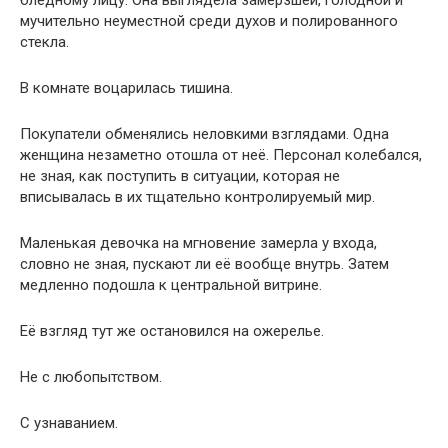
мучительно неуместной среди духов и полированного
стекла.
В комнате воцарилась тишина.
Покупатели обменялись неловкими взглядами. Одна
женщина незаметно отошла от неё. Персонал колебался,
не зная, как поступить в ситуации, которая не
вписывалась в их тщательно контролируемый мир.
Маленькая девочка на мгновение замерла у входа,
словно не зная, пускают ли её вообще внутрь. Затем
медленно подошла к центральной витрине.
Её взгляд тут же остановился на ожерелье.
Не с любопытством.
С узнаванием.