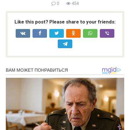
0
454
Like this post? Please share to your friends: