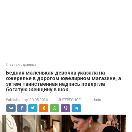
Главная страница
Бедная маленькая девочка указала на
ожерелье в дорогом ювелирном магазине, а
затем таинственная надпись повергла
богатую женщину в шок.
Published by:
20.05.2026
ИНТЕРЕСНОЕ
admin