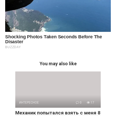
You may also like
ИНТЕРЕСНОЕ
0
17
Механик попытался взять с меня 8