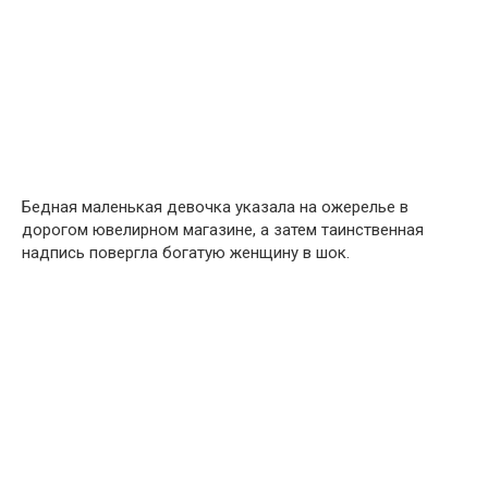
Бедная маленькая девочка указала на ожерелье в
дорогом ювелирном магазине, а затем таинственная
надпись повергла богатую женщину в шок.