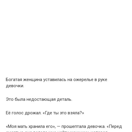
Богатая женщина уставилась на ожерелье в руке
девочки.
Это была недостающая деталь.
Её голос дрожал. «Где ты это взяла?»
«Моя мать хранила его», — прошептала девочка. «Перед