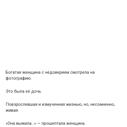
Богатая женщина с недоверием смотрела на
фотографию.
Это была её дочь.
Повзрослевшая и измученная жизнью, но, несомненно,
живая.
«Она выжила…» — прошептала женщина.