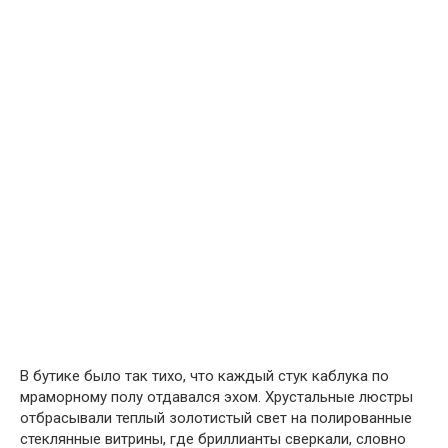
В бутике было так тихо, что каждый стук каблука по
мраморному полу отдавался эхом. Хрустальные люстры
отбрасывали теплый золотистый свет на полированные
стеклянные витрины, где бриллианты сверкали, словно