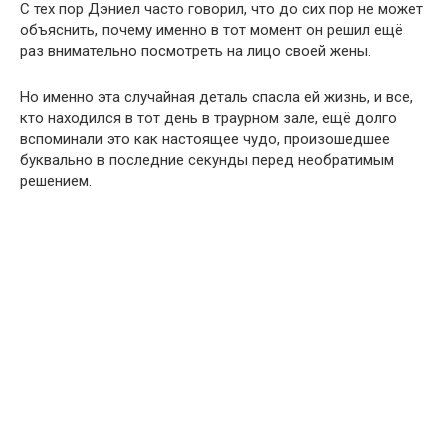
С тех пор Дэниел часто говорил, что до сих пор не может
объяснить, почему именно в тот момент он решил ещё
раз внимательно посмотреть на лицо своей жены.
Но именно эта случайная деталь спасла ей жизнь, и все,
кто находился в тот день в траурном зале, ещё долго
вспоминали это как настоящее чудо, произошедшее
буквально в последние секунды перед необратимым
решением.