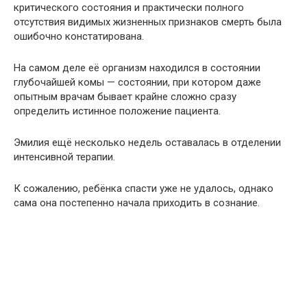
критического состояния и практически полного
отсутствия видимых жизненных признаков смерть была
ошибочно констатирована.
На самом деле её организм находился в состоянии
глубочайшей комы — состоянии, при котором даже
опытным врачам бывает крайне сложно сразу
определить истинное положение пациента.
Эмилия ещё несколько недель оставалась в отделении
интенсивной терапии.
К сожалению, ребёнка спасти уже не удалось, однако
сама она постепенно начала приходить в сознание.