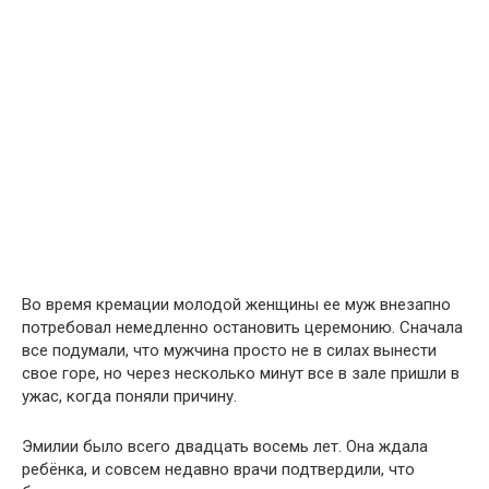
Во время кремации молодой женщины ее муж внезапно
потребовал немедленно остановить церемонию. Сначала
все подумали, что мужчина просто не в силах вынести
свое горе, но через несколько минут все в зале пришли в
ужас, когда поняли причину.
Эмилии было всего двадцать восемь лет. Она ждала
ребёнка, и совсем недавно врачи подтвердили, что