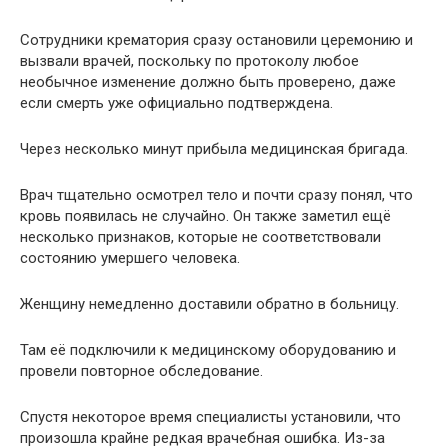
Сотрудники крематория сразу остановили церемонию и
вызвали врачей, поскольку по протоколу любое
необычное изменение должно быть проверено, даже
если смерть уже официально подтверждена.
Через несколько минут прибыла медицинская бригада.
Врач тщательно осмотрел тело и почти сразу понял, что
кровь появилась не случайно. Он также заметил ещё
несколько признаков, которые не соответствовали
состоянию умершего человека.
Женщину немедленно доставили обратно в больницу.
Там её подключили к медицинскому оборудованию и
провели повторное обследование.
Спустя некоторое время специалисты установили, что
произошла крайне редкая врачебная ошибка. Из-за