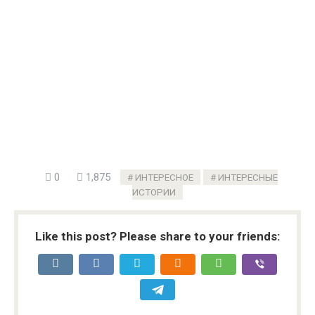
0
1,875
ИНТЕРЕСНОЕ
ИНТЕРЕСНЫЕ
ИСТОРИИ
Like this post? Please share to your friends: