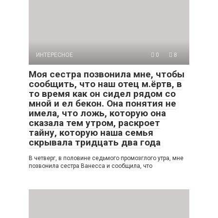
ИНТЕРЕСНОЕ
0
8
Моя сестра позвонила мне, чтобы
сообщить, что наш отец м.ёртв, в
то время как он сидел рядом со
мной и ел бекон. Она понятия не
имела, что ложь, которую она
сказала тем утром, раскроет
тайну, которую наша семья
скрывала тридцать два года
В четверг, в половине седьмого промозглого утра, мне
позвонила сестра Ванесса и сообщила, что