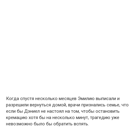
Когда спустя несколько месяцев Эмилию выписали и
разрешили вернуться домой, врачи признались семье, что
если бы Дэниел не настоял на том, чтобы остановить
кремацию хотя бы на несколько минут, трагедию уже
невозможно было бы обратить вспять.