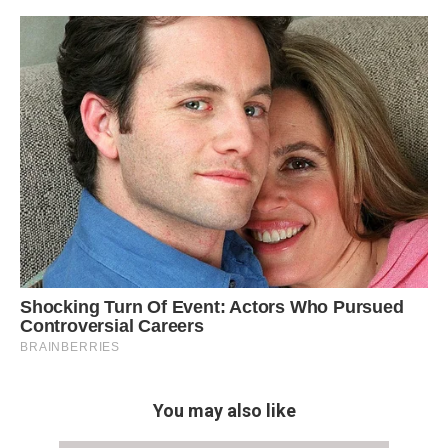
You may also like