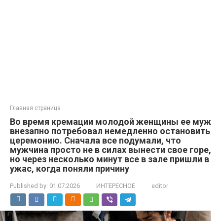
Главная страница
Во время кремации молодой женщины ее муж
внезапно потребовал немедленно остановить
церемонию. Сначала все подумали, что
мужчина просто не в силах вынести свое горе,
но через несколько минут все в зале пришли в
ужас, когда поняли причину
Published by:
01.07.2026
ИНТЕРЕСНОЕ
editor