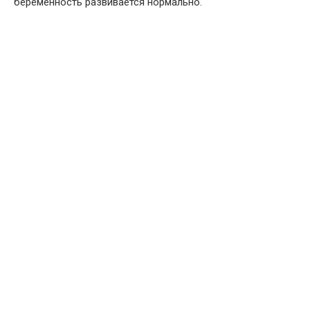
беременность развивается нормально.