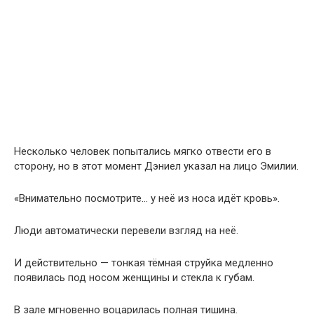
Несколько человек попытались мягко отвести его в
сторону, но в этот момент Дэниел указал на лицо Эмилии.
«Внимательно посмотрите… у неё из носа идёт кровь».
Люди автоматически перевели взгляд на неё.
И действительно — тонкая тёмная струйка медленно
появилась под носом женщины и стекла к губам.
В зале мгновенно воцарилась полная тишина.