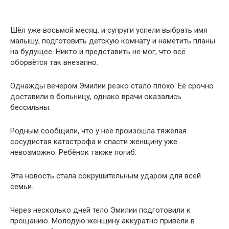
Шёл уже восьмой месяц, и супруги успели выбрать имя
малышу, подготовить детскую комнату и наметить планы
на будущее. Никто и представить не мог, что всё
оборвётся так внезапно.
Однажды вечером Эмилии резко стало плохо. Её срочно
доставили в больницу, однако врачи оказались
бессильны.
Родным сообщили, что у неё произошла тяжёлая
сосудистая катастрофа и спасти женщину уже
невозможно. Ребёнок также погиб.
Эта новость стала сокрушительным ударом для всей
семьи.
Через несколько дней тело Эмилии подготовили к
прощанию. Молодую женщину аккуратно привели в