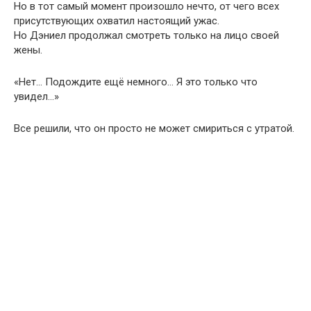
Но в тот самый момент произошло нечто, от чего всех
присутствующих охватил настоящий ужас.
Но Дэниел продолжал смотреть только на лицо своей
жены.
«Нет… Подождите ещё немного… Я это только что
увидел…»
Все решили, что он просто не может смириться с утратой.