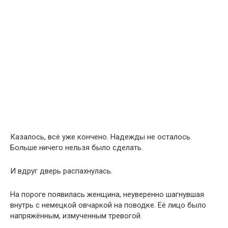
Казалось, всё уже кончено. Надежды не осталось.
Больше ничего нельзя было сделать.
И вдруг дверь распахнулась.
На пороге появилась женщина, неуверенно шагнувшая
внутрь с немецкой овчаркой на поводке. Её лицо было
напряжённым, измученным тревогой.