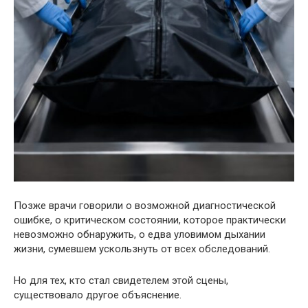
Позже врачи говорили о возможной диагностической
ошибке, о критическом состоянии, которое практически
невозможно обнаружить, о едва уловимом дыхании
жизни, сумевшем ускользнуть от всех обследований.
Но для тех, кто стал свидетелем этой сцены,
существовало другое объяснение.