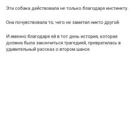
Эта собака действовала не только благодаря инстинкту.
Она почувствовала то, чего не заметил никто другой.
И именно благодаря ей в тот день история, которая
должна была закончиться трагедией, превратилась в
удивительный рассказ о втором шансе.