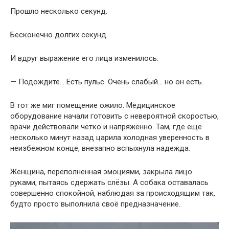
Прошло несколько секунд.
Бесконечно долгих секунд.
И вдруг выражение его лица изменилось.
— Подождите… Есть пульс. Очень слабый… но он есть.
В тот же миг помещение ожило. Медицинское
оборудование начали готовить с невероятной скоростью,
врачи действовали чётко и напряжённо. Там, где ещё
несколько минут назад царила холодная уверенность в
неизбежном конце, внезапно вспыхнула надежда.
Женщина, переполненная эмоциями, закрыла лицо
руками, пытаясь сдержать слёзы. А собака оставалась
совершенно спокойной, наблюдая за происходящим так,
будто просто выполнила своё предназначение.