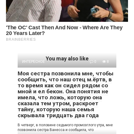
You may also like
ИНТЕРЕСНОЕ
0
8
Моя сестра позвонила мне, чтобы
сообщить, что наш отец м.ёртв, в
то время как он сидел рядом со
мной и ел бекон. Она понятия не
имела, что ложь, которую она
сказала тем утром, раскроет
тайну, которую наша семья
скрывала тридцать два года
В четверг, в половине седьмого промозглого утра, мне
позвонила сестра Ванесса и сообщила, что