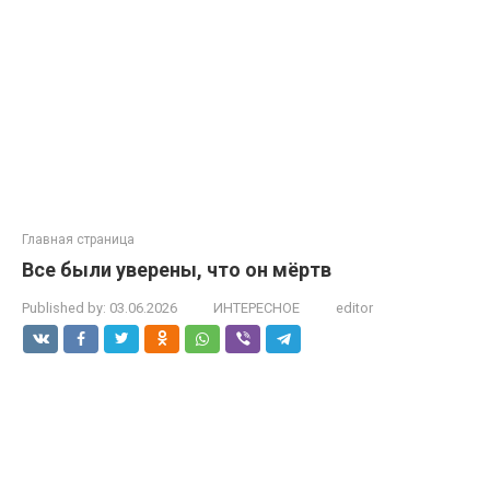
Главная страница
Все были уверены, что он мёртв
Published by:
03.06.2026
ИНТЕРЕСНОЕ
editor