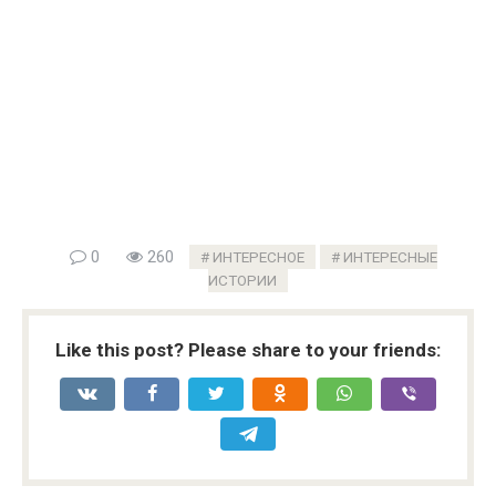
0
260
ИНТЕРЕСНОЕ
ИНТЕРЕСНЫЕ
ИСТОРИИ
Like this post? Please share to your friends: