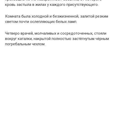
кровь застыла в жилах у каждого присутствующего.
Комната была холодной и безжизненной, залитой резким
светом почти ослепляющих белых ламп.
Четверо врачей, молчаливых и сосредоточенных, стояли
вокруг каталки, накрытой полностью застёгнутым чёрным
погребальным чехлом.