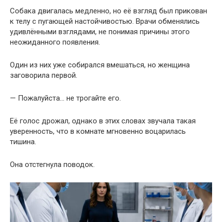
Собака двигалась медленно, но её взгляд был прикован
к телу с пугающей настойчивостью. Врачи обменялись
удивлёнными взглядами, не понимая причины этого
неожиданного появления.
Один из них уже собирался вмешаться, но женщина
заговорила первой.
— Пожалуйста… не трогайте его.
Её голос дрожал, однако в этих словах звучала такая
уверенность, что в комнате мгновенно воцарилась
тишина.
Она отстегнула поводок.