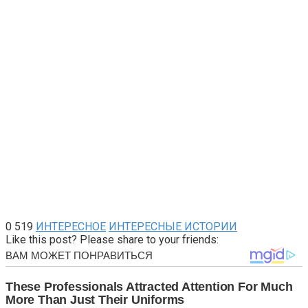
0
519
ИНТЕРЕСНОЕ
ИНТЕРЕСНЫЕ ИСТОРИИ
Like this post? Please share to your friends: