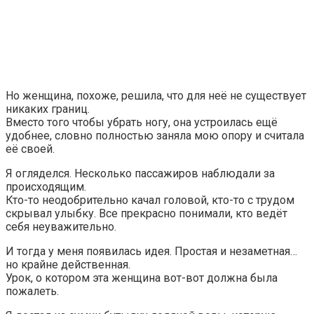
Но женщина, похоже, решила, что для неё не существует
никаких границ.
Вместо того чтобы убрать ногу, она устроилась ещё
удобнее, словно полностью заняла мою опору и считала
её своей.
Я огляделся. Несколько пассажиров наблюдали за
происходящим.
Кто-то неодобрительно качал головой, кто-то с трудом
скрывал улыбку. Все прекрасно понимали, кто ведёт
себя неуважительно.
И тогда у меня появилась идея. Простая и незаметная…
но крайне действенная.
Урок, о котором эта женщина вот-вот должна была
пожалеть.