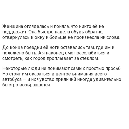
Женщина огляделась и поняла, что никто её не
поддержит. Она быстро надела обувь обратно,
отвернулась к окну и больше не произнесла ни слова.
До конца поездки её ноги оставались там, где им и
положено быть. А я наконец смог расслабиться и
смотреть, как город проплывает за стеклом.
Некоторые люди не понимают самых простых просьб.
Но стоит им оказаться в центре внимания всего
автобуса — и их чувство приличий иногда удивительно
быстро возвращается.