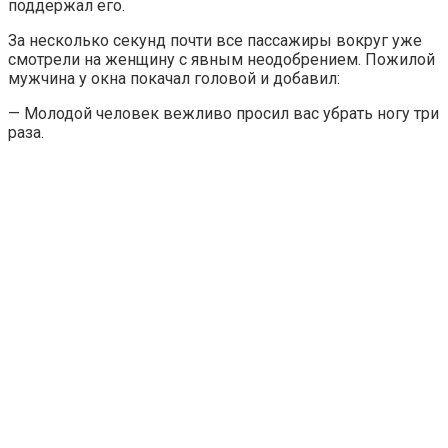
поддержал его.
За несколько секунд почти все пассажиры вокруг уже
смотрели на женщину с явным неодобрением. Пожилой
мужчина у окна покачал головой и добавил:
— Молодой человек вежливо просил вас убрать ногу три
раза.