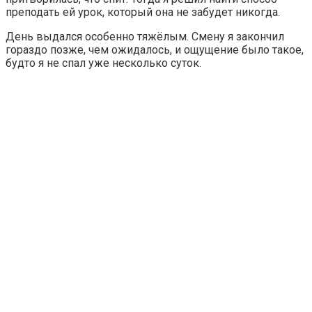
преподать ей урок, который она не забудет никогда.
День выдался особенно тяжёлым. Смену я закончил
гораздо позже, чем ожидалось, и ощущение было такое,
будто я не спал уже несколько суток.