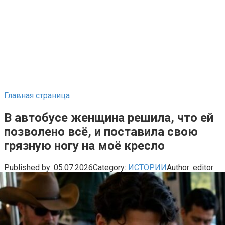
Главная страница
В автобусе женщина решила, что ей
позволено всё, и поставила свою
грязную ногу на моё кресло
Published by:
05.07.2026
Category:
ИСТОРИИ
Author:
editor