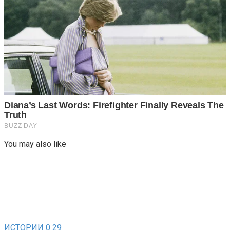
You may also like
ИСТОРИИ
0
29