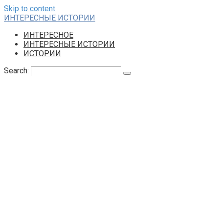
Skip to content
ИНТЕРЕСНЫЕ ИСТОРИИ
ИНТЕРЕСНОЕ
ИНТЕРЕСНЫЕ ИСТОРИИ
ИСТОРИИ
Search: