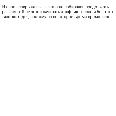
И снова закрыла глаза, явно не собираясь продолжать
разговор. Я не хотел начинать конфликт после и без того
тяжёлого дня, поэтому на некоторое время промолчал.