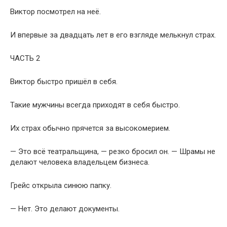
Виктор посмотрел на неё.
И впервые за двадцать лет в его взгляде мелькнул страх.
ЧАСТЬ 2
Виктор быстро пришёл в себя.
Такие мужчины всегда приходят в себя быстро.
Их страх обычно прячется за высокомерием.
— Это всё театральщина, — резко бросил он. — Шрамы не
делают человека владельцем бизнеса.
Грейс открыла синюю папку.
— Нет. Это делают документы.