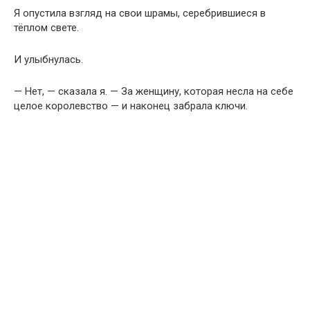
Я опустила взгляд на свои шрамы, серебрившиеся в
тёплом свете.
И улыбнулась.
— Нет, — сказала я. — За женщину, которая несла на себе
целое королевство — и наконец забрала ключи.