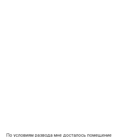
По условиям развода мне досталось помещение