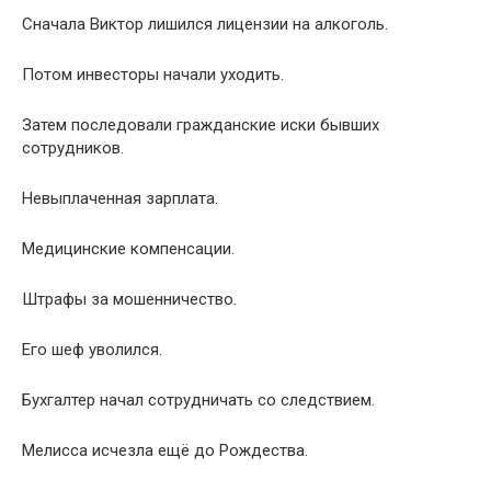
Сначала Виктор лишился лицензии на алкоголь.
Потом инвесторы начали уходить.
Затем последовали гражданские иски бывших
сотрудников.
Невыплаченная зарплата.
Медицинские компенсации.
Штрафы за мошенничество.
Его шеф уволился.
Бухгалтер начал сотрудничать со следствием.
Мелисса исчезла ещё до Рождества.