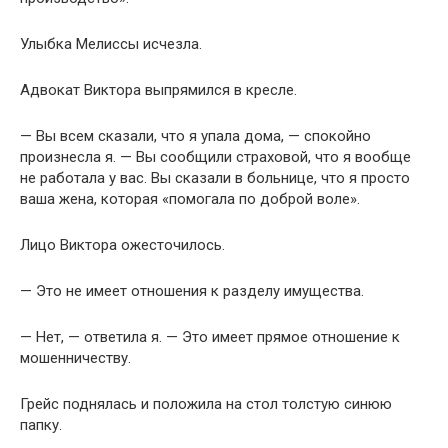
Улыбка Мелиссы исчезла.
Адвокат Виктора выпрямился в кресле.
— Вы всем сказали, что я упала дома, — спокойно
произнесла я. — Вы сообщили страховой, что я вообще
не работала у вас. Вы сказали в больнице, что я просто
ваша жена, которая «помогала по доброй воле».
Лицо Виктора ожесточилось.
— Это не имеет отношения к разделу имущества.
— Нет, — ответила я. — Это имеет прямое отношение к
мошенничеству.
Грейс поднялась и положила на стол толстую синюю
папку.