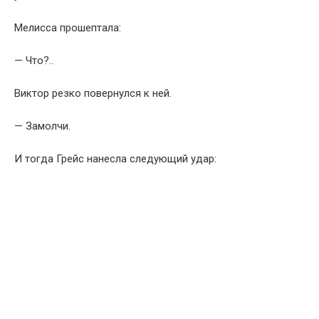
Мелисса прошептала:
— Что?..
Виктор резко повернулся к ней.
— Замолчи.
И тогда Грейс нанесла следующий удар: