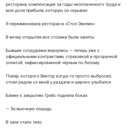
ресторана, компенсация за годы неоплаченного труда и
моя доля прибыли, которую он скрывал.
Я переименовала ресторан в «Стол Эвелин».
В вечер открытия все столики были заняты.
Бывшие сотрудники вернулись — теперь уже с
официальными контрактами, страховкой и прозрачной
оплатой, зафиксированной чёрным по белому.
Повар, которого Виктор когда-то просто выбросил,
стоял рядом со мной у раздачи и широко улыбался.
Ближе к закрытию Грейс подняла бокал.
— За вьючную лошадь.
В зале стало тихо.