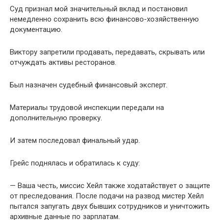
Суд признал мой значительный вклад и постановил
немедленно сохранить всю финансово-хозяйственную
документацию.
Виктору запретили продавать, передавать, скрывать или
отчуждать активы ресторанов.
Был назначен судебный финансовый эксперт.
Материалы трудовой инспекции передали на
дополнительную проверку.
И затем последовал финальный удар.
Грейс поднялась и обратилась к суду:
— Ваша честь, миссис Хейл также ходатайствует о защите
от преследования. После подачи на развод мистер Хейл
пытался запугать двух бывших сотрудников и уничтожить
архивные данные по зарплатам.