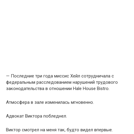
— Последние три года миссис Хейл сотрудничала с
федеральным расследованием нарушений трудового
законодательства в отношении Hale House Bistro.
Атмосфера в зале изменилась мгновенно.
Адвокат Виктора побледнел.
Виктор смотрел на меня так, будто видел впервые.