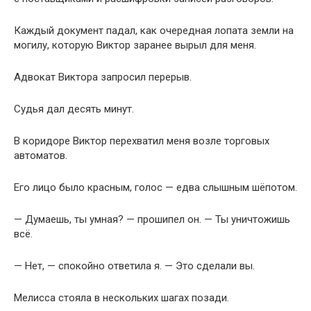
Каждый документ падал, как очередная лопата земли на
могилу, которую Виктор заранее вырыл для меня.
Адвокат Виктора запросил перерыв.
Судья дал десять минут.
В коридоре Виктор перехватил меня возле торговых
автоматов.
Его лицо было красным, голос — едва слышным шёпотом.
— Думаешь, ты умная? — прошипел он. — Ты уничтожишь
всё.
— Нет, — спокойно ответила я. — Это сделали вы.
Мелисса стояла в нескольких шагах позади.