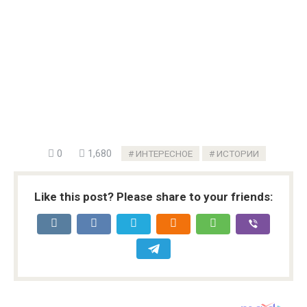
0
1,680
ИНТЕРЕСНОЕ
ИСТОРИИ
Like this post? Please share to your friends: