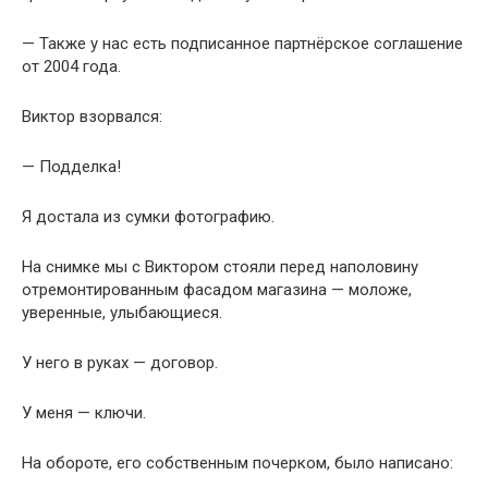
— Также у нас есть подписанное партнёрское соглашение
от 2004 года.
Виктор взорвался:
— Подделка!
Я достала из сумки фотографию.
На снимке мы с Виктором стояли перед наполовину
отремонтированным фасадом магазина — моложе,
уверенные, улыбающиеся.
У него в руках — договор.
У меня — ключи.
На обороте, его собственным почерком, было написано: