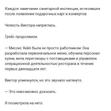
Каждое замечание санитарной инспекции, исчезавшее
после появления подарочных карт и конвертов.
Челюсть Виктора напряглась.
Грейс продолжила:
— Миссис Хейл была не просто работником. Она
разработала первоначальное меню, обучила персонал
кухни, вела переговоры с поставщиками и управляла
операционной деятельностью ресторана в течение
первых двенадцати лет.
Виктор усмехнулся, но это звучало натянуто.
— Это невозможно доказать.
Я посмотрела на него.