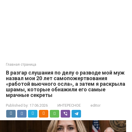
Главная страница
В разгар слушания по делу о разводе мой муж
назвал мои 20 лет самопожертвования
«работой вьючного осла», а затем я раскрыла
шрамы, которые обнажили его самые
мрачные секреты
Published by:
17.06.2026
ИНТЕРЕСНОЕ
editor