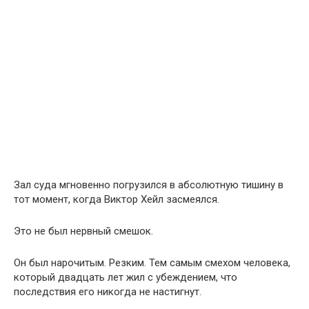
Зал суда мгновенно погрузился в абсолютную тишину в
тот момент, когда Виктор Хейл засмеялся.
Это не был нервный смешок.
Он был нарочитым. Резким. Тем самым смехом человека,
который двадцать лет жил с убеждением, что
последствия его никогда не настигнут.