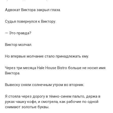
Адвокат Виктора закрыл глаза.
Судья повернулся к Виктору.
— Это правда?
Виктор молчал.
Но впервые молчание стало принадлежать ему.
Через три месяца Hale House Bistro больше не носил имя
Виктора.
Вывеску сняли солнечным утром во вторник.
Я стояла через дорогу в тёмно-синем пальто, держа в
руках чашку кофе, и смотрела, как рабочие по одной
снимают золотые буквы.