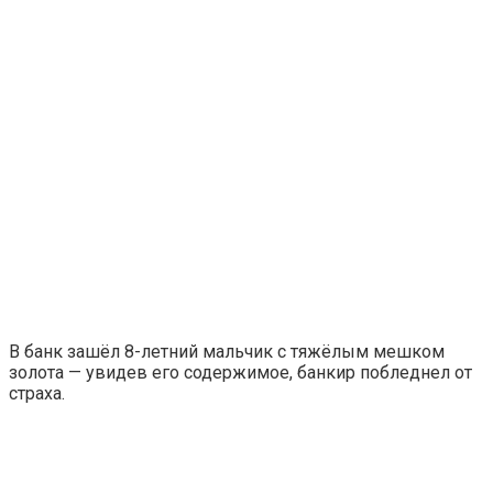
В банк зашёл 8-летний мальчик с тяжёлым мешком
золота — увидев его содержимое, банкир побледнел от
страха.