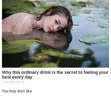
You may also like