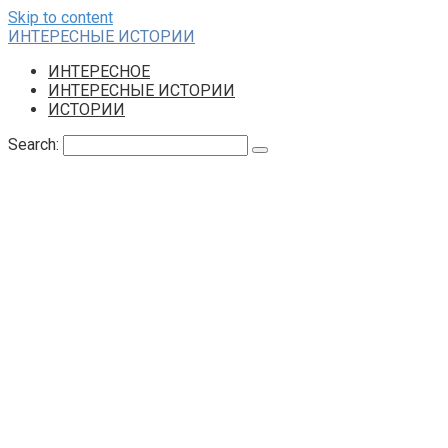
Skip to content
ИНТЕРЕСНЫЕ ИСТОРИИ
ИНТЕРЕСНОЕ
ИНТЕРЕСНЫЕ ИСТОРИИ
ИСТОРИИ
Search: