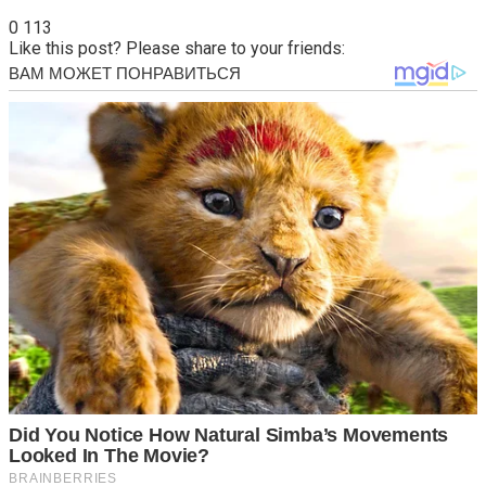
0
113
Like this post? Please share to your friends: