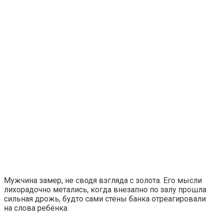
Мужчина замер, не сводя взгляда с золота. Его мысли
лихорадочно метались, когда внезапно по залу прошла
сильная дрожь, будто сами стены банка отреагировали
на слова ребёнка.