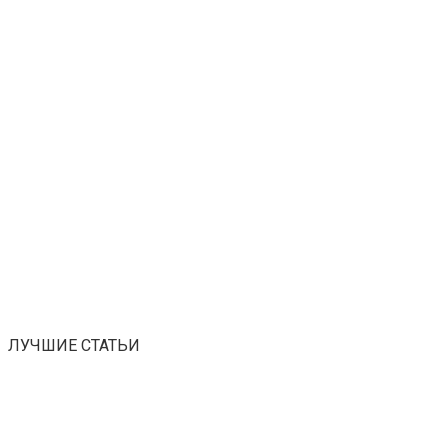
ЛУЧШИЕ СТАТЬИ