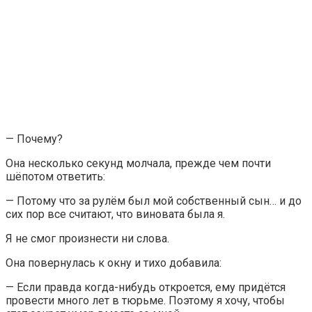
— Почему?
Она несколько секунд молчала, прежде чем почти
шёпотом ответить:
— Потому что за рулём был мой собственный сын… и до
сих пор все считают, что виновата была я.
Я не смог произнести ни слова.
Она повернулась к окну и тихо добавила:
— Если правда когда-нибудь откроется, ему придётся
провести много лет в тюрьме. Поэтому я хочу, чтобы