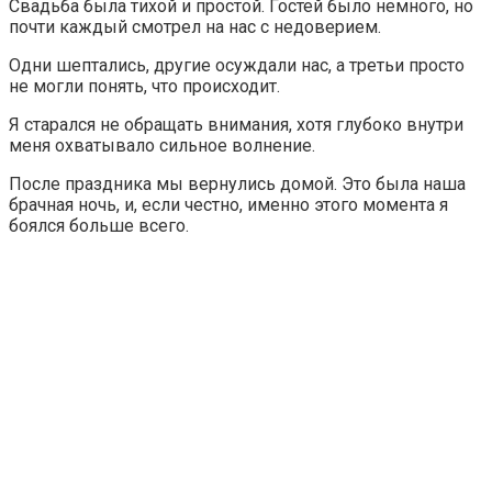
Свадьба была тихой и простой. Гостей было немного, но
почти каждый смотрел на нас с недоверием.
Одни шептались, другие осуждали нас, а третьи просто
не могли понять, что происходит.
Я старался не обращать внимания, хотя глубоко внутри
меня охватывало сильное волнение.
После праздника мы вернулись домой. Это была наша
брачная ночь, и, если честно, именно этого момента я
боялся больше всего.