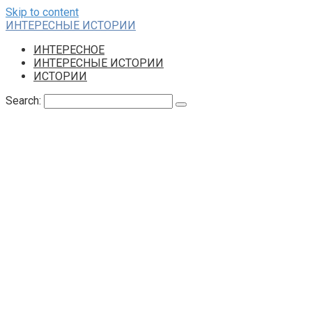
Skip to content
ИНТЕРЕСНЫЕ ИСТОРИИ
ИНТЕРЕСНОЕ
ИНТЕРЕСНЫЕ ИСТОРИИ
ИСТОРИИ
Search: