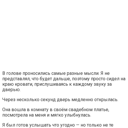
В голове проносились самые разные мысли. Я не
представлял, что будет дальше, поэтому просто сидел на
краю кровати, прислушиваясь к каждому звуку за
дверью.
Через несколько секунд дверь медленно открылась.
Она вошла в комнату в своём свадебном платье,
посмотрела на меня и мягко улыбнулась.
Я был готов услышать что угодно — но только не те