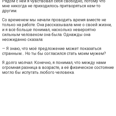
Рядом с ней я чувствовал себя свободно, потому что
мне никогда не приходилось притворяться кем-то
другим.
Со временем мы начали проводить время вместе не
только на работе. Она рассказывала мне о своей жизни,
и я всё больше понимал, насколько невероятно
сильным человеком она была. Однажды она
неожиданно сказала:
— Я знаю, что моё предложение может показаться
странным… Но ты бы согласился стать моим мужем?
Я долго молчал. Конечно, я понимал, что между нами
огромная разница в возрасте, а её физическое состояние
могло бы испугать любого человека.