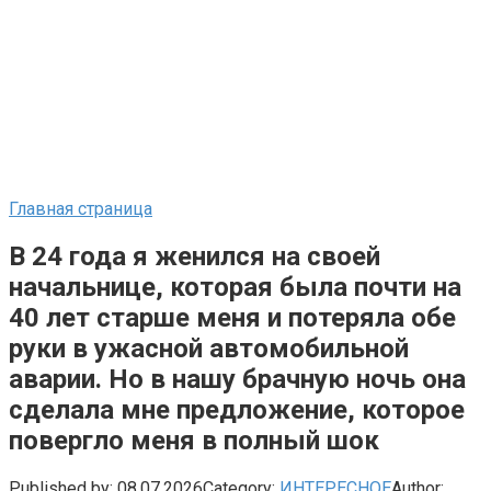
Главная страница
В 24 года я женился на своей
начальнице, которая была почти на
40 лет старше меня и потеряла обе
руки в ужасной автомобильной
аварии. Но в нашу брачную ночь она
сделала мне предложение, которое
повергло меня в полный шок
Published by:
08.07.2026
Category:
ИНТЕРЕСНОЕ
Author: