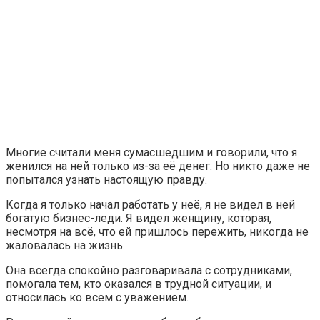
Многие считали меня сумасшедшим и говорили, что я
женился на ней только из-за её денег. Но никто даже не
попытался узнать настоящую правду.
Когда я только начал работать у неё, я не видел в ней
богатую бизнес-леди. Я видел женщину, которая,
несмотря на всё, что ей пришлось пережить, никогда не
жаловалась на жизнь.
Она всегда спокойно разговаривала с сотрудниками,
помогала тем, кто оказался в трудной ситуации, и
относилась ко всем с уважением.