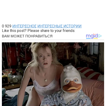
0
929
ИНТЕРЕСНОЕ
ИНТЕРЕСНЫЕ ИСТОРИИ
Like this post? Please share to your friends: