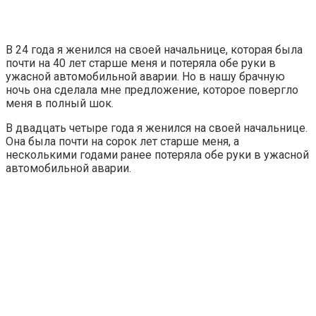
В 24 года я женился на своей начальнице, которая была
почти на 40 лет старше меня и потеряла обе руки в
ужасной автомобильной аварии. Но в нашу брачную
ночь она сделала мне предложение, которое повергло
меня в полный шок.
В двадцать четыре года я женился на своей начальнице.
Она была почти на сорок лет старше меня, а
несколькими годами ранее потеряла обе руки в ужасной
автомобильной аварии.