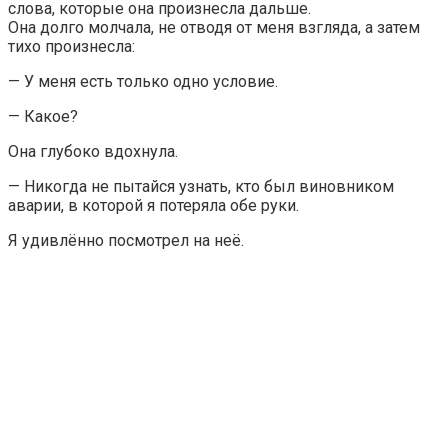
слова, которые она произнесла дальше.
Она долго молчала, не отводя от меня взгляда, а затем
тихо произнесла:
— У меня есть только одно условие.
— Какое?
Она глубоко вдохнула.
— Никогда не пытайся узнать, кто был виновником
аварии, в которой я потеряла обе руки.
Я удивлённо посмотрел на неё.