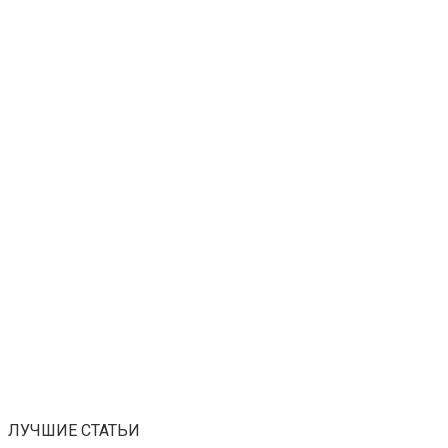
ЛУЧШИЕ СТАТЬИ