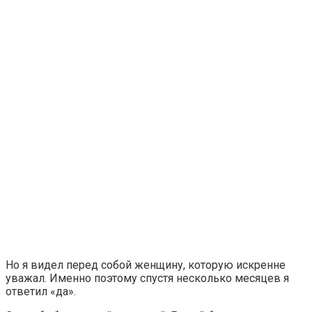
Но я видел перед собой женщину, которую искренне
уважал. Именно поэтому спустя несколько месяцев я
ответил «да».