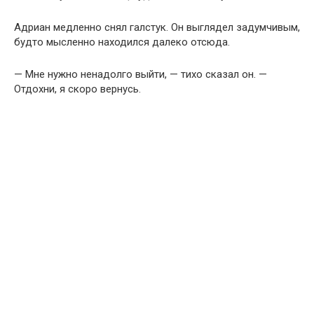
Адриан медленно снял галстук. Он выглядел задумчивым,
будто мысленно находился далеко отсюда.
— Мне нужно ненадолго выйти, — тихо сказал он. —
Отдохни, я скоро вернусь.