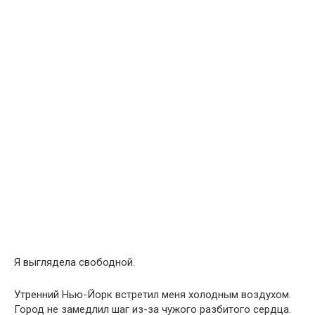
Я выглядела свободной.
Утренний Нью-Йорк встретил меня холодным воздухом.
Город не замедлил шаг из-за чужого разбитого сердца.