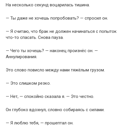
На несколько секунд воцарилась тишина.
— Ты даже не хочешь попробовать? — спросил он.
— Я считаю, что брак не должен начинаться с попыток
что-то спасать. Снова пауза.
— Чего ты хочешь? — наконец произнёс он. —
Аннулирования.
Это слово повисло между нами тяжёлым грузом.
— Это слишком резко.
— Нет, — спокойно сказала я. — Это честно.
Он глубоко вдохнул, словно собираясь с силами.
— Я люблю тебя, — прошептал он.