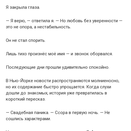
Я закрыла глаза.
— Я верю, — ответила я. — Но любовь без уверенности —
это не опора, а нестабильность.
Он не стал спорить.
Лишь тихо произнёс моё имя — и звонок оборвался.
Последующие дни прошли удивительно спокойно.
В Нью-Йорке новости распространяются молниеносно,
но их содержание быстро упрощается. Когда слухи
дошли до знакомых, история уже превратилась в
короткий пересказ.
— Свадебная паника. — Ссора в первую ночь. — Не
сошлись характерами.