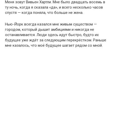
Меня зовут Вивьен Хартли. Мне было двадцать восемь в
ту ночь, когда я сказала «да», и всего несколько часов
спустя — когда поняла, что больше не жена.
Нью-Йорк всегда казался мне живым существом —
городом, который дышит амбициями и никогда не
останавливается. Люди здесь идут быстро, будто их
будущее уже ждёт за следующим перекрёстком. Раньше
мне казалось, что моё будущее шагает рядом со мной.