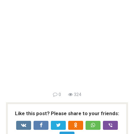
0
324
Like this post? Please share to your friends: