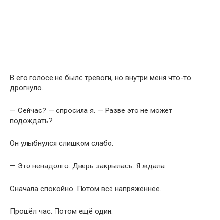
В его голосе не было тревоги, но внутри меня что-то
дрогнуло.
— Сейчас? — спросила я. — Разве это не может
подождать?
Он улыбнулся слишком слабо.
— Это ненадолго. Дверь закрылась. Я ждала.
Сначала спокойно. Потом всё напряжённее.
Прошёл час. Потом ещё один.