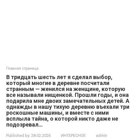
Главная страница
В тридцать шесть лет я сделал выбор,
который многие в деревне посчитали
странным — женился на женщине, которую
все называли нищенкой. Прошли годы, и она
подарила мне двоих замечательных детей. А
однажды в нашу тихую деревню въехали три
роскошные машины, и вместе с ними
всплыла тайна, о которой никто даже не
подозревал…
Published by:
28.02.2026
ИНТЕРЕСНОЕ
admin