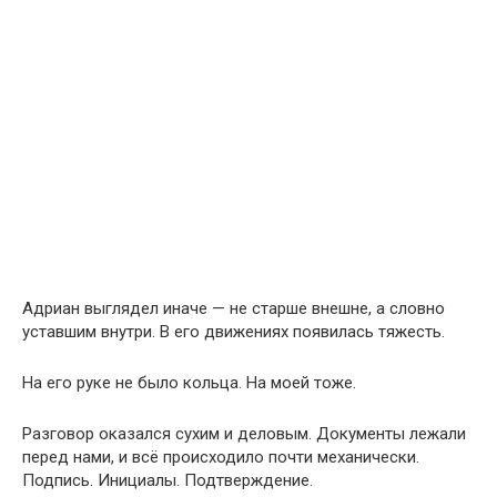
Адриан выглядел иначе — не старше внешне, а словно
уставшим внутри. В его движениях появилась тяжесть.
На его руке не было кольца. На моей тоже.
Разговор оказался сухим и деловым. Документы лежали
перед нами, и всё происходило почти механически.
Подпись. Инициалы. Подтверждение.