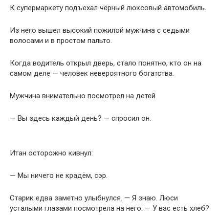
К супермаркету подъехал чёрный люксовый автомобиль.
Из него вышел высокий пожилой мужчина с седыми
волосами и в простом пальто.
Когда водитель открыл дверь, стало понятно, кто он на
самом деле — человек невероятного богатства.
Мужчина внимательно посмотрел на детей.
— Вы здесь каждый день? — спросил он.
Итан осторожно кивнул:
— Мы ничего не крадём, сэр.
Старик едва заметно улыбнулся. — Я знаю. Люси
усталыми глазами посмотрела на него: — У вас есть хлеб?