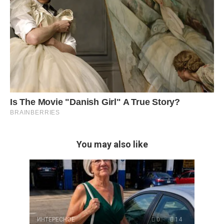
You may also like
ИНТЕРЕСНОЕ
0
14