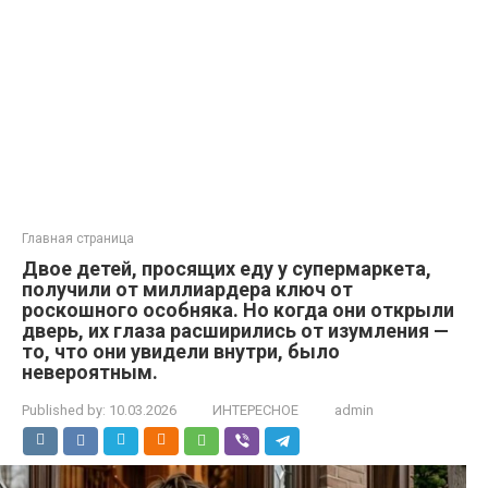
Главная страница
Двое детей, просящих еду у супермаркета,
получили от миллиардера ключ от
роскошного особняка. Но когда они открыли
дверь, их глаза расширились от изумления —
то, что они увидели внутри, было
невероятным.
Published by:
10.03.2026
ИНТЕРЕСНОЕ
admin