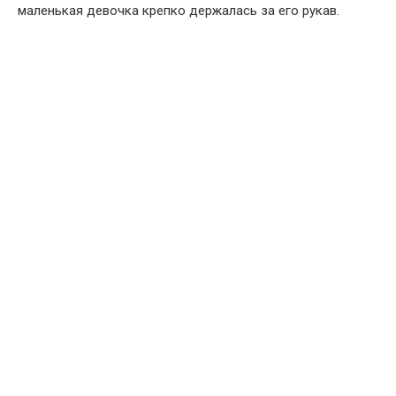
маленькая девочка крепко держалась за его рукав.