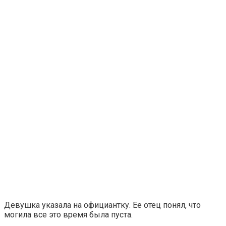
Девушка указала на официантку. Ее отец понял, что
могила все это время была пуста.