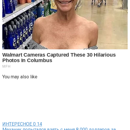
You may also like
ИНТЕРЕСНОЕ
0
14
Механик попытался взять с меня 8 000 долларов за