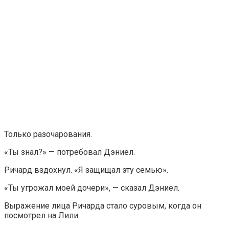
Только разочарования.
«Ты знал?» — потребовал Дэниел.
Ричард вздохнул. «Я защищал эту семью».
«Ты угрожал моей дочери», — сказал Дэниел.
Выражение лица Ричарда стало суровым, когда он
посмотрел на Лили.