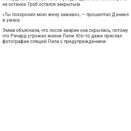
на останки. Гроб остался закрытым.
«Ты похоронил мою жену заживо», — прошептал Дэниел
в ужасе.
Эмма объяснила, что после аварии она скрылась, потому
что Ричард угрожал жизни Лили. Кто-то даже прислал
фотографии спящей Лили с предупреждением: