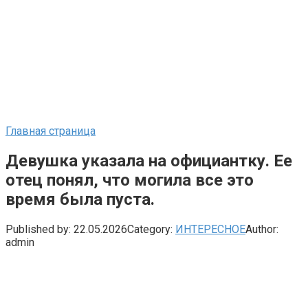
Главная страница
Девушка указала на официантку. Ее
отец понял, что могила все это
время была пуста.
Published by:
22.05.2026
Category:
ИНТЕРЕСНОЕ
Author:
admin