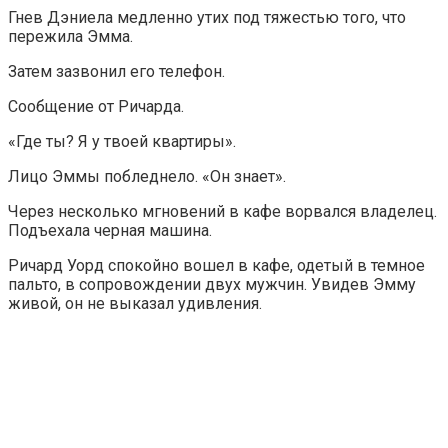
Гнев Дэниела медленно утих под тяжестью того, что
пережила Эмма.
Затем зазвонил его телефон.
Сообщение от Ричарда.
«Где ты? Я у твоей квартиры».
Лицо Эммы побледнело. «Он знает».
Через несколько мгновений в кафе ворвался владелец.
Подъехала черная машина.
Ричард Уорд спокойно вошел в кафе, одетый в темное
пальто, в сопровождении двух мужчин. Увидев Эмму
живой, он не выказал удивления.