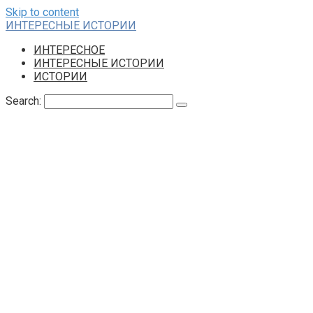
Skip to content
ИНТЕРЕСНЫЕ ИСТОРИИ
ИНТЕРЕСНОЕ
ИНТЕРЕСНЫЕ ИСТОРИИ
ИСТОРИИ
Search: