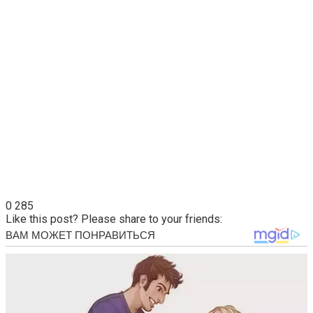
0
285
Like this post? Please share to your friends: