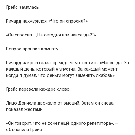
Грейс замялась.
Ричард нахмурился. «Что он спросил?»
«Он спросил… „На сегодня или навсегда?“»
Вопрос пронзил комнату.
Ричард закрыл глаза, прежде чем ответить. «Навсегда. За
каждый день, который я упустил. За каждый момент,
когда я думал, что деньги могут заменить любовь».
Грейс перевела каждое слово.
Лицо Дэниела дрожало от эмоций. Затем он снова
показал жестами.
«Он говорит, что не хочет ещё одного репетитора», —
объяснила Грейс.