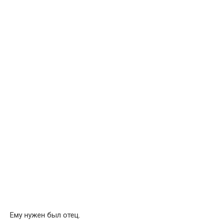
Ему нужен был отец.