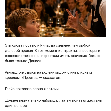
Эти слова поразили Ричарда сильнее, чем любой
деловой провал. В тот момент контракты, инвесторы и
звонящие телефоны перестали иметь значение. Важно
было только Дэниел.
Ричард опустился на колени рядом с инвалидным
креслом. «Прости», — сказал он.
Грейс показала слова жестами.
Дэниел внимательно наблюдал, затем показал жестами
один вопрос.