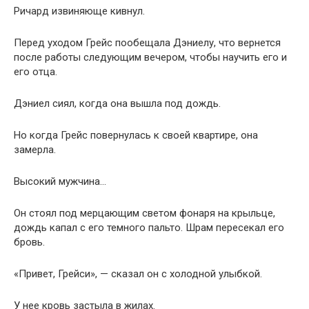
Ричард извиняюще кивнул.
Перед уходом Грейс пообещала Дэниелу, что вернется
после работы следующим вечером, чтобы научить его и
его отца.
Дэниел сиял, когда она вышла под дождь.
Но когда Грейс повернулась к своей квартире, она
замерла.
Высокий мужчина…
Он стоял под мерцающим светом фонаря на крыльце,
дождь капал с его темного пальто. Шрам пересекал его
бровь.
«Привет, Грейси», — сказал он с холодной улыбкой.
У нее кровь застыла в жилах.