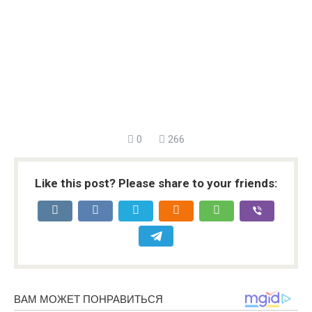
0
266
Like this post? Please share to your friends: