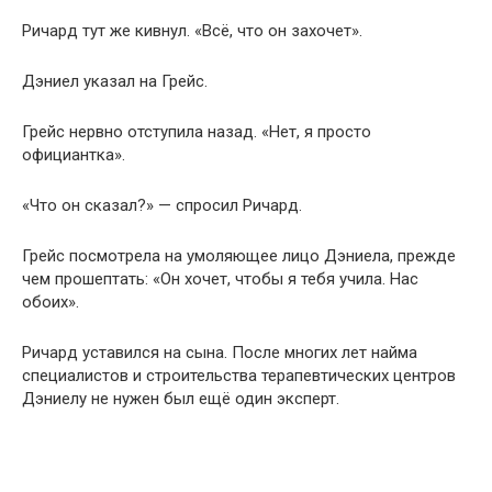
Ричард тут же кивнул. «Всё, что он захочет».
Дэниел указал на Грейс.
Грейс нервно отступила назад. «Нет, я просто
официантка».
«Что он сказал?» — спросил Ричард.
Грейс посмотрела на умоляющее лицо Дэниела, прежде
чем прошептать: «Он хочет, чтобы я тебя учила. Нас
обоих».
Ричард уставился на сына. После многих лет найма
специалистов и строительства терапевтических центров
Дэниелу не нужен был ещё один эксперт.