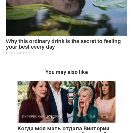
You may also like
ИНТЕРЕСНЫЕ ИСТОРИИ
0
16
Когда моя мать отдала Виктории