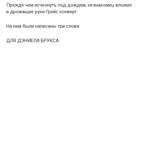
Прежде чем исчезнуть под дождем, незнакомец вложил
в дрожащие руки Грейс конверт.
На нем были написаны три слова:
ДЛЯ ДЭНИЕЛА БРУКСА.