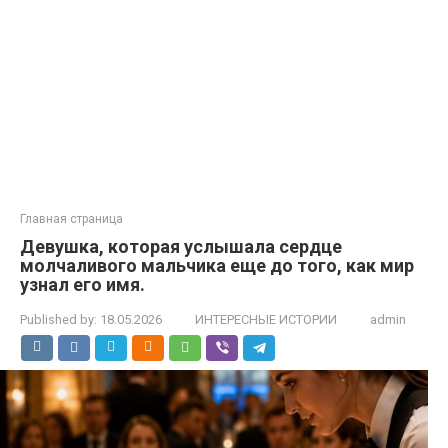
Главная страница
Девушка, которая услышала сердце
молчаливого мальчика еще до того, как мир
узнал его имя.
Published by:
18.05.2026
ИНТЕРЕСНЫЕ ИСТОРИИ
admin