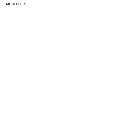
много лет.