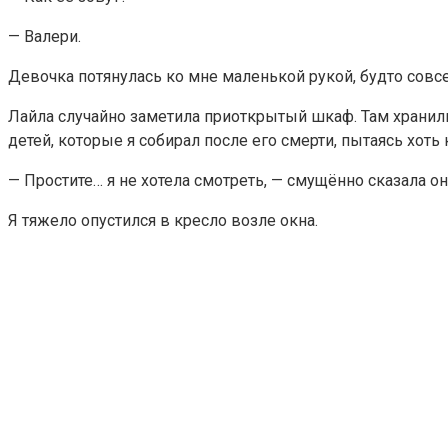
— Валери.
Девочка потянулась ко мне маленькой рукой, будто совсе
Лайла случайно заметила приоткрытый шкаф. Там хранил
детей, которые я собирал после его смерти, пытаясь хоть
— Простите… я не хотела смотреть, — смущённо сказала он
Я тяжело опустился в кресло возле окна.