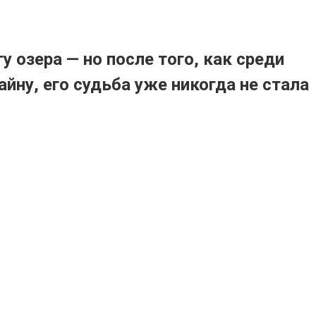
 озера — но после того, как среди
ну, его судьба уже никогда не стала