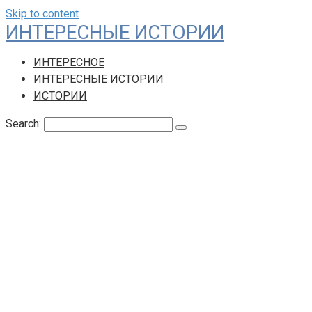
Skip to content
ИНТЕРЕСНЫЕ ИСТОРИИ
ИНТЕРЕСНОЕ
ИНТЕРЕСНЫЕ ИСТОРИИ
ИСТОРИИ
Search: