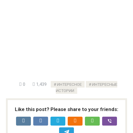
0
1,439
ИНТЕРЕСНОЕ
ИНТЕРЕСНЫЕ
ИСТОРИИ
Like this post? Please share to your friends: