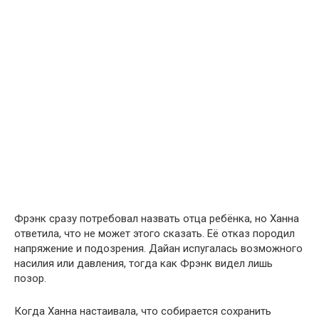
Фрэнк сразу потребовал назвать отца ребёнка, но Ханна
ответила, что не может этого сказать. Её отказ породил
напряжение и подозрения. Дайан испугалась возможного
насилия или давления, тогда как Фрэнк видел лишь
позор.
Когда Ханна настаивала, что собирается сохранить