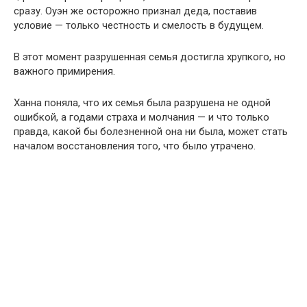
сразу. Оуэн же осторожно признал деда, поставив
условие — только честность и смелость в будущем.
В этот момент разрушенная семья достигла хрупкого, но
важного примирения.
Ханна поняла, что их семья была разрушена не одной
ошибкой, а годами страха и молчания — и что только
правда, какой бы болезненной она ни была, может стать
началом восстановления того, что было утрачено.