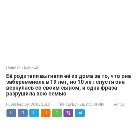
Главная страница
Её родители выгнали её из дома за то, что она
забеременела в 19 лет, но 10 лет спустя она
вернулась со своим сыном, и одна фраза
разрушила всю семью
Published by:
30.06.2026
ИНТЕРЕСНЫЕ ИСТОРИИ
editor