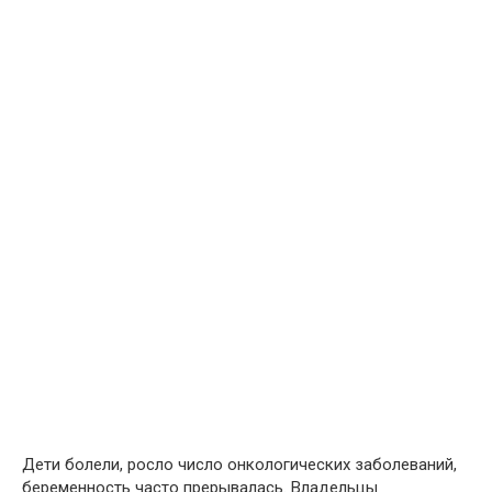
Дети болели, росло число онкологических заболеваний,
беременность часто прерывалась. Владельцы