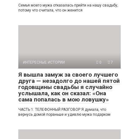
Семья моего мужа отказалась прийти на нашу свадьбу,
потому что считала, что он женится
ИНТЕРЕСНЫЕ ИСТОРИИ
0
7
Я вышла замуж за своего лучшего
друга — незадолго до нашей пятой
годовщины свадьбы я случайно
услышала, как он сказал: «Она
сама попалась в мою ловушку»
ЧАСТЬ 1: ТЕЛЕФОННЫЙ РАЗГОВОР Я думала, что
вернусь домой пораньше и удивлю мужа подарком