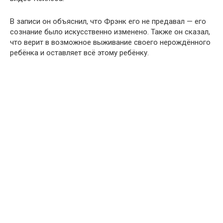
В записи он объяснил, что Фрэнк его не предавал — его
сознание было искусственно изменено. Также он сказал,
что верит в возможное выживание своего нерождённого
ребёнка и оставляет всё этому ребёнку.