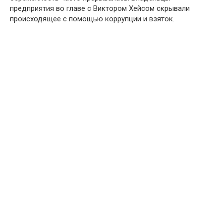
предприятия во главе с Виктором Хейсом скрывали
происходящее с помощью коррупции и взяток.