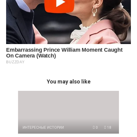
You may also like
ИНТЕРЕСНЫЕ ИСТОРИИ
0
18