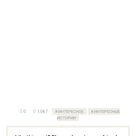
0
1,067
ИНТЕРЕСНОЕ
ИНТЕРЕСНЫЕ
ИСТОРИИ