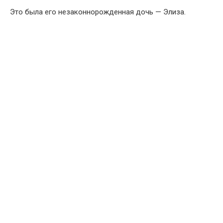
Это была его незаконнорожденная дочь — Элиза.