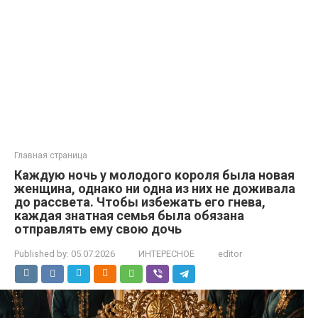
Главная страница
Каждую ночь у молодого короля была новая
женщина, однако ни одна из них не доживала
до рассвета. Чтобы избежать его гнева,
каждая знатная семья была обязана
отправлять ему свою дочь
Published by:
05.07.2026
ИНТЕРЕСНОЕ
editor