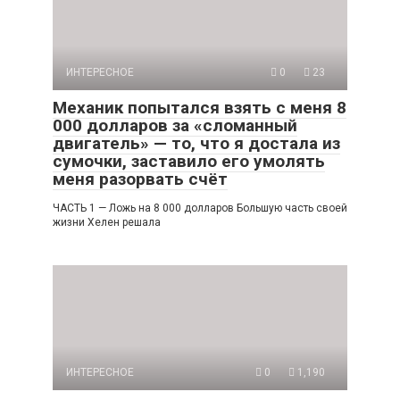
ИНТЕРЕСНОЕ
0
23
Механик попытался взять с меня 8
000 долларов за «сломанный
двигатель» — то, что я достала из
сумочки, заставило его умолять
меня разорвать счёт
ЧАСТЬ 1 — Ложь на 8 000 долларов Большую часть своей
жизни Хелен решала
ИНТЕРЕСНОЕ
0
1,190