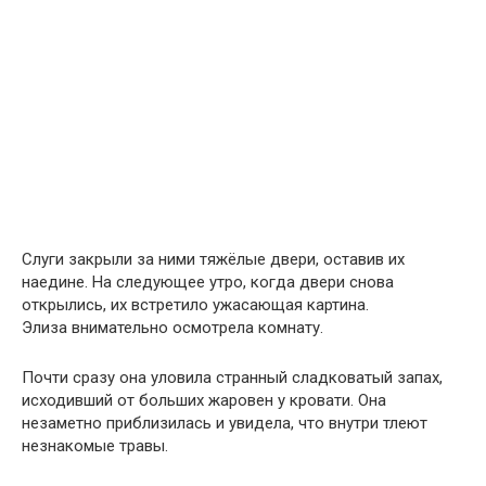
Слуги закрыли за ними тяжёлые двери, оставив их
наедине. На следующее утро, когда двери снова
открылись, их встретило ужасающая картина.
Элиза внимательно осмотрела комнату.
Почти сразу она уловила странный сладковатый запах,
исходивший от больших жаровен у кровати. Она
незаметно приблизилась и увидела, что внутри тлеют
незнакомые травы.