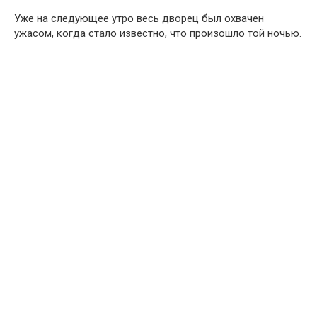
Уже на следующее утро весь дворец был охвачен
ужасом, когда стало известно, что произошло той ночью.