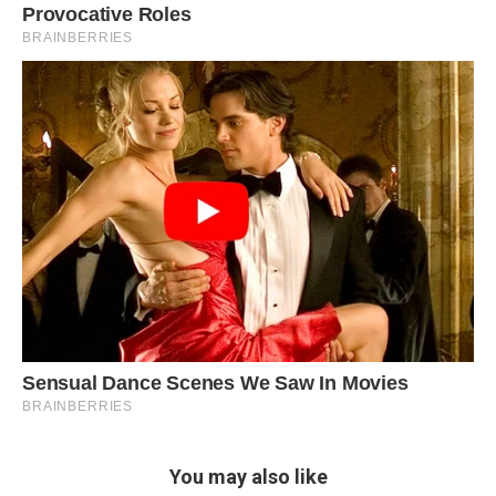
You may also like