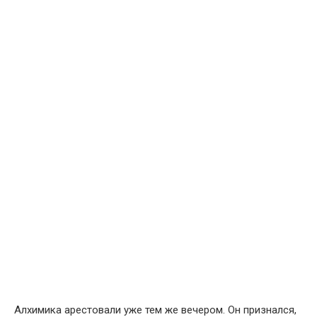
Алхимика арестовали уже тем же вечером. Он признался,