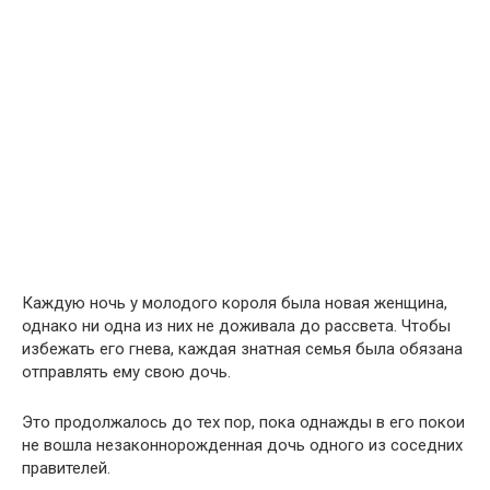
Каждую ночь у молодого короля была новая женщина,
однако ни одна из них не доживала до рассвета. Чтобы
избежать его гнева, каждая знатная семья была обязана
отправлять ему свою дочь.
Это продолжалось до тех пор, пока однажды в его покои
не вошла незаконнорожденная дочь одного из соседних
правителей.