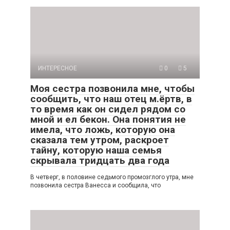
ИНТЕРЕСНОЕ
0
5
Моя сестра позвонила мне, чтобы
сообщить, что наш отец м.ёртв, в
то время как он сидел рядом со
мной и ел бекон. Она понятия не
имела, что ложь, которую она
сказала тем утром, раскроет
тайну, которую наша семья
скрывала тридцать два года
В четверг, в половине седьмого промозглого утра, мне
позвонила сестра Ванесса и сообщила, что