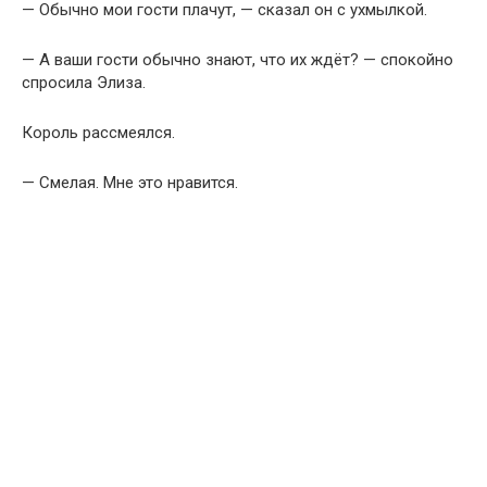
— Обычно мои гости плачут, — сказал он с ухмылкой.
— А ваши гости обычно знают, что их ждёт? — спокойно
спросила Элиза.
Король рассмеялся.
— Смелая. Мне это нравится.