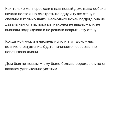
новая глава жизни.
Дом был не новым — ему было больше сорока лет, но он
казался удивительно уютным.