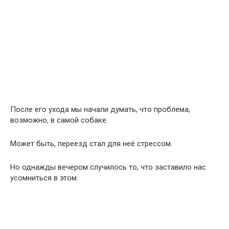
После его ухода мы начали думать, что проблема,
возможно, в самой собаке.
Может быть, переезд стал для неё стрессом.
Но однажды вечером случилось то, что заставило нас
усомниться в этом.