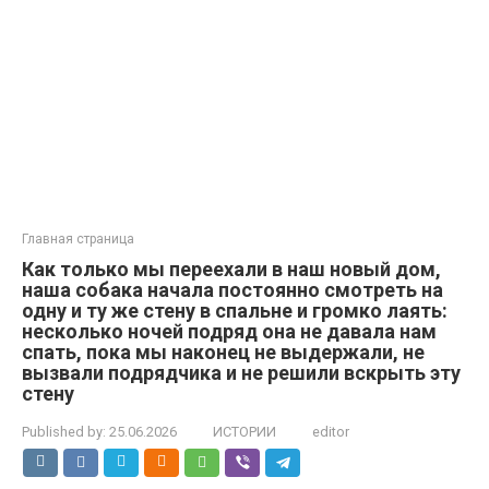
Главная страница
Как только мы переехали в наш новый дом,
наша собака начала постоянно смотреть на
одну и ту же стену в спальне и громко лаять:
несколько ночей подряд она не давала нам
спать, пока мы наконец не выдержали, не
вызвали подрядчика и не решили вскрыть эту
стену
Published by:
25.06.2026
ИСТОРИИ
editor