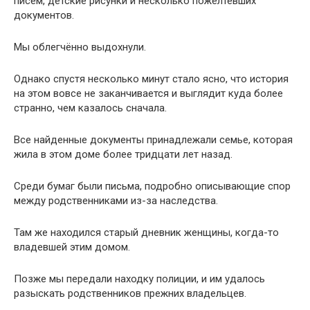
Все найденные документы принадлежали семье, которая
жила в этом доме более тридцати лет назад.
Среди бумаг были письма, подробно описывающие спор
между родственниками из-за наследства.
Там же находился старый дневник женщины, когда-то
владевшей этим домом.
Позже мы передали находку полиции, и им удалось
разыскать родственников прежних владельцев.