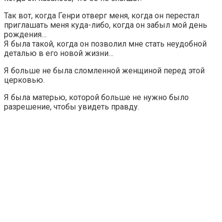
Так вот, когда Генри отверг меня, когда он перестал
приглашать меня куда-либо, когда он забыл мой день
рождения…
Я была такой, когда он позволил мне стать неудобной
деталью в его новой жизни…
Я больше не была сломленной женщиной перед этой
церковью.
Я была матерью, которой больше не нужно было
разрешение, чтобы увидеть правду.