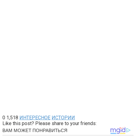
0
1,518
ИНТЕРЕСНОЕ
ИСТОРИИ
Like this post? Please share to your friends: