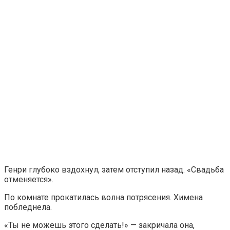
Генри глубоко вздохнул, затем отступил назад. «Свадьба
отменяется».
По комнате прокатилась волна потрясения. Химена
побледнела.
«Ты не можешь этого сделать!» — закричала она,