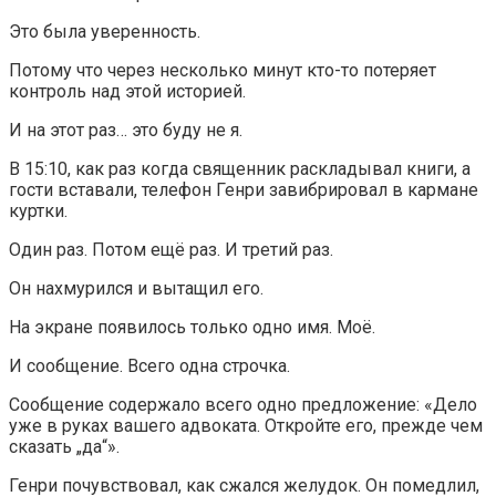
Это была уверенность.
Потому что через несколько минут кто-то потеряет
контроль над этой историей.
И на этот раз… это буду не я.
В 15:10, как раз когда священник раскладывал книги, а
гости вставали, телефон Генри завибрировал в кармане
куртки.
Один раз. Потом ещё раз. И третий раз.
Он нахмурился и вытащил его.
На экране появилось только одно имя. Моё.
И сообщение. Всего одна строчка.
Сообщение содержало всего одно предложение: «Дело
уже в руках вашего адвоката. Откройте его, прежде чем
сказать „да“».
Генри почувствовал, как сжался желудок. Он помедлил,