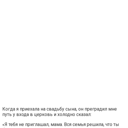
Когда я приехала на свадьбу сына, он преградил мне
путь у входа в церковь и холодно сказал:
«Я тебя не приглашал, мама. Вся семья решила, что ты