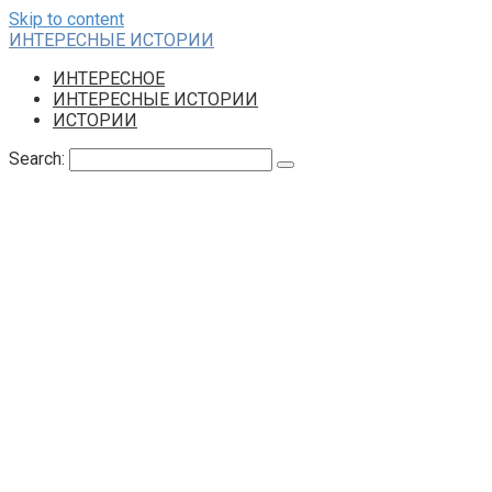
Skip to content
ИНТЕРЕСНЫЕ ИСТОРИИ
ИНТЕРЕСНОЕ
ИНТЕРЕСНЫЕ ИСТОРИИ
ИСТОРИИ
Search: