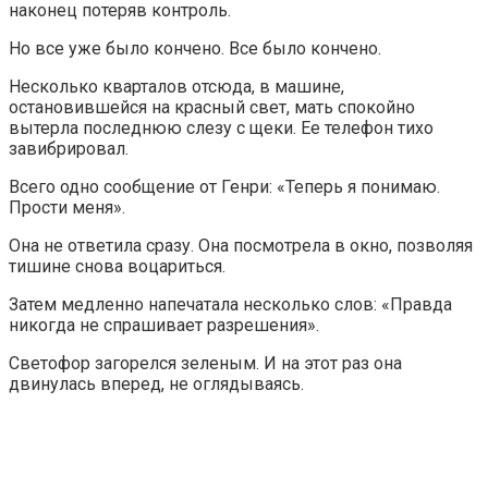
наконец потеряв контроль.
Но все уже было кончено. Все было кончено.
Несколько кварталов отсюда, в машине,
остановившейся на красный свет, мать спокойно
вытерла последнюю слезу с щеки. Ее телефон тихо
завибрировал.
Всего одно сообщение от Генри: «Теперь я понимаю.
Прости меня».
Она не ответила сразу. Она посмотрела в окно, позволяя
тишине снова воцариться.
Затем медленно напечатала несколько слов: «Правда
никогда не спрашивает разрешения».
Светофор загорелся зеленым. И на этот раз она
двинулась вперед, не оглядываясь.