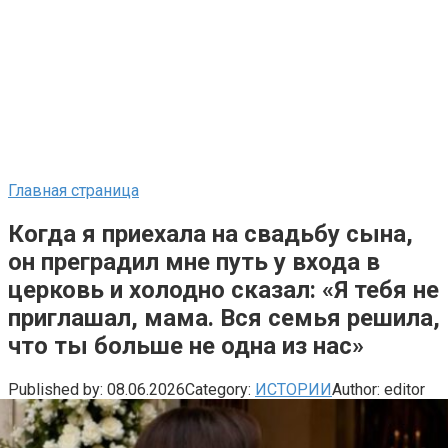
Главная страница
Когда я приехала на свадьбу сына,
он преградил мне путь у входа в
церковь и холодно сказал: «Я тебя не
приглашал, мама. Вся семья решила,
что ты больше не одна из нас»
Published by:
08.06.2026
Category:
ИСТОРИИ
Author:
editor