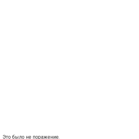
Это было не поражение.