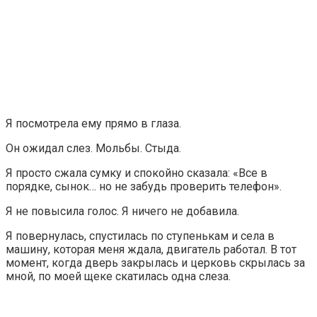
Я посмотрела ему прямо в глаза.
Он ожидал слез. Мольбы. Стыда.
Я просто сжала сумку и спокойно сказала: «Все в
порядке, сынок… но не забудь проверить телефон».
Я не повысила голос. Я ничего не добавила.
Я повернулась, спустилась по ступенькам и села в
машину, которая меня ждала, двигатель работал. В тот
момент, когда дверь закрылась и церковь скрылась за
мной, по моей щеке скатилась одна слеза.