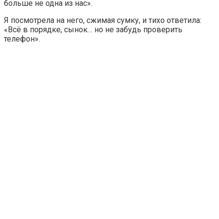
больше не одна из нас».
Я посмотрела на него, сжимая сумку, и тихо ответила:
«Всё в порядке, сынок… но не забудь проверить
телефон».