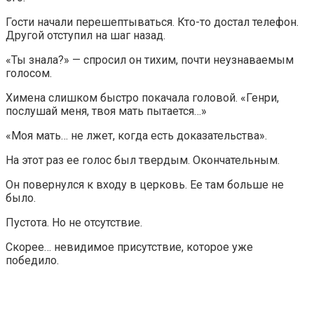
Гости начали перешептываться. Кто-то достал телефон.
Другой отступил на шаг назад.
«Ты знала?» — спросил он тихим, почти неузнаваемым
голосом.
Химена слишком быстро покачала головой. «Генри,
послушай меня, твоя мать пытается…»
«Моя мать… не лжет, когда есть доказательства».
На этот раз ее голос был твердым. Окончательным.
Он повернулся к входу в церковь. Ее там больше не
было.
Пустота. Но не отсутствие.
Скорее… невидимое присутствие, которое уже
победило.