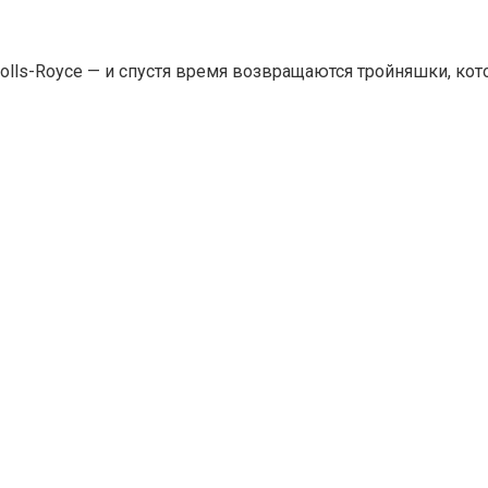
olls-Royce — и спустя время возвращаются тройняшки, кот