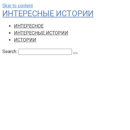
Skip to content
ИНТЕРЕСНЫЕ ИСТОРИИ
ИНТЕРЕСНОЕ
ИНТЕРЕСНЫЕ ИСТОРИИ
ИСТОРИИ
Search: