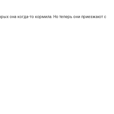
орых она когда-то кормила. Но теперь они приезжают с