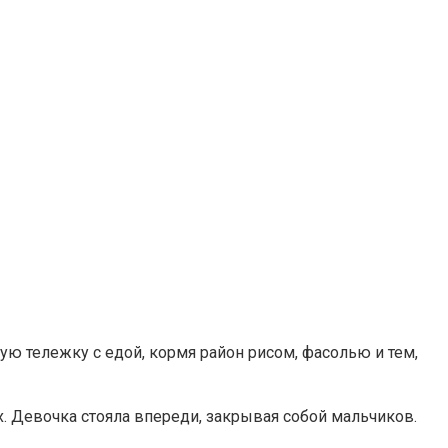
ую тележку с едой, кормя район рисом, фасолью и тем,
 Девочка стояла впереди, закрывая собой мальчиков.