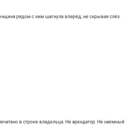
Женщина рядом с ним шагнула вперёд, не скрывая слёз.
печатано в строке владельца. Не арендатор. Не наёмный