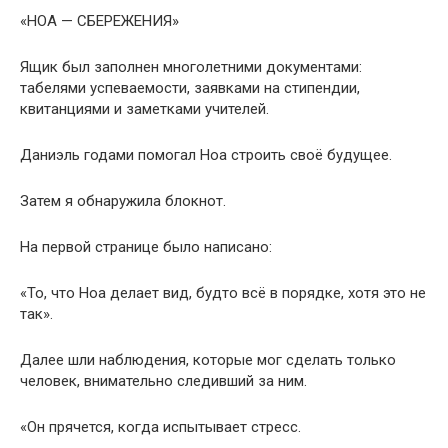
«НОА — СБЕРЕЖЕНИЯ»
Ящик был заполнен многолетними документами:
табелями успеваемости, заявками на стипендии,
квитанциями и заметками учителей.
Даниэль годами помогал Ноа строить своё будущее.
Затем я обнаружила блокнот.
На первой странице было написано:
«То, что Ноа делает вид, будто всё в порядке, хотя это не
так».
Далее шли наблюдения, которые мог сделать только
человек, внимательно следивший за ним.
«Он прячется, когда испытывает стресс.