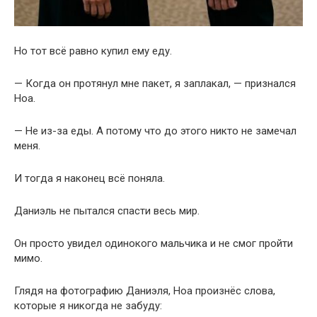
Но тот всё равно купил ему еду.
— Когда он протянул мне пакет, я заплакал, — признался
Ноа.
— Не из-за еды. А потому что до этого никто не замечал
меня.
И тогда я наконец всё поняла.
Даниэль не пытался спасти весь мир.
Он просто увидел одинокого мальчика и не смог пройти
мимо.
Глядя на фотографию Даниэля, Ноа произнёс слова,
которые я никогда не забуду: