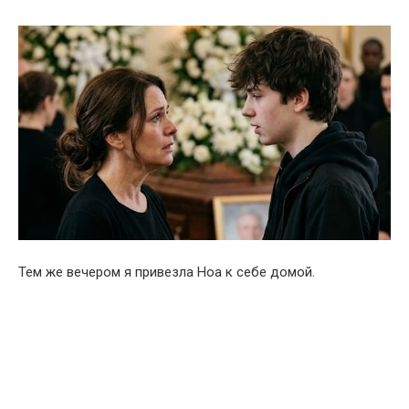
Тем же вечером я привезла Ноа к себе домой.