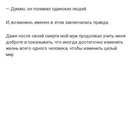
— Думаю, он понимал одиноких людей.
И, возможно, именно в этом заключалась правда.
Даже после своей смерти мой муж продолжал учить меня
доброте и показывать, что иногда достаточно изменить
жизнь всего одного человека, чтобы изменить целый
мир.