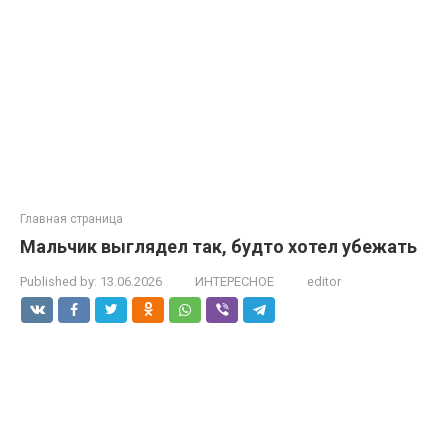
Главная страница
Мальчик выглядел так, будто хотел убежать
Published by:
13.06.2026
ИНТЕРЕСНОЕ
editor