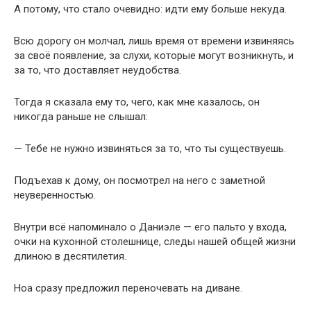
А потому, что стало очевидно: идти ему больше некуда.
Всю дорогу он молчал, лишь время от времени извиняясь
за своё появление, за слухи, которые могут возникнуть, и
за то, что доставляет неудобства.
Тогда я сказала ему то, чего, как мне казалось, он
никогда раньше не слышал:
— Тебе не нужно извиняться за то, что ты существуешь.
Подъехав к дому, он посмотрел на него с заметной
неуверенностью.
Внутри всё напоминало о Даниэле — его пальто у входа,
очки на кухонной столешнице, следы нашей общей жизни
длиною в десятилетия.
Ноа сразу предложил переночевать на диване.