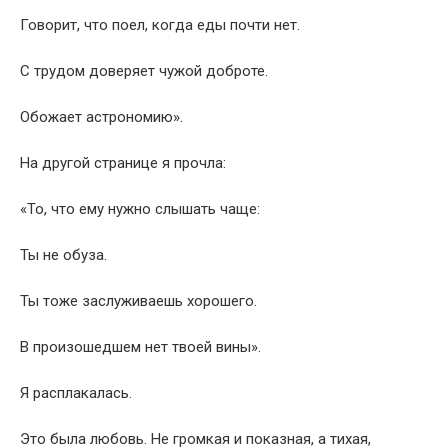
Говорит, что поел, когда еды почти нет.
С трудом доверяет чужой доброте.
Обожает астрономию».
На другой странице я прочла:
«То, что ему нужно слышать чаще:
Ты не обуза.
Ты тоже заслуживаешь хорошего.
В произошедшем нет твоей вины».
Я расплакалась.
Это была любовь. Не громкая и показная, а тихая,