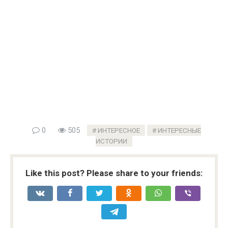
0
505
ИНТЕРЕСНОЕ
ИНТЕРЕСНЫЕ
ИСТОРИИ
Like this post? Please share to your friends: