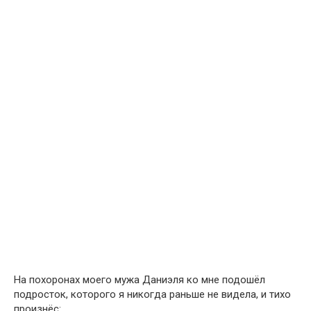
На похоронах моего мужа Даниэля ко мне подошёл
подросток, которого я никогда раньше не видела, и тихо
произнёс: