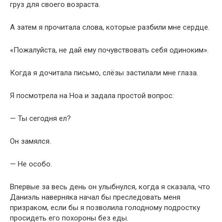
груз для своего возраста.
А затем я прочитала слова, которые разбили мне сердце.
«Пожалуйста, не дай ему почувствовать себя одиноким».
Когда я дочитала письмо, слёзы застилали мне глаза.
Я посмотрела на Ноа и задала простой вопрос:
— Ты сегодня ел?
Он замялся.
— Не особо.
Впервые за весь день он улыбнулся, когда я сказала, что
Даниэль наверняка начал бы преследовать меня
призраком, если бы я позволила голодному подростку
просидеть его похороны без еды.