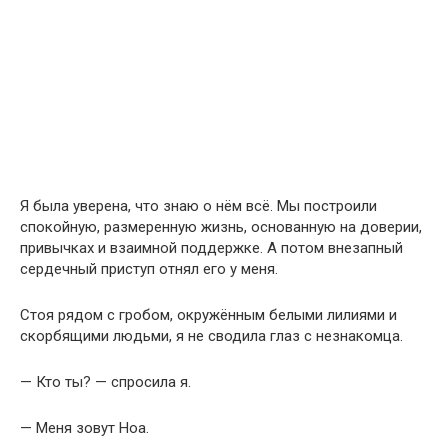
Я была уверена, что знаю о нём всё. Мы построили
спокойную, размеренную жизнь, основанную на доверии,
привычках и взаимной поддержке. А потом внезапный
сердечный приступ отнял его у меня.
Стоя рядом с гробом, окружённым белыми лилиями и
скорбящими людьми, я не сводила глаз с незнакомца.
— Кто ты? — спросила я.
— Меня зовут Ноа.