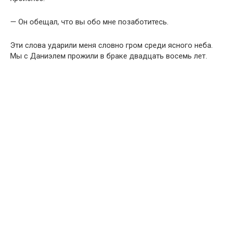
— Он обещал, что вы обо мне позаботитесь.
Эти слова ударили меня словно гром среди ясного неба.
Мы с Даниэлем прожили в браке двадцать восемь лет.