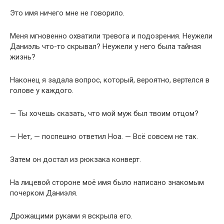
Это имя ничего мне не говорило.
Меня мгновенно охватили тревога и подозрения. Неужели
Даниэль что-то скрывал? Неужели у него была тайная
жизнь?
Наконец я задала вопрос, который, вероятно, вертелся в
голове у каждого.
— Ты хочешь сказать, что мой муж был твоим отцом?
— Нет, — поспешно ответил Ноа. — Всё совсем не так.
Затем он достал из рюкзака конверт.
На лицевой стороне моё имя было написано знакомым
почерком Даниэля.
Дрожащими руками я вскрыла его.