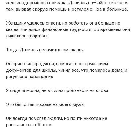
железнодорожного вокзала. Даниэль случайно оказался
там, вызвал скорую помощь и остался с Ноа в больнице.
Женщину удалось спасти, но работать она больше не
могла. Начались финансовые трудности. Со временем они
лишились квартиры.
Тогда Даниэль незаметно вмешался.
Он привозил продукты, помогал с оформлением
документов для школы, чинил всё, что ломалось дома, и
регулярно навещал их.
Я сидела молча, не в силах произнести ни слова.
Это было так похоже на моего мужа.
Он всегда помогал людям, но почти никогда не
рассказывал об этом.