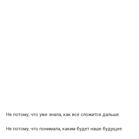
Не потому, что уже знала, как всё сложится дальше.
Не потому, что понимала, каким будет наше будущее.