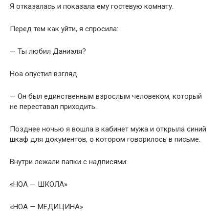
Я отказалась и показала ему гостевую комнату.
Перед тем как уйти, я спросила:
— Ты любил Даниэля?
Ноа опустил взгляд.
— Он был единственным взрослым человеком, который
не переставал приходить.
Позднее ночью я вошла в кабинет мужа и открыла синий
шкаф для документов, о котором говорилось в письме.
Внутри лежали папки с надписями:
«НОА — ШКОЛА»
«НОА — МЕДИЦИНА»