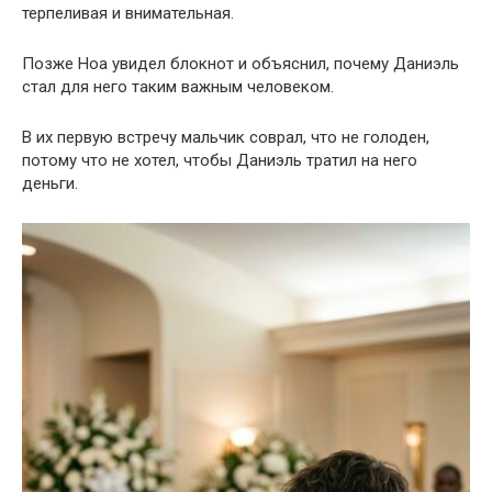
терпеливая и внимательная.
Позже Ноа увидел блокнот и объяснил, почему Даниэль
стал для него таким важным человеком.
В их первую встречу мальчик соврал, что не голоден,
потому что не хотел, чтобы Даниэль тратил на него
деньги.