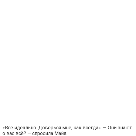
«Всё идеально. Доверься мне, как всегда». — Они знают
о вас всё? — спросила Майя.