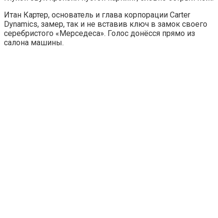
Итан Картер, основатель и глава корпорации Carter
Dynamics, замер, так и не вставив ключ в замок своего
серебристого «Мерседеса». Голос донёсся прямо из
салона машины.