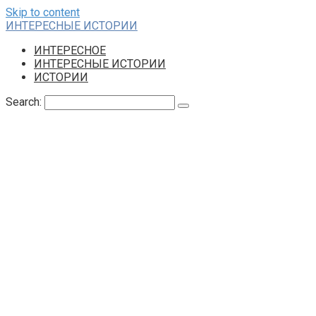
Skip to content
ИНТЕРЕСНЫЕ ИСТОРИИ
ИНТЕРЕСНОЕ
ИНТЕРЕСНЫЕ ИСТОРИИ
ИСТОРИИ
Search: