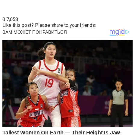
0
7,058
Like this post? Please share to your friends: