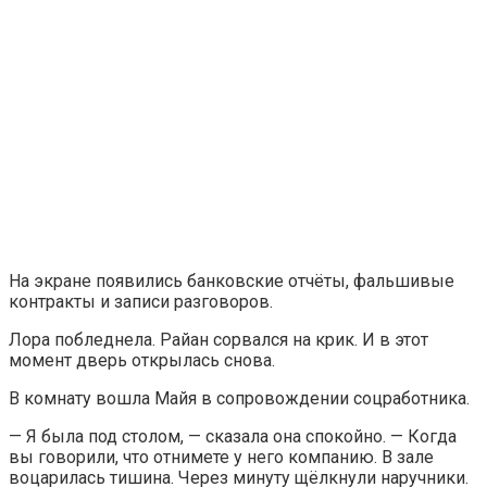
На экране появились банковские отчёты, фальшивые
контракты и записи разговоров.
Лора побледнела. Райан сорвался на крик. И в этот
момент дверь открылась снова.
В комнату вошла Майя в сопровождении соцработника.
— Я была под столом, — сказала она спокойно. — Когда
вы говорили, что отнимете у него компанию. В зале
воцарилась тишина. Через минуту щёлкнули наручники.