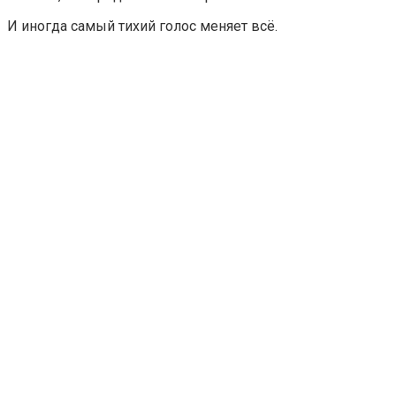
И иногда самый тихий голос меняет всё.