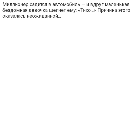
Миллионер садится в автомобиль — и вдруг маленькая
бездомная девочка шепчет ему: «Тихо…» Причина этого
оказалась неожиданной…