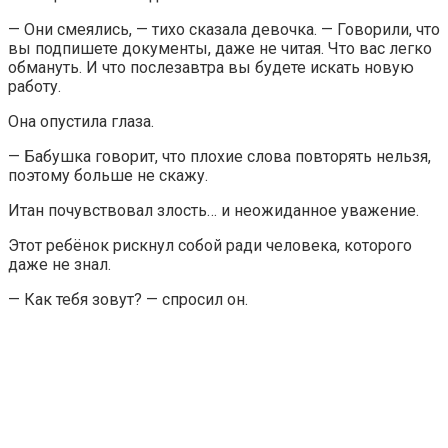
— Они смеялись, — тихо сказала девочка. — Говорили, что
вы подпишете документы, даже не читая. Что вас легко
обмануть. И что послезавтра вы будете искать новую
работу.
Она опустила глаза.
— Бабушка говорит, что плохие слова повторять нельзя,
поэтому больше не скажу.
Итан почувствовал злость… и неожиданное уважение.
Этот ребёнок рискнул собой ради человека, которого
даже не знал.
— Как тебя зовут? — спросил он.