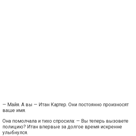
— Майя. А вы — Итан Картер. Они постоянно произносят
ваше имя.
Она помолчала и тихо спросила: — Вы теперь вызовете
полицию? Итан впервые за долгое время искренне
улыбнулся.