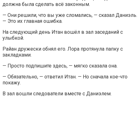
должна была сделать всё законным.
— Они решили, что вы уже сломались, — сказал Даниэль.
— Это их главная ошибка.
На следующий день Итан вошёл в зал заседаний с
улыбкой.
Райан дружески обнял его. Лора протянула папку с
закладками.
— Просто подпишите здесь, — мягко сказала она.
— Обязательно, — ответил Итан. — Но сначала кое-что
покажу.
В зал вошли следователи вместе с Даниэлем.