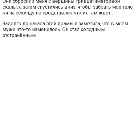
Они сбросили меня с вершины тридцатиметровой
скалы, а затем спустились вниз, чтобы забрать моё тело,
ни на секунду не представляя, что их там ждёт…
Задолго до начала этой драмы я заметила, что в моём
муже что-то изменилось. Он стал холодным,
отстранённым.