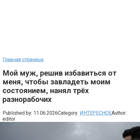
Главная страница
Мой муж, решив избавиться от
меня, чтобы завладеть моим
состоянием, нанял трёх
разнорабочих
Published by:
11.06.2026
Category:
ИНТЕРЕСНОЕ
Author:
editor