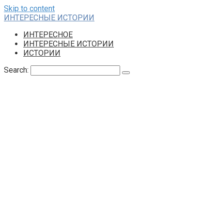
Skip to content
ИНТЕРЕСНЫЕ ИСТОРИИ
ИНТЕРЕСНОЕ
ИНТЕРЕСНЫЕ ИСТОРИИ
ИСТОРИИ
Search: