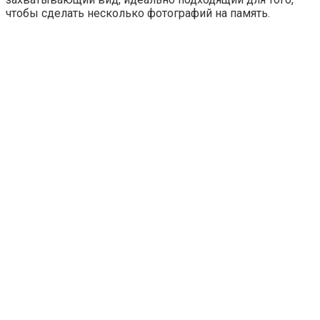
чтобы сделать несколько фотографий на память.