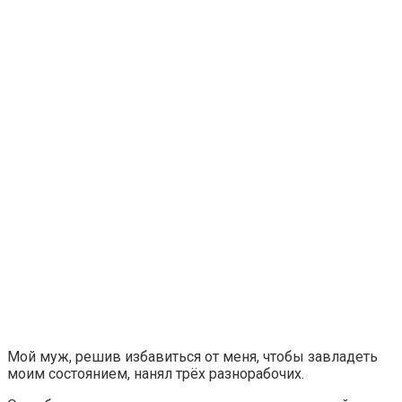
Мой муж, решив избавиться от меня, чтобы завладеть
моим состоянием, нанял трёх разнорабочих.