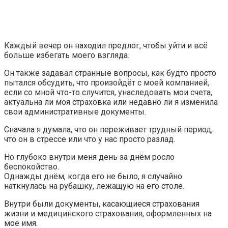
Каждый вечер он находил предлог, чтобы уйти и всё
больше избегать моего взгляда.
Он также задавал странные вопросы, как будто просто
пытался обсудить, что произойдёт с моей компанией,
если со мной что-то случится, унаследовать мои счета,
актуальна ли моя страховка или недавно ли я изменила
свои административные документы.
Сначала я думала, что он переживает трудный период,
что он в стрессе или что у нас просто разлад.
Но глубоко внутри меня день за днём росло
беспокойство.
Однажды днём, когда его не было, я случайно
наткнулась на рубашку, лежащую на его столе.
Внутри были документы, касающиеся страхования
жизни и медицинского страхования, оформленных на
моё имя.