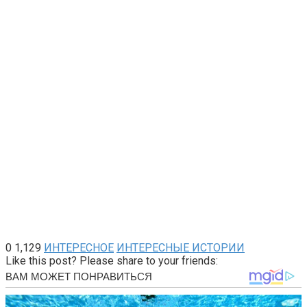
0
1,129
ИНТЕРЕСНОЕ
ИНТЕРЕСНЫЕ ИСТОРИИ
Like this post? Please share to your friends: