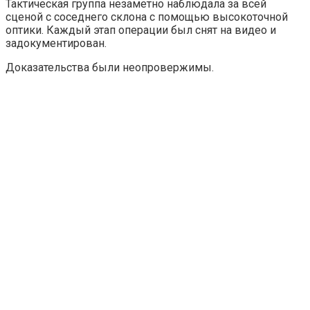
Тактическая группа незаметно наблюдала за всей
сценой с соседнего склона с помощью высокоточной
оптики. Каждый этап операции был снят на видео и
задокументирован.
Доказательства были неопровержимы.