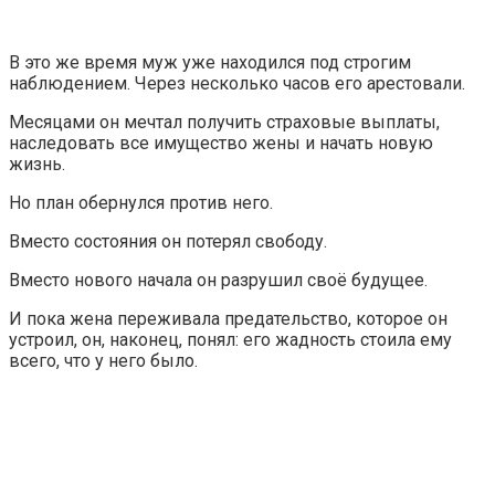
В это же время муж уже находился под строгим
наблюдением. Через несколько часов его арестовали.
Месяцами он мечтал получить страховые выплаты,
наследовать все имущество жены и начать новую
жизнь.
Но план обернулся против него.
Вместо состояния он потерял свободу.
Вместо нового начала он разрушил своё будущее.
И пока жена переживала предательство, которое он
устроил, он, наконец, понял: его жадность стоила ему
всего, что у него было.