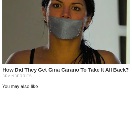
You may also like