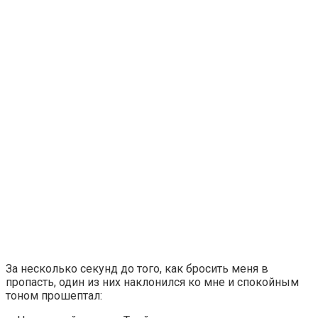
За несколько секунд до того, как бросить меня в
пропасть, один из них наклонился ко мне и спокойным
тоном прошептал: