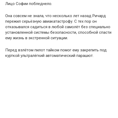
Лицо Софии побледнело.
Она совсем не знала, что несколько лет назад Ричард
пережил серьёзную авиакатастрофу. С тех пор он
отказывался садиться в любой самолёт без специально
установленной системы безопасности, способной спасти
ему жизнь в экстренной ситуации.
Перед взлётом пилот тайком помог ему закрепить под
курткой ультралёгкий автоматический парашют.