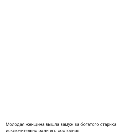
Молодая женщина вышла замуж за богатого старика
исключительно ради его состояния.