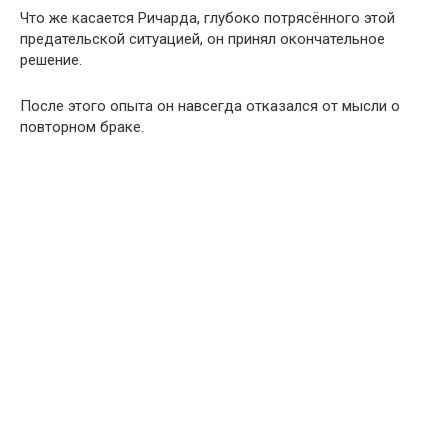
Что же касается Ричарда, глубоко потрясённого этой
предательской ситуацией, он принял окончательное
решение.
После этого опыта он навсегда отказался от мысли о
повторном браке.