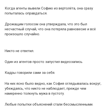
Когда агенты вывели Софию из вертолёта, она сразу
попыталась оправдаться.
Дрожащим голосом она утверждала, что это был
несчастный случай, что она потеряла равновесие и всё
произошло случайно.
Никто не ответил.
Один из агентов просто запустил видеозапись.
Кадры говорили сами за себя.
На них ясно было видно, как София оглядывалась вокруг,
убеждаясь, что никто не наблюдает, прежде чем
намеренно толкнуть мужа в пустоту.
Любые попытки объяснений стали бессмысленными.