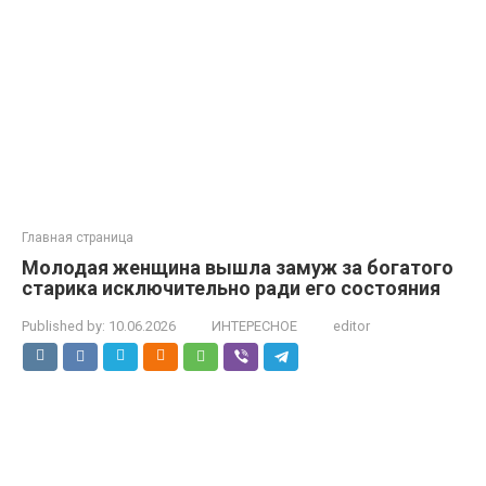
Главная страница
Молодая женщина вышла замуж за богатого
старика исключительно ради его состояния
Published by:
10.06.2026
ИНТЕРЕСНОЕ
editor