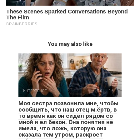
You may also like
ИНТЕРЕСНОЕ
0
6
Моя сестра позвонила мне, чтобы
сообщить, что наш отец м.ёртв, в
то время как он сидел рядом со
мной и ел бекон. Она понятия не
имела, что ложь, которую она
сказала тем утром, раскроет