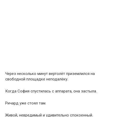
Через несколько минут вертолёт приземлился на
свободной площадке неподалёку.
Когда София спустилась с аппарата, она застыла.
Ричард уже стоял там.
Живой, невредимый и удивительно спокоенный.