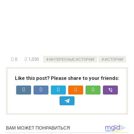
0
1,050
ИНТЕРЕСНЫЕ ИСТОРИИ
ИСТОРИИ
Like this post? Please share to your friends: