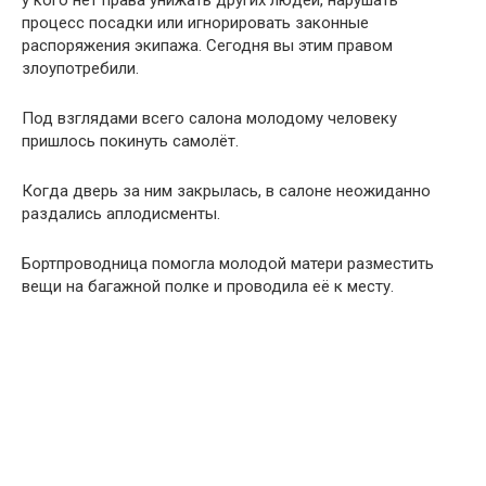
процесс посадки или игнорировать законные
распоряжения экипажа. Сегодня вы этим правом
злоупотребили.
Под взглядами всего салона молодому человеку
пришлось покинуть самолёт.
Когда дверь за ним закрылась, в салоне неожиданно
раздались аплодисменты.
Бортпроводница помогла молодой матери разместить
вещи на багажной полке и проводила её к месту.