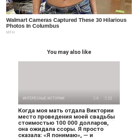
You may also like
ИНТЕРЕСНЫЕ ИСТОРИИ
0
22
Когда моя мать отдала Виктории
место проведения моей свадьбы
стоимостью 100 000 долларов,
она ожидала ссоры. Я просто
сказала: «Я понимаю», — и