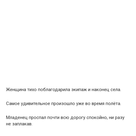
Женщина тихо поблагодарила экипаж и наконец села.
Самое удивительное произошло уже во время полёта.
Младенец проспал почти всю дорогу спокойно, ни разу
не заплакав.