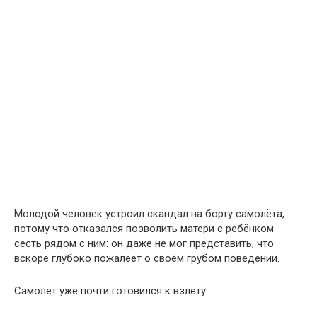
Молодой человек устроил скандал на борту самолёта,
потому что отказался позволить матери с ребёнком
сесть рядом с ним: он даже не мог представить, что
вскоре глубоко пожалеет о своём грубом поведении.
Самолёт уже почти готовился к взлёту.