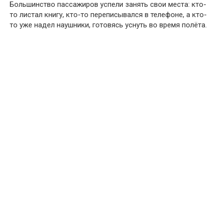
Большинство пассажиров успели занять свои места: кто-
то листал книгу, кто-то переписывался в телефоне, а кто-
то уже надел наушники, готовясь уснуть во время полёта.