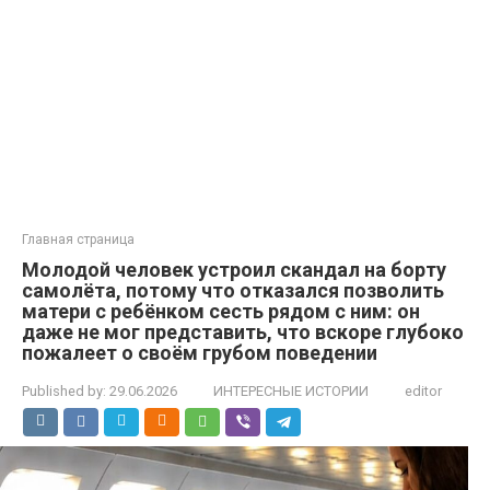
Главная страница
Молодой человек устроил скандал на борту
самолёта, потому что отказался позволить
матери с ребёнком сесть рядом с ним: он
даже не мог представить, что вскоре глубоко
пожалеет о своём грубом поведении
Published by:
29.06.2026
ИНТЕРЕСНЫЕ ИСТОРИИ
editor