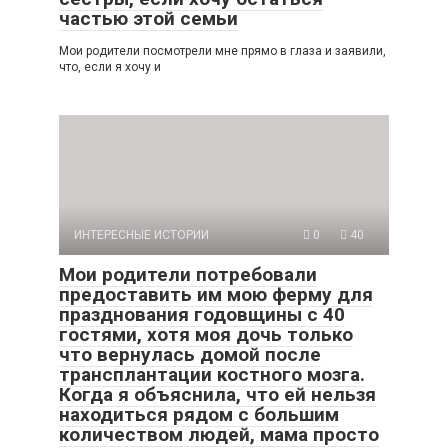
частью этой семьи
Мои родители посмотрели мне прямо в глаза и заявили,
что, если я хочу и
ИНТЕРЕСНЫЕ ИСТОРИИ
0
40
Мои родители потребовали
предоставить им мою ферму для
празднования годовщины с 40
гостями, хотя моя дочь только
что вернулась домой после
трансплантации костного мозга.
Когда я объяснила, что ей нельзя
находиться рядом с большим
количеством людей, мама просто