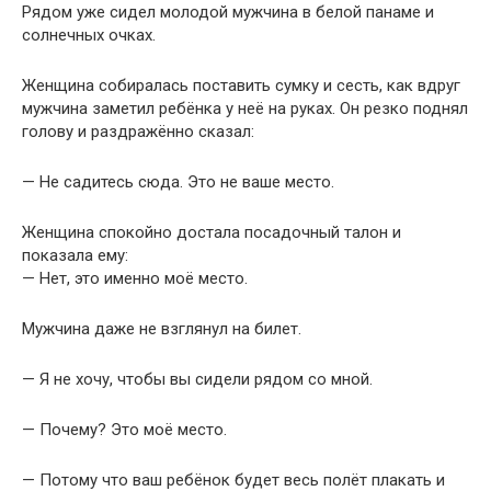
Рядом уже сидел молодой мужчина в белой панаме и
солнечных очках.
Женщина собиралась поставить сумку и сесть, как вдруг
мужчина заметил ребёнка у неё на руках. Он резко поднял
голову и раздражённо сказал:
— Не садитесь сюда. Это не ваше место.
Женщина спокойно достала посадочный талон и
показала ему:
— Нет, это именно моё место.
Мужчина даже не взглянул на билет.
— Я не хочу, чтобы вы сидели рядом со мной.
— Почему? Это моё место.
— Потому что ваш ребёнок будет весь полёт плакать и