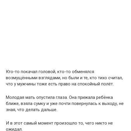
Кто-то покачал головой, кто-то обменялся
возмущёнными взглядами, но были и те, кто тихо считал,
что у мужчины тоже есть право на спокойный полёт.
Молодая мать опустила глаза. Она прижала ребёнка
ближе, взяла сумку и уже почти повернулась к выходу, не
зная, что делать дальше.
И в этот самый момент произошло то, чего никто не
ожидал.