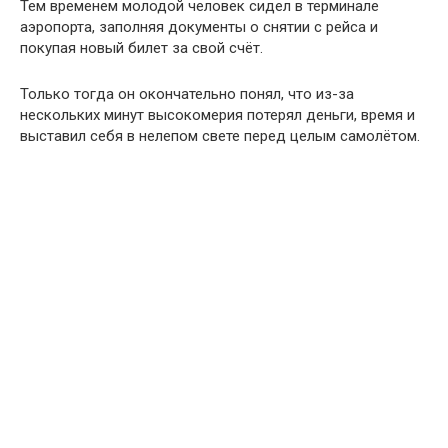
Тем временем молодой человек сидел в терминале
аэропорта, заполняя документы о снятии с рейса и
покупая новый билет за свой счёт.
Только тогда он окончательно понял, что из-за
нескольких минут высокомерия потерял деньги, время и
выставил себя в нелепом свете перед целым самолётом.