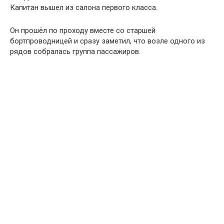
Капитан вышел из салона первого класса.
Он прошёл по проходу вместе со старшей
бортпроводницей и сразу заметил, что возле одного из
рядов собралась группа пассажиров.