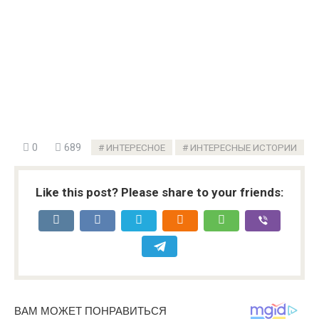
0
689
ИНТЕРЕСНОЕ
ИНТЕРЕСНЫЕ ИСТОРИИ
Like this post? Please share to your friends: