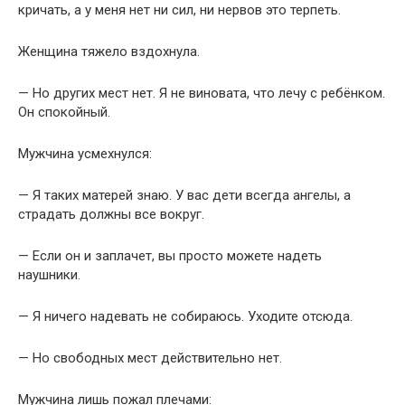
кричать, а у меня нет ни сил, ни нервов это терпеть.
Женщина тяжело вздохнула.
— Но других мест нет. Я не виновата, что лечу с ребёнком.
Он спокойный.
Мужчина усмехнулся:
— Я таких матерей знаю. У вас дети всегда ангелы, а
страдать должны все вокруг.
— Если он и заплачет, вы просто можете надеть
наушники.
— Я ничего надевать не собираюсь. Уходите отсюда.
— Но свободных мест действительно нет.
Мужчина лишь пожал плечами: