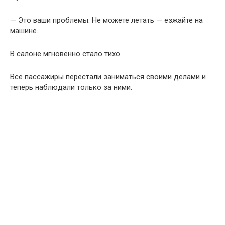
— Это ваши проблемы. Не можете летать — езжайте на
машине.
В салоне мгновенно стало тихо.
Все пассажиры перестали заниматься своими делами и
теперь наблюдали только за ними.