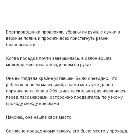
Бортпроводники проверяли, убраны ли ручные сумки в
верхние полки, и просили всех пристегнуть ремни
безопасности.
Когда посадка почти завершилась, в салон вошла
молодая женщина с младенцем на руках.
Она выглядела крайне уставшей. Было очевидно, что
ребёнок совсем маленький, а сама мать уже давно
нормально не спала. Женщина несколько раз извинилась
перед пассажирами, осторожно продвигаясь по узкому
проходу между креслами.
Наконец она нашла своё место.
Согласно посадочному талону, это было место у прохода.