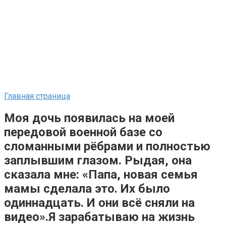
Главная страница
Моя дочь появилась на моей
передовой военной базе со
сломанными рёбрами и полностью
заплывшим глазом. Рыдая, она
сказала мне: «Папа, новая семья
мамы сделала это. Их было
одиннадцать. И они всё сняли на
видео».Я зарабатываю на жизнь