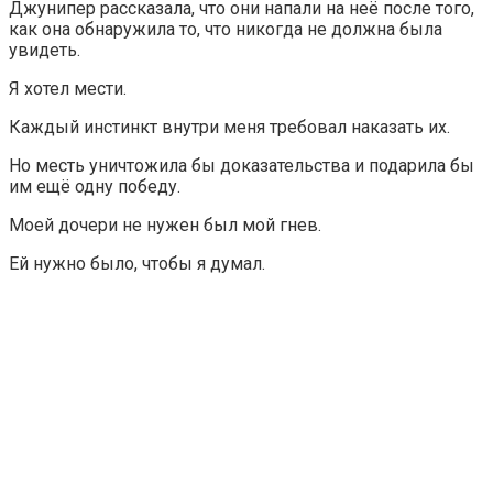
Джунипер рассказала, что они напали на неё после того,
как она обнаружила то, что никогда не должна была
увидеть.
Я хотел мести.
Каждый инстинкт внутри меня требовал наказать их.
Но месть уничтожила бы доказательства и подарила бы
им ещё одну победу.
Моей дочери не нужен был мой гнев.
Ей нужно было, чтобы я думал.