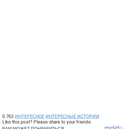
0
763
ИНТЕРЕСНОЕ
ИНТЕРЕСНЫЕ ИСТОРИИ
Like this post? Please share to your friends: