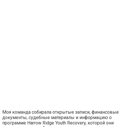
Моя команда собирала открытые записи, финансовые
документы, судебные материалы и информацию о
программе Harrow Ridge Youth Recovery, которой они