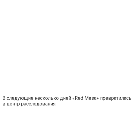
В следующие несколько дней «Red Mesa» превратилась
в центр расследования.