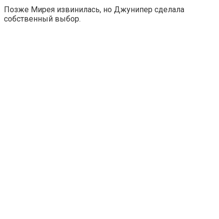
Позже Мирея извинилась, но Джунипер сделала
собственный выбор.