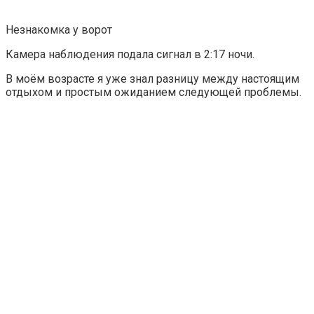
Незнакомка у ворот
Камера наблюдения подала сигнал в 2:17 ночи.
В моём возрасте я уже знал разницу между настоящим
отдыхом и простым ожиданием следующей проблемы.