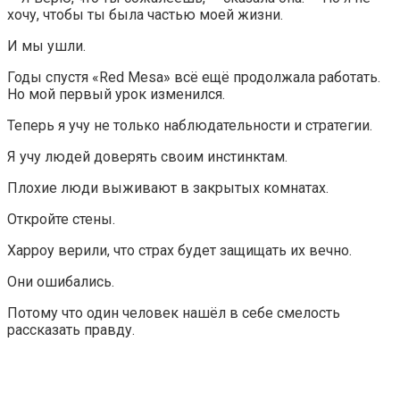
хочу, чтобы ты была частью моей жизни.
И мы ушли.
Годы спустя «Red Mesa» всё ещё продолжала работать.
Но мой первый урок изменился.
Теперь я учу не только наблюдательности и стратегии.
Я учу людей доверять своим инстинктам.
Плохие люди выживают в закрытых комнатах.
Откройте стены.
Харроу верили, что страх будет защищать их вечно.
Они ошибались.
Потому что один человек нашёл в себе смелость
рассказать правду.