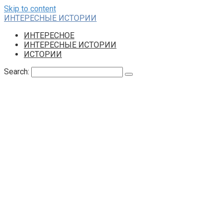
Skip to content
ИНТЕРЕСНЫЕ ИСТОРИИ
ИНТЕРЕСНОЕ
ИНТЕРЕСНЫЕ ИСТОРИИ
ИСТОРИИ
Search: