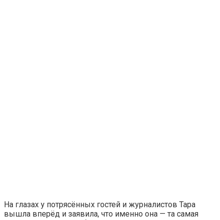
На глазах у потрясённых гостей и журналистов Тара
вышла вперёд и заявила, что именно она — та самая