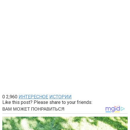
0
2,960
ИНТЕРЕСНОЕ
ИСТОРИИ
Like this post? Please share to your friends: