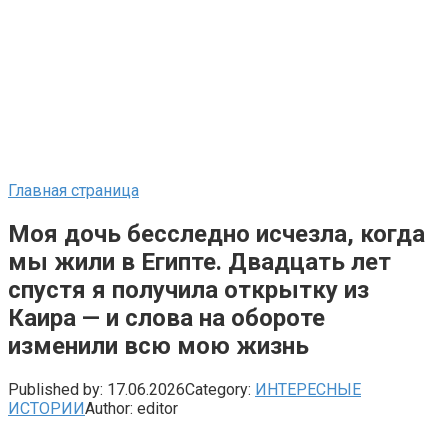
Главная страница
Моя дочь бесследно исчезла, когда
мы жили в Египте. Двадцать лет
спустя я получила открытку из
Каира — и слова на обороте
изменили всю мою жизнь
Published by:
17.06.2026
Category:
ИНТЕРЕСНЫЕ
ИСТОРИИ
Author:
editor