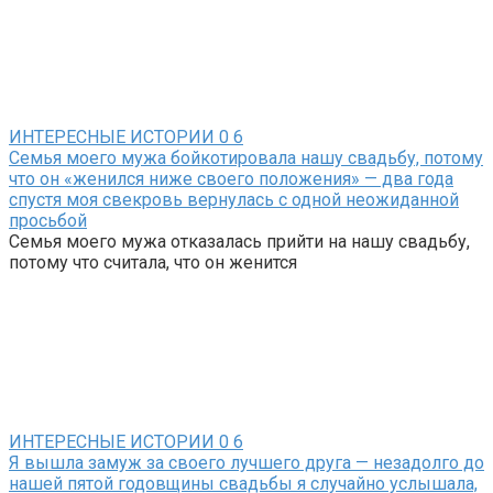
ИНТЕРЕСНЫЕ ИСТОРИИ
0
6
Семья моего мужа бойкотировала нашу свадьбу, потому
что он «женился ниже своего положения» — два года
спустя моя свекровь вернулась с одной неожиданной
просьбой
Семья моего мужа отказалась прийти на нашу свадьбу,
потому что считала, что он женится
ИНТЕРЕСНЫЕ ИСТОРИИ
0
6
Я вышла замуж за своего лучшего друга — незадолго до
нашей пятой годовщины свадьбы я случайно услышала,