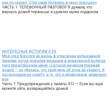
как он сказал: «Она сама попалась в мою ловушку»
ЧАСТЬ 1: ТЕЛЕФОННЫЙ РАЗГОВОР Я думала, что
вернусь домой пораньше и удивлю мужа подарком
ИНТЕРЕСНЫЕ ИСТОРИИ
0
29
Мой отец боролся за жизнь в отделении интенсивной
терапии, когда пожилая женщина в инвалидной коляске
тихо предупредила меня: «Сегодня вечером поезжай
домой — но убедись, что твой муж об этом не узнает». Я
последовала её совету, и то, что я обнаружила, изменило
всё
Часть 1: Предупреждение у палаты 412 — Если вы ещё
можете уйти, возвращайтесь домой