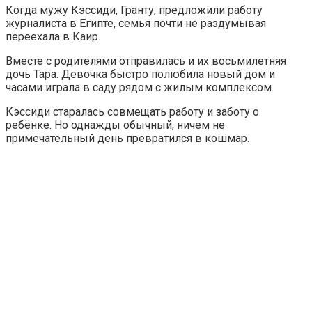
Когда мужу Кэссиди, Гранту, предложили работу
журналиста в Египте, семья почти не раздумывая
переехала в Каир.
Вместе с родителями отправилась и их восьмилетняя
дочь Тара. Девочка быстро полюбила новый дом и
часами играла в саду рядом с жилым комплексом.
Кэссиди старалась совмещать работу и заботу о
ребёнке. Но однажды обычный, ничем не
примечательный день превратился в кошмар.