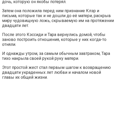
дочь, которую он якобы потерял.
Затем она положила перед ним признание Клэр и
письма, которые так и не дошли до её матери, раскрыв
миру чудовищную ложь, скрываемую им на протяжении
двадцати лет.
После этого Кэссиди и Тара вернулись домой, чтобы
заново построить отношения, которые у них когда-то
отняли.
И однажды утром, за самым обычным завтраком, Тара
тихо накрыла своей рукой руку матери.
Этот простой жест стал первым шагом к возвращению
двадцати украденных лет любви и началом новой
главы их общей жизни.