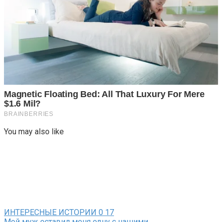
You may also like
ИНТЕРЕСНЫЕ ИСТОРИИ
0
17
Мой муж оставил меня одну с нашими