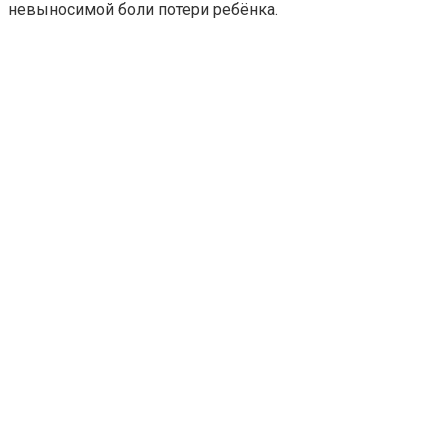
невыносимой боли потери ребёнка.