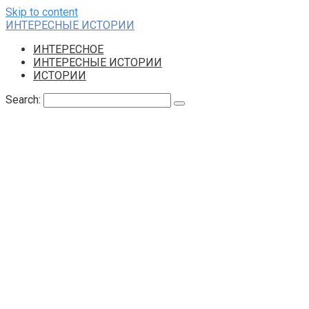
Skip to content
ИНТЕРЕСНЫЕ ИСТОРИИ
ИНТЕРЕСНОЕ
ИНТЕРЕСНЫЕ ИСТОРИИ
ИСТОРИИ
Search: