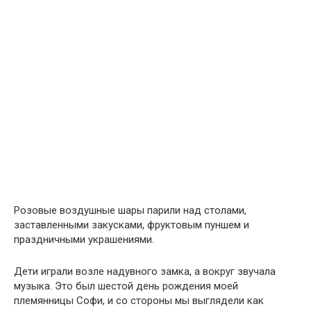
Розовые воздушные шары парили над столами,
заставленными закусками, фруктовым пуншем и
праздничными украшениями.
Дети играли возле надувного замка, а вокруг звучала
музыка. Это был шестой день рождения моей
племянницы Софи, и со стороны мы выглядели как