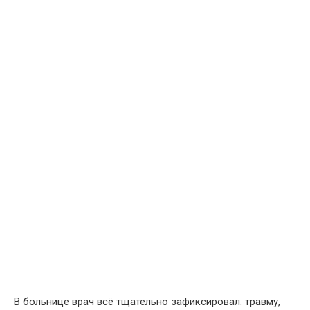
В больнице врач всё тщательно зафиксировал: травму,