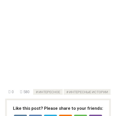
0
580
ИНТЕРЕСНОЕ
ИНТЕРЕСНЫЕ ИСТОРИИ
Like this post? Please share to your friends: