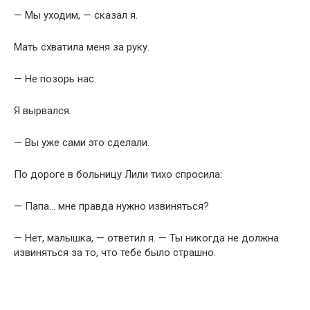
— Мы уходим, — сказал я.
Мать схватила меня за руку.
— Не позорь нас.
Я вырвался.
— Вы уже сами это сделали.
По дороге в больницу Лили тихо спросила:
— Папа… мне правда нужно извиняться?
— Нет, малышка, — ответил я. — Ты никогда не должна
извиняться за то, что тебе было страшно.