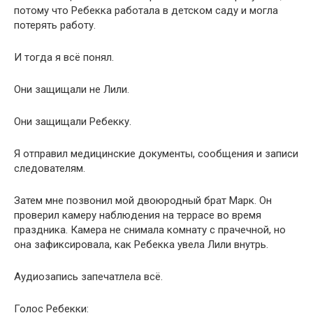
потому что Ребекка работала в детском саду и могла
потерять работу.
И тогда я всё понял.
Они защищали не Лили.
Они защищали Ребекку.
Я отправил медицинские документы, сообщения и записи
следователям.
Затем мне позвонил мой двоюродный брат Марк. Он
проверил камеру наблюдения на террасе во время
праздника. Камера не снимала комнату с прачечной, но
она зафиксировала, как Ребекка увела Лили внутрь.
Аудиозапись запечатлела всё.
Голос Ребекки: