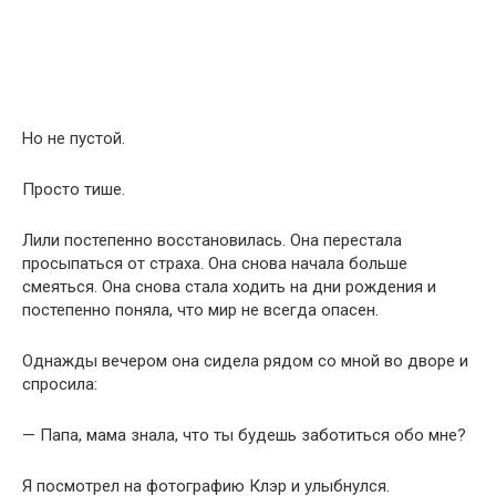
Но не пустой.
Просто тише.
Лили постепенно восстановилась. Она перестала
просыпаться от страха. Она снова начала больше
смеяться. Она снова стала ходить на дни рождения и
постепенно поняла, что мир не всегда опасен.
Однажды вечером она сидела рядом со мной во дворе и
спросила:
— Папа, мама знала, что ты будешь заботиться обо мне?
Я посмотрел на фотографию Клэр и улыбнулся.