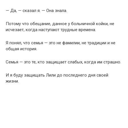
— Да, — сказал я. — Она знала.
Потому что обещание, данное у больничной койки, не
исчезает, когда наступают трудные времена.
Я понял, что семья — это не фамилии, не традиции и не
общая история.
Семья — это те, кто защищает слабых, когда им страшно.
И я буду защищать Лили до последнего дня своей
жизни.