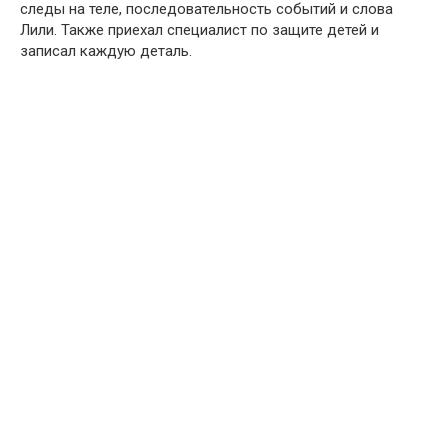
следы на теле, последовательность событий и слова
Лили. Также приехал специалист по защите детей и
записал каждую деталь.