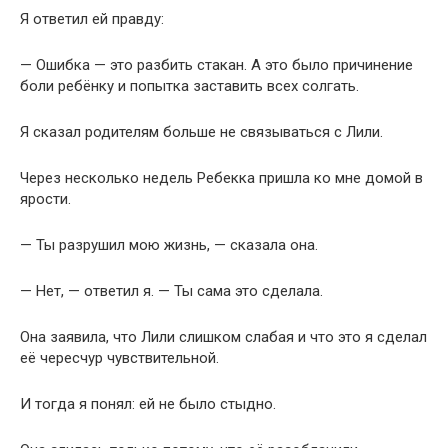
Я ответил ей правду:
— Ошибка — это разбить стакан. А это было причинение
боли ребёнку и попытка заставить всех солгать.
Я сказал родителям больше не связываться с Лили.
Через несколько недель Ребекка пришла ко мне домой в
ярости.
— Ты разрушил мою жизнь, — сказала она.
— Нет, — ответил я. — Ты сама это сделала.
Она заявила, что Лили слишком слабая и что это я сделал
её чересчур чувствительной.
И тогда я понял: ей не было стыдно.