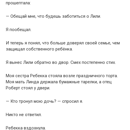
прошептала:
— Обещай мне, что будешь заботиться о Лили.
Я пообещал.
И теперь я понял, что больше доверял своей семье, чем
защищал собственного ребёнка.
Я вынес Лили обратно во двор. Смех постепенно стих.
Моя сестра Ребекка стояла возле праздничного торта.
Моя мать Линда держала бумажные тарелки, а отец
Роберт стоял у двери.
— Кто тронул мою дочь? — спросил я.
Никто не ответил.
Ребекка вздохнула.