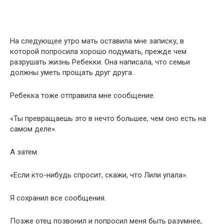
На следующее утро мать оставила мне записку, в
которой попросила хорошо подумать, прежде чем
разрушать жизнь Ребекки. Она написала, что семьи
должны уметь прощать друг друга.
Ребекка тоже отправила мне сообщение.
«Ты превращаешь это в нечто большее, чем оно есть на
самом деле».
А затем:
«Если кто-нибудь спросит, скажи, что Лили упала».
Я сохранил все сообщения.
Позже отец позвонил и попросил меня быть разумнее,