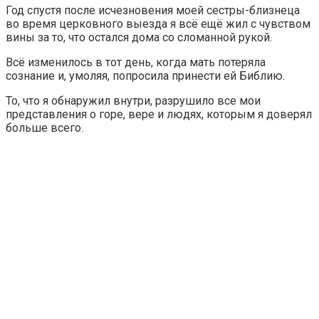
Год спустя после исчезновения моей сестры-близнеца
во время церковного выезда я всё ещё жил с чувством
вины за то, что остался дома со сломанной рукой.
Всё изменилось в тот день, когда мать потеряла
сознание и, умоляя, попросила принести ей Библию.
То, что я обнаружил внутри, разрушило все мои
представления о горе, вере и людях, которым я доверял
больше всего.