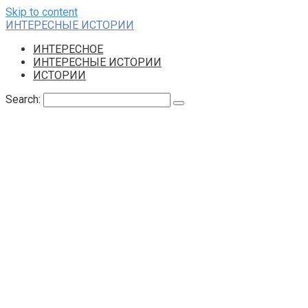
Skip to content
ИНТЕРЕСНЫЕ ИСТОРИИ
ИНТЕРЕСНОЕ
ИНТЕРЕСНЫЕ ИСТОРИИ
ИСТОРИИ
Search: