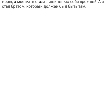
веры, а моя мать стала лишь тенью себя прежней. А я
стал братом, который должен был быть там.