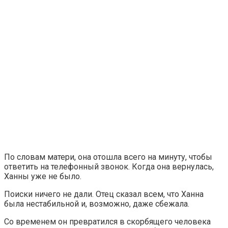
По словам матери, она отошла всего на минуту, чтобы
ответить на телефонный звонок. Когда она вернулась,
Ханны уже не было.
Поиски ничего не дали. Отец сказал всем, что Ханна
была нестабильной и, возможно, даже сбежала.
Со временем он превратился в скорбящего человека