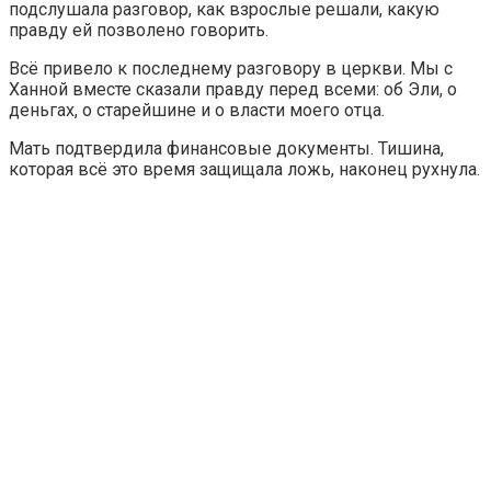
подслушала разговор, как взрослые решали, какую
правду ей позволено говорить.
Всё привело к последнему разговору в церкви. Мы с
Ханной вместе сказали правду перед всеми: об Эли, о
деньгах, о старейшине и о власти моего отца.
Мать подтвердила финансовые документы. Тишина,
которая всё это время защищала ложь, наконец рухнула.