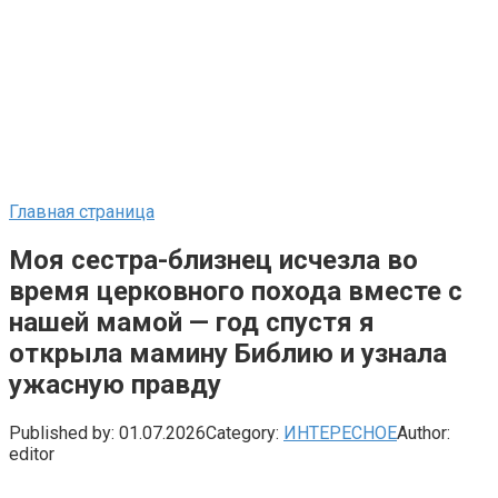
Главная страница
Моя сестра-близнец исчезла во
время церковного похода вместе с
нашей мамой — год спустя я
открыла мамину Библию и узнала
ужасную правду
Published by:
01.07.2026
Category:
ИНТЕРЕСНОЕ
Author:
editor