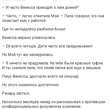
— И часто Ванесса приходит к нам домой?
— Часто, — легко ответила Мэй. — Папа говорил, что она
помогает ему с работой.
Где-то неподалеку разбился бокал.
Ванесса нервно усмехнулась.
— Ей всего четыре. Дети часто всё придумывают.
Но Мэй тут же нахмурилась.
— Я ничего не придумала. На тебе были красные туфли.
И ты сказала папе, что синяя папка всё еще в машине.
Лицо Ванессы дрогнуло всего на секунду.
Но этого оказалось достаточно.
Ричард застыл.
Несколько месяцев назад он рассказывал о пропавших
конфиденциальных документах компании.