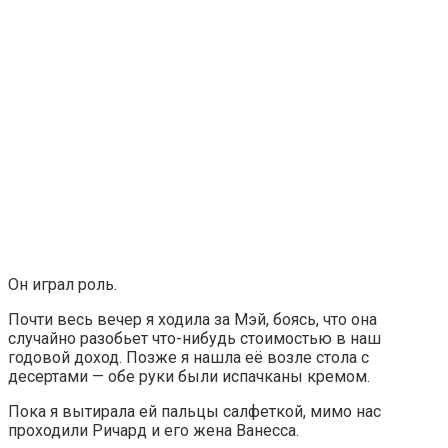
Он играл роль.
Почти весь вечер я ходила за Мэй, боясь, что она
случайно разобьет что-нибудь стоимостью в наш
годовой доход. Позже я нашла её возле стола с
десертами — обе руки были испачканы кремом.
Пока я вытирала ей пальцы салфеткой, мимо нас
проходили Ричард и его жена Ванесса.