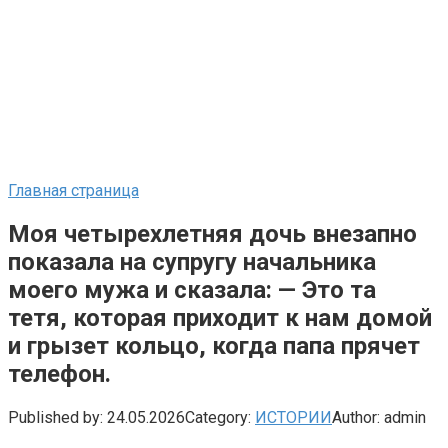
Главная страница
Моя четырехлетняя дочь внезапно
показала на супругу начальника
моего мужа и сказала: — Это та
тетя, которая приходит к нам домой
и грызет кольцо, когда папа прячет
телефон.
Published by:
24.05.2026
Category:
ИСТОРИИ
Author:
admin