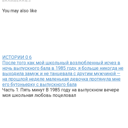
You may also like
ИСТОРИИ
0
6
После того как мой школьный возлюбленный исчез в
ночь выпускного бала в 1985 году, я больше никогда не
выходила замуж и не танцевала с другим мужчиной —
на прошлой неделе маленькая девочка протянула мне
его бутоньерку с выпускного бала
Часть 1: Пять минут В 1985 году на выпускном вечере
моя школьная любовь поцеловал