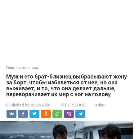
Главная страница
Муж и его брат-близнец выбрасывают жену
за борт, чтобы избавиться от нее, но она
выживает, и то, что она делает дальше,
переворачивает их мир с ног на голову
Published by:
26.05.2026
ИНТЕРЕСНОЕ
editor