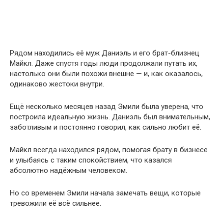
Рядом находились её муж Даниэль и его брат-близнец
Майкл. Даже спустя годы люди продолжали путать их,
настолько они были похожи внешне — и, как оказалось,
одинаково жестоки внутри.
Ещё несколько месяцев назад Эмили была уверена, что
построила идеальную жизнь. Даниэль был внимательным,
заботливым и постоянно говорил, как сильно любит её.
Майкл всегда находился рядом, помогая брату в бизнесе
и улыбаясь с таким спокойствием, что казался
абсолютно надёжным человеком.
Но со временем Эмили начала замечать вещи, которые
тревожили её всё сильнее.