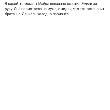
В какой-то момент Майкл внезапно схватил Эмили за
руку. Она посмотрела на мужа, ожидая, что тот остановит
брата, но Даниэль холодно произнёс: