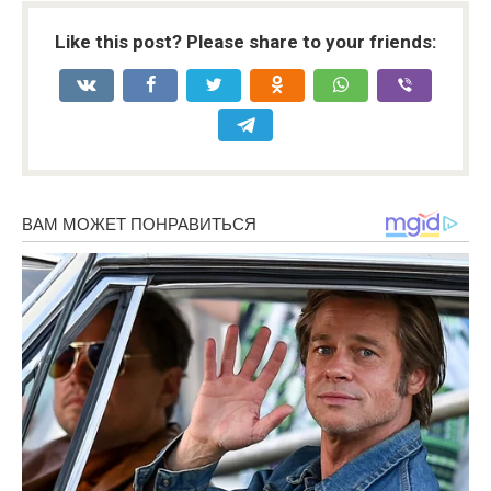
Like this post? Please share to your friends: