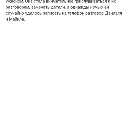
ужасном. Она стала внимательнее прислушиваться к их
разговорам, замечать детали, и однажды ночью ей
случайно удалось записать на телефон разговор Даниэля
и Майкла.