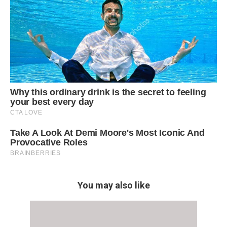
You may also like