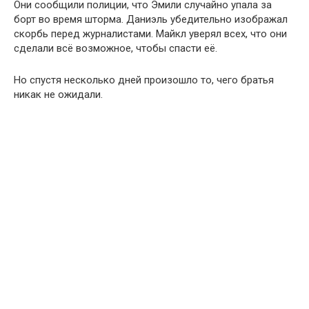
Они сообщили полиции, что Эмили случайно упала за
борт во время шторма. Даниэль убедительно изображал
скорбь перед журналистами. Майкл уверял всех, что они
сделали всё возможное, чтобы спасти её.
Но спустя несколько дней произошло то, чего братья
никак не ожидали.