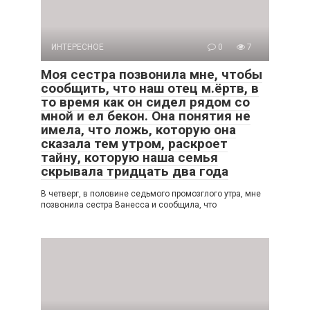
ИНТЕРЕСНОЕ
0
7
Моя сестра позвонила мне, чтобы
сообщить, что наш отец м.ёртв, в
то время как он сидел рядом со
мной и ел бекон. Она понятия не
имела, что ложь, которую она
сказала тем утром, раскроет
тайну, которую наша семья
скрывала тридцать два года
В четверг, в половине седьмого промозглого утра, мне
позвонила сестра Ванесса и сообщила, что