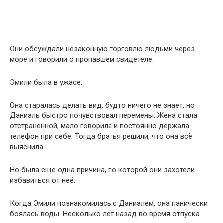
Они обсуждали незаконную торговлю людьми через
море и говорили о пропавшем свидетеле.
Эмили была в ужасе.
Она старалась делать вид, будто ничего не знает, но
Даниэль быстро почувствовал перемены. Жена стала
отстранённой, мало говорила и постоянно держала
телефон при себе. Тогда братья решили, что она всё
выяснила.
Но была ещё одна причина, по которой они захотели
избавиться от неё.
Когда Эмили познакомилась с Даниэлем, она панически
боялась воды. Несколько лет назад во время отпуска