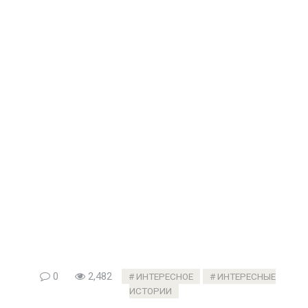
0
2,482
ИНТЕРЕСНОЕ
ИНТЕРЕСНЫЕ
ИСТОРИИ