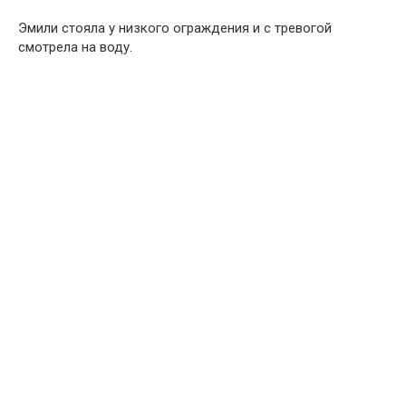
Эмили стояла у низкого ограждения и с тревогой
смотрела на воду.