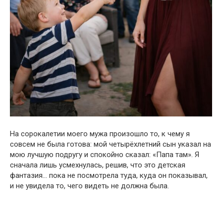
На сорокалетии моего мужа произошло то, к чему я
совсем не была готова: мой четырёхлетний сын указал на
мою лучшую подругу и спокойно сказал: «Папа там». Я
сначала лишь усмехнулась, решив, что это детская
фантазия… пока не посмотрела туда, куда он показывал,
и не увидела то, чего видеть не должна была.