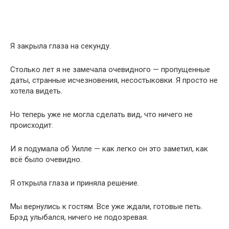
Я закрыла глаза на секунду.
Столько лет я не замечала очевидного — пропущенные
даты, странные исчезновения, несостыковки. Я просто не
хотела видеть.
Но теперь уже не могла сделать вид, что ничего не
происходит.
И я подумала об Уилле — как легко он это заметил, как
всё было очевидно.
Я открыла глаза и приняла решение.
Мы вернулись к гостям. Все уже ждали, готовые петь.
Брэд улыбался, ничего не подозревая.