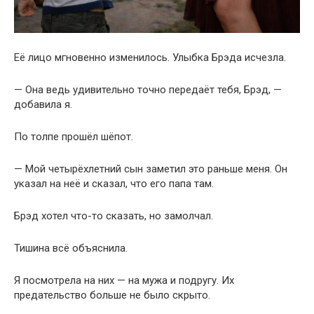
Её лицо мгновенно изменилось. Улыбка Брэда исчезла.
— Она ведь удивительно точно передаёт тебя, Брэд, —
добавила я.
По толпе прошёл шёпот.
— Мой четырёхлетний сын заметил это раньше меня. Он
указал на неё и сказал, что его папа там.
Брэд хотел что-то сказать, но замолчал.
Тишина всё объяснила.
Я посмотрела на них — на мужа и подругу. Их
предательство больше не было скрыто.