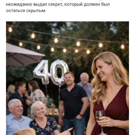
неожиданно выдал секрет, который должен был
остаться скрытым.