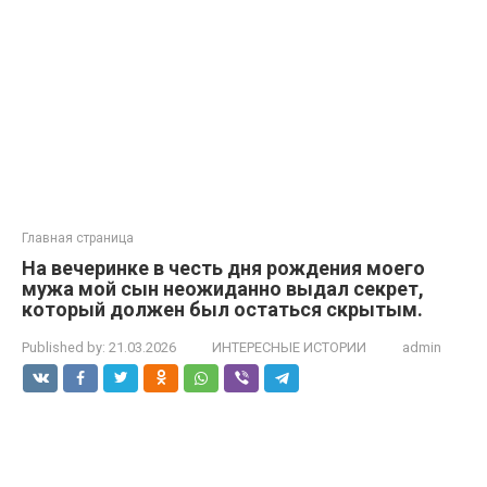
Главная страница
На вечеринке в честь дня рождения моего
мужа мой сын неожиданно выдал секрет,
который должен был остаться скрытым.
Published by:
21.03.2026
ИНТЕРЕСНЫЕ ИСТОРИИ
admin