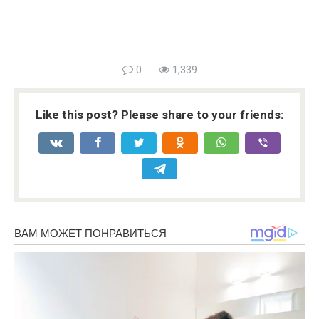
0
1,339
Like this post? Please share to your friends: