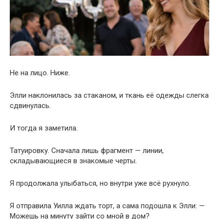
Не на лицо. Ниже.
Элли наклонилась за стаканом, и ткань её одежды слегка
сдвинулась.
И тогда я заметила.
Татуировку. Сначала лишь фрагмент — линии,
складывающиеся в знакомые черты.
Я продолжала улыбаться, но внутри уже всё рухнуло.
Я отправила Уилла ждать торт, а сама подошла к Элли: —
Можешь на минуту зайти со мной в дом?