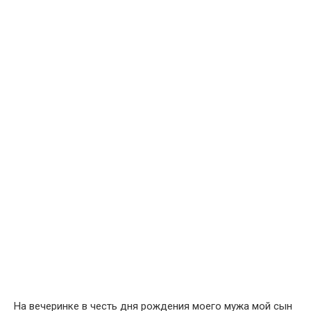
На вечеринке в честь дня рождения моего мужа мой сын