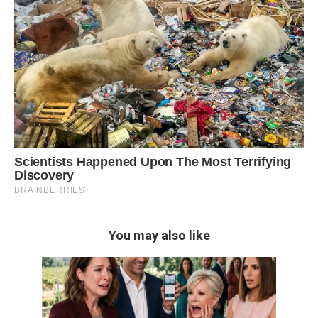
You may also like