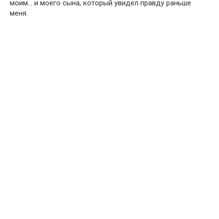
моим… и моего сына, который увидел правду раньше
меня.