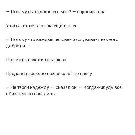
Продавец ласково похлопал её по плечу.
— Не теряй надежду, — сказал он. — Когда-нибудь всё
обязательно наладится.