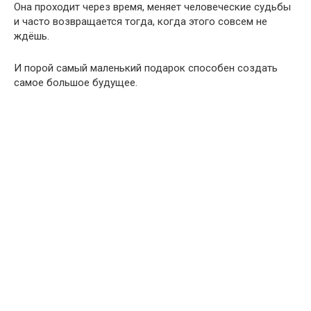
0
107
ИНТЕРЕСНОЕ
ИНТЕРЕСНЫЕ ИСТОРИИ