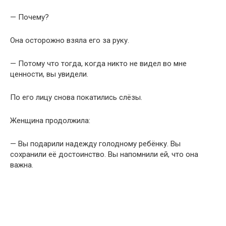
Женщина продолжила:
— Вы подарили надежду голодному ребёнку. Вы
сохранили её достоинство. Вы напомнили ей, что она
важна.