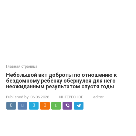
Главная страница
Небольшой акт доброты по отношению к
бездомному ребёнку обернулся для него
неожиданным результатом спустя годы
Published by:
06.06.2026
ИНТЕРЕСНОЕ
editor