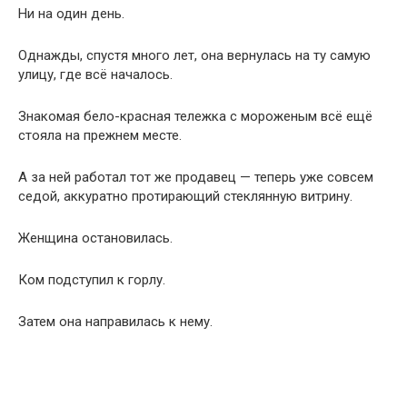
седой, аккуратно протирающий стеклянную витрину.
Женщина остановилась.
Ком подступил к горлу.
Затем она направилась к нему.