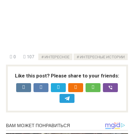
Like this post? Please share to your friends: