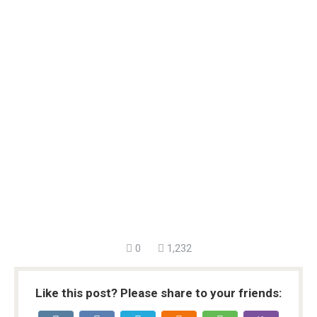
0
1,232
Like this post? Please share to your friends: