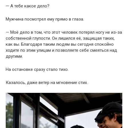
— А тебе какое дело?
Мужчина посмотрел ему прямо в глаза.
— Моё дело в том, что этот человек потерял ногу не из-за
собственной глупости. Он лишился её, защищая таких,
как вы. Благодаря таким людям вы сегодня спокойно
ходите по этим улицам и позволяете себе смеяться над
другими.
На остановке сразу стало тихо.
Казалось, даже ветер на мгновение стих.