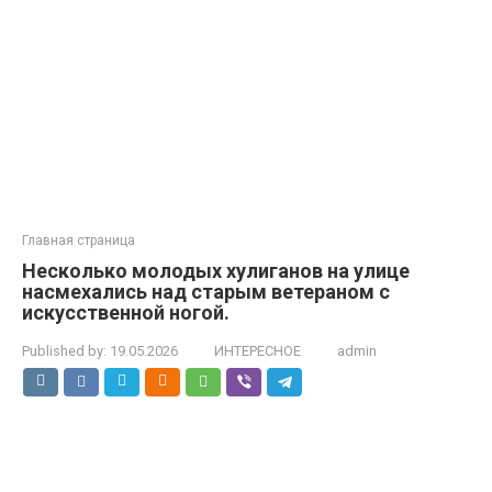
Главная страница
Несколько молодых хулиганов на улице
насмехались над старым ветераном с
искусственной ногой.
Published by:
19.05.2026
ИНТЕРЕСНОЕ
admin