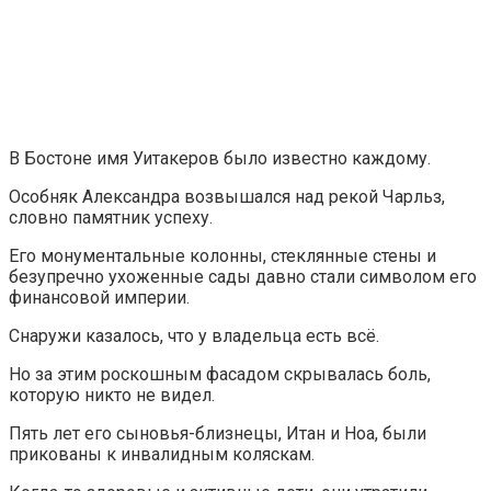
В Бостоне имя Уитакеров было известно каждому.
Особняк Александра возвышался над рекой Чарльз,
словно памятник успеху.
Его монументальные колонны, стеклянные стены и
безупречно ухоженные сады давно стали символом его
финансовой империи.
Снаружи казалось, что у владельца есть всё.
Но за этим роскошным фасадом скрывалась боль,
которую никто не видел.
Пять лет его сыновья-близнецы, Итан и Ноа, были
прикованы к инвалидным коляскам.