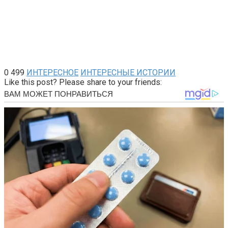
0
499
ИНТЕРЕСНОЕ
ИНТЕРЕСНЫЕ ИСТОРИИ
Like this post? Please share to your friends: