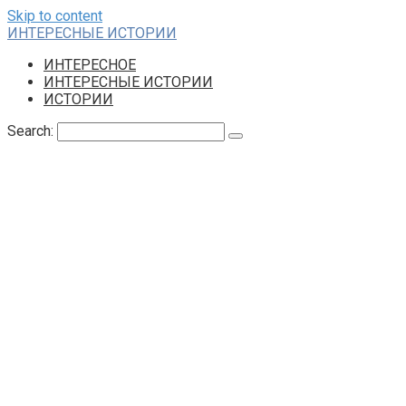
Skip to content
ИНТЕРЕСНЫЕ ИСТОРИИ
ИНТЕРЕСНОЕ
ИНТЕРЕСНЫЕ ИСТОРИИ
ИСТОРИИ
Search: