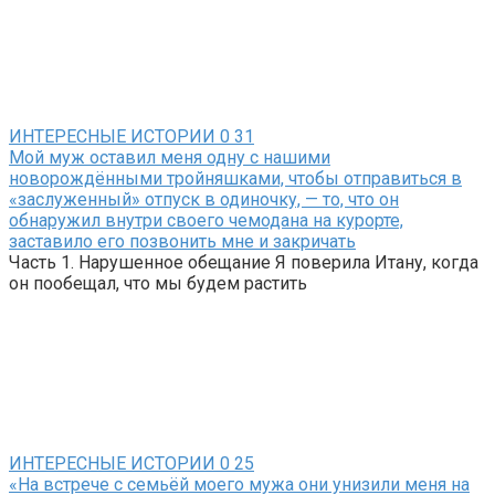
ИНТЕРЕСНЫЕ ИСТОРИИ
0
31
Мой муж оставил меня одну с нашими
новорождёнными тройняшками, чтобы отправиться в
«заслуженный» отпуск в одиночку, — то, что он
обнаружил внутри своего чемодана на курорте,
заставило его позвонить мне и закричать
Часть 1. Нарушенное обещание Я поверила Итану, когда
он пообещал, что мы будем растить
ИНТЕРЕСНЫЕ ИСТОРИИ
0
25
«На встрече с семьёй моего мужа они унизили меня на