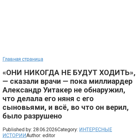
Главная страница
«ОНИ НИКОГДА НЕ БУДУТ ХОДИТЬ»,
— сказали врачи — пока миллиардер
Александр Уитакер не обнаружил,
что делала его няня с его
сыновьями, и всё, во что он верил,
было разрушено
Published by:
28.06.2026
Category:
ИНТЕРЕСНЫЕ
ИСТОРИИ
Author:
editor