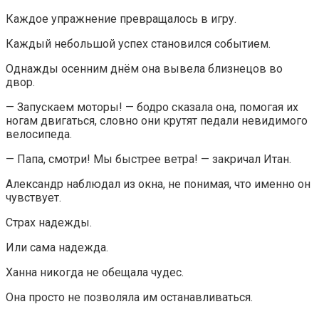
Каждое упражнение превращалось в игру.
Каждый небольшой успех становился событием.
Однажды осенним днём она вывела близнецов во
двор.
— Запускаем моторы! — бодро сказала она, помогая их
ногам двигаться, словно они крутят педали невидимого
велосипеда.
— Папа, смотри! Мы быстрее ветра! — закричал Итан.
Александр наблюдал из окна, не понимая, что именно он
чувствует.
Страх надежды.
Или сама надежда.
Ханна никогда не обещала чудес.
Она просто не позволяла им останавливаться.