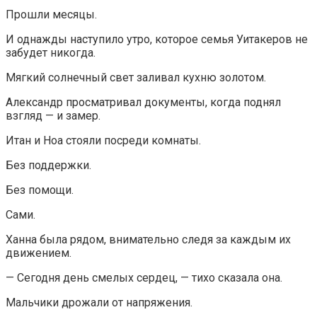
Прошли месяцы.
И однажды наступило утро, которое семья Уитакеров не
забудет никогда.
Мягкий солнечный свет заливал кухню золотом.
Александр просматривал документы, когда поднял
взгляд — и замер.
Итан и Ноа стояли посреди комнаты.
Без поддержки.
Без помощи.
Сами.
Ханна была рядом, внимательно следя за каждым их
движением.
— Сегодня день смелых сердец, — тихо сказала она.
Мальчики дрожали от напряжения.