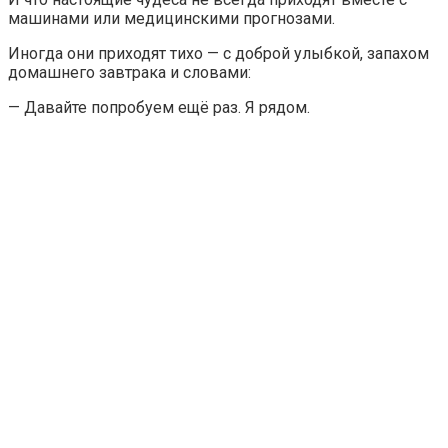
машинами или медицинскими прогнозами.
Иногда они приходят тихо — с доброй улыбкой, запахом
домашнего завтрака и словами:
— Давайте попробуем ещё раз. Я рядом.