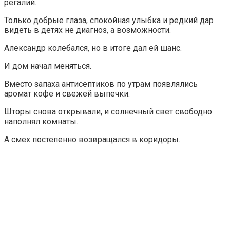
регалий.
Только добрые глаза, спокойная улыбка и редкий дар
видеть в детях не диагноз, а возможности.
Александр колебался, но в итоге дал ей шанс.
И дом начал меняться.
Вместо запаха антисептиков по утрам появлялись
аромат кофе и свежей выпечки.
Шторы снова открывали, и солнечный свет свободно
наполнял комнаты.
А смех постепенно возвращался в коридоры.