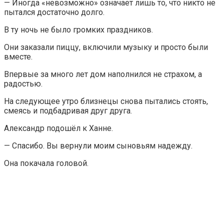
— Иногда «невозможно» означает лишь то, что никто не
пытался достаточно долго.
В ту ночь не было громких праздников.
Они заказали пиццу, включили музыку и просто были
вместе.
Впервые за много лет дом наполнился не страхом, а
радостью.
На следующее утро близнецы снова пытались стоять,
смеясь и подбадривая друг друга.
Александр подошёл к Ханне.
— Спасибо. Вы вернули моим сыновьям надежду.
Она покачала головой.