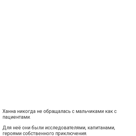
Ханна никогда не обращалась с мальчиками как с
пациентами.
Для неё они были исследователями, капитанами,
героями собственного приключения.