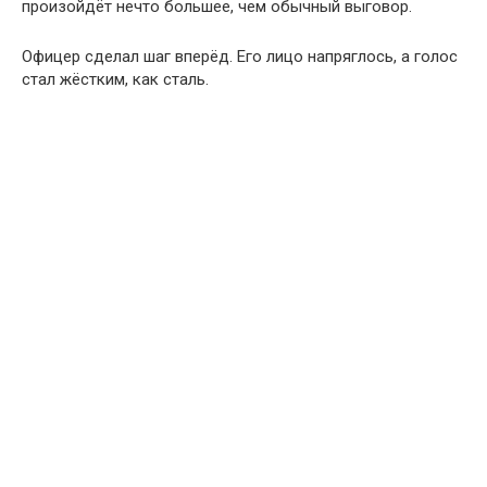
произойдёт нечто большее, чем обычный выговор.
Офицер сделал шаг вперёд. Его лицо напряглось, а голос
стал жёстким, как сталь.