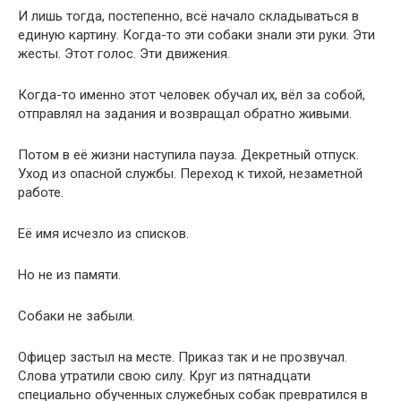
И лишь тогда, постепенно, всё начало складываться в
единую картину. Когда-то эти собаки знали эти руки. Эти
жесты. Этот голос. Эти движения.
Когда-то именно этот человек обучал их, вёл за собой,
отправлял на задания и возвращал обратно живыми.
Потом в её жизни наступила пауза. Декретный отпуск.
Уход из опасной службы. Переход к тихой, незаметной
работе.
Её имя исчезло из списков.
Но не из памяти.
Собаки не забыли.
Офицер застыл на месте. Приказ так и не прозвучал.
Слова утратили свою силу. Круг из пятнадцати
специально обученных служебных собак превратился в