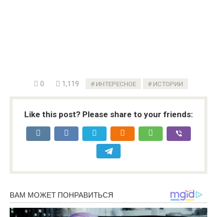
0
1,119
ИНТЕРЕСНОЕ
ИСТОРИИ
Like this post? Please share to your friends: