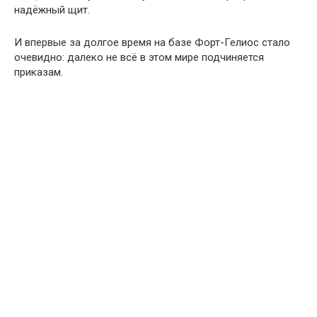
надёжный щит.
И впервые за долгое время на базе Форт-Гелиос стало
очевидно: далеко не всё в этом мире подчиняется
приказам.