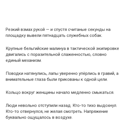
Резкий взмах рукой — и спустя считаные секунды на
площадку вывели пятнадцать служебных собак.
Крупные бельгийские малинуа в тактической экипировке
двигались с поразительной слаженностью, словно
единый механизм.
Поводки натянулись, лапы уверенно упёрлись в гравий, а
внимательные глаза были прикованы к одной цели.
Кольцо вокруг женщины начало медленно смыкаться.
Люди невольно отступили назад. Кто-то тихо выдохнул.
Кто-то отвернулся, не желая смотреть. Напряжение
буквально ощущалось в воздухе.