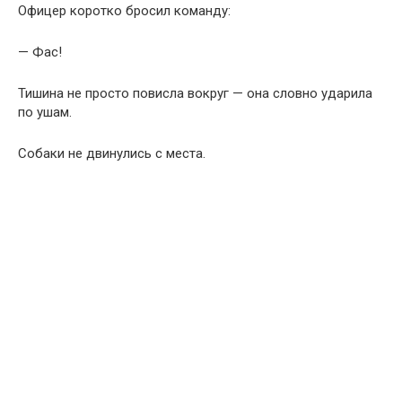
Офицер коротко бросил команду:
— Фас!
Тишина не просто повисла вокруг — она словно ударила
по ушам.
Собаки не двинулись с места.