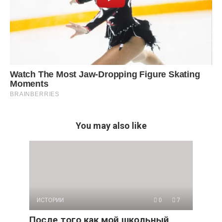
You may also like
ИСТОРИИ
0
7
После того как мой школьный