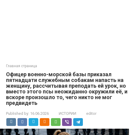
Главная страница
Офицер военно-морской базы приказал
пятнадцати служебным собакам напасть на
женщину, рассчитывая преподать ей урок, но
вместо этого псы неожиданно окружили её, и
вскоре произошло то, чего никто не мог
предвидеть
Published by:
16.06.2026
ИСТОРИИ
editor