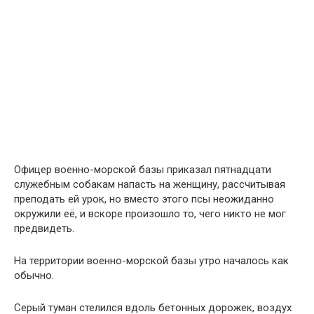
Офицер военно-морской базы приказал пятнадцати
служебным собакам напасть на женщину, рассчитывая
преподать ей урок, но вместо этого псы неожиданно
окружили её, и вскоре произошло то, чего никто не мог
предвидеть.
На территории военно-морской базы утро началось как
обычно.
Серый туман стелился вдоль бетонных дорожек, воздух