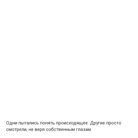
Одни пытались понять происходящее. Другие просто
смотрели, не веря собственным глазам.