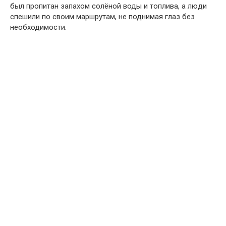
был пропитан запахом солёной воды и топлива, а люди
спешили по своим маршрутам, не поднимая глаз без
необходимости.