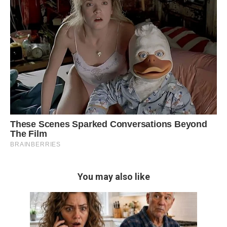
You may also like