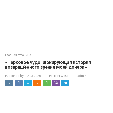
Главная страница
«Парковое чудо: шокирующая история
возвращённого зрения моей дочери»
Published by:
12.03.2026
ИНТЕРЕСНОЕ
admin