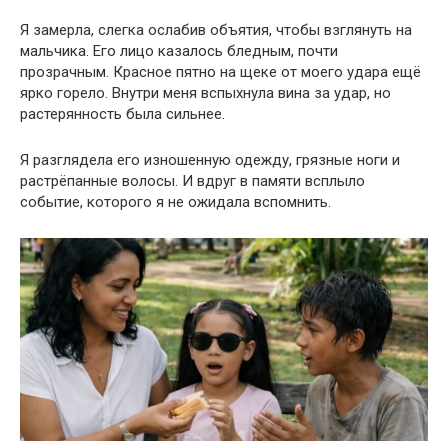
Я замерла, слегка ослабив объятия, чтобы взглянуть на
мальчика. Его лицо казалось бледным, почти
прозрачным. Красное пятно на щеке от моего удара ещё
ярко горело. Внутри меня вспыхнула вина за удар, но
растерянность была сильнее.
Я разглядела его изношенную одежду, грязные ноги и
растрёпанные волосы. И вдруг в памяти всплыло
событие, которого я не ожидала вспомнить.