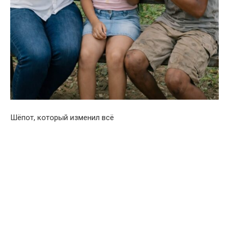
Шёпот, который изменил всё