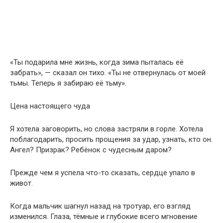
«Ты подарила мне жизнь, когда зима пыталась её
забрать», — сказал он тихо. «Ты не отвернулась от моей
тьмы. Теперь я забираю её тьму».
Цена настоящего чуда
Я хотела заговорить, но слова застряли в горле. Хотела
поблагодарить, просить прощения за удар, узнать, кто он.
Ангел? Призрак? Ребёнок с чудесным даром?
Прежде чем я успела что-то сказать, сердце упало в
живот.
Когда мальчик шагнул назад на тротуар, его взгляд
изменился. Глаза, тёмные и глубокие всего мгновение