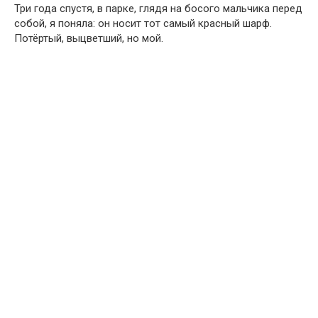
Три года спустя, в парке, глядя на босого мальчика перед
собой, я поняла: он носит тот самый красный шарф.
Потёртый, выцветший, но мой.