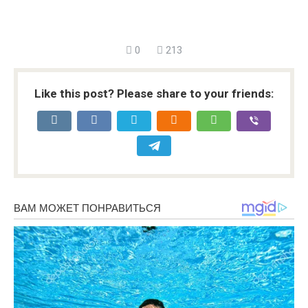
0
213
Like this post? Please share to your friends: