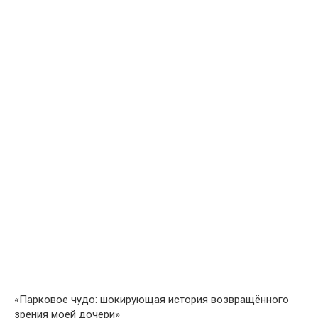
«Парковое чудо: шокирующая история возвращённого
зрения моей дочери»