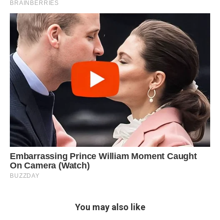
You may also like