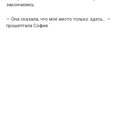
закончились.
— Она сказала, что моё место только здесь… —
прошептала София.