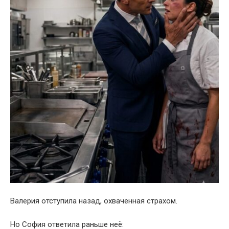
Валерия отступила назад, охваченная страхом.
Но София ответила раньше неё: