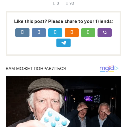
0
93
Like this post? Please share to your friends: