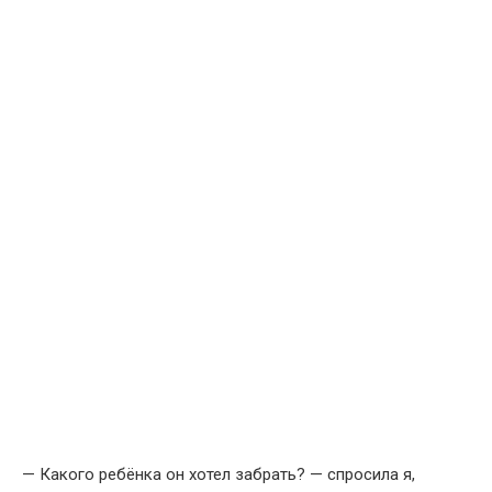
— Какого ребёнка он хотел забрать? — спросила я,