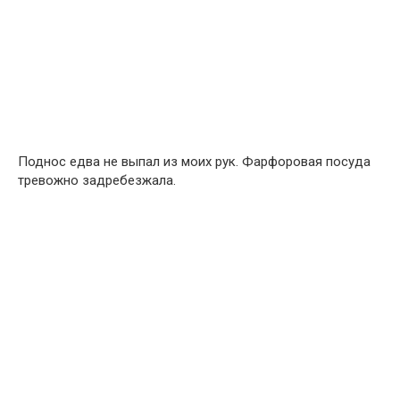
Поднос едва не выпал из моих рук. Фарфоровая посуда
тревожно задребезжала.