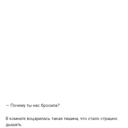
— Почему ты нас бросила?
В комнате воцарилась такая тишина, что стало страшно
дышать.