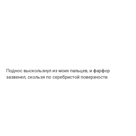
Поднос выскользнул из моих пальцев, и фарфор
зазвенел, скользя по серебристой поверхности.