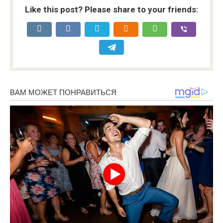
Like this post? Please share to your friends: