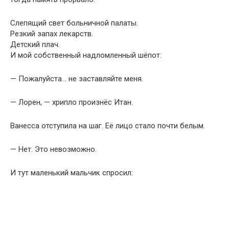
Слепящий свет больничной палаты.
Резкий запах лекарств.
Детский плач.
И мой собственный надломленный шёпот:
— Пожалуйста… не заставляйте меня.
— Лорен, — хрипло произнёс Итан.
Ванесса отступила на шаг. Её лицо стало почти белым.
— Нет. Это невозможно.
И тут маленький мальчик спросил: