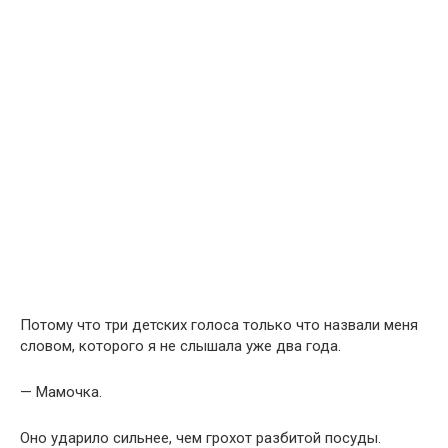
Потому что три детских голоса только что назвали меня
словом, которого я не слышала уже два года.
— Мамочка.
Оно ударило сильнее, чем грохот разбитой посуды.