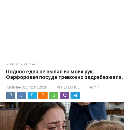
Главная страница
Поднос едва не выпал из моих рук.
Фарфоровая посуда тревожно задребезжала.
Published by:
12.05.2026
ИНТЕРЕСНОЕ
admin