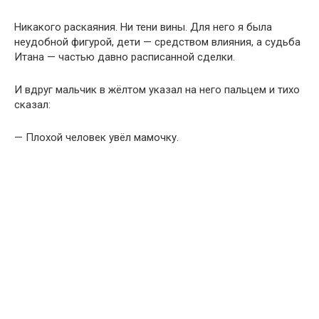
Никакого раскаяния. Ни тени вины. Для него я была
неудобной фигурой, дети — средством влияния, а судьба
Итана — частью давно расписанной сделки.
И вдруг мальчик в жёлтом указал на него пальцем и тихо
сказал:
— Плохой человек увёл мамочку.