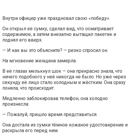
Внутри офицер уже праздновал свою «победу».
Он открыл её сумку, сделал вид, что осматривает
содержимое, а затем внезапно вытащил пакетик и
поднял его вверх.
— И как вы это объясните? — резко спросил он.
На мгновение женщина замерла.
В её глазах мелькнул шок — она прекрасно знала, что
ничего подобного у неё никогда не было. Но уже через
секунду её лицо стало холодным и жёстким. Она сразу
поняла, что происходит.
Медленно заблокировав телефон, она холодно
произнесла:
— Пожалуй, пришло время представиться.
Она достала из сумки тёмное кожаное удостоверение и
раскрыла его перед ним.