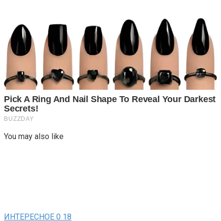
You may also like
ИНТЕРЕСНОЕ
0
18