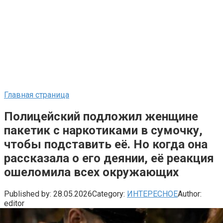
Главная страница
Полицейский подложил женщине
пакетик с наркотиками в сумочку,
чтобы подставить её. Но когда она
рассказала о его деянии, её реакция
ошеломила всех окружающих
Published by:
28.05.2026
Category:
ИНТЕРЕСНОЕ
Author:
editor