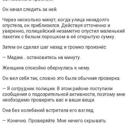
Он начал следить за ней.
Через несколько минут, когда улица ненадолго
опустела, он приблизился. Действуя отточенно и
уверенно, полицейский незаметно опустил маленький
пакетик с белым порошком в её открытую сумку.
Затем он сделал шаг назад и громко произнёс:
— Мадам… остановитесь на минуту.
Женщина спокойно обернулась к нему.
Он вел себя так, словно это была обычная проверка.
— Я сотрудник полиции. В этом районе поступили
сообщения о подозрительной активности, поэтому мне
необходимо проверить вас и ваши вещи.
Она без колебаний встретила его взгляд.
— Конечно. Проверяйте. Мне нечего скрывать.