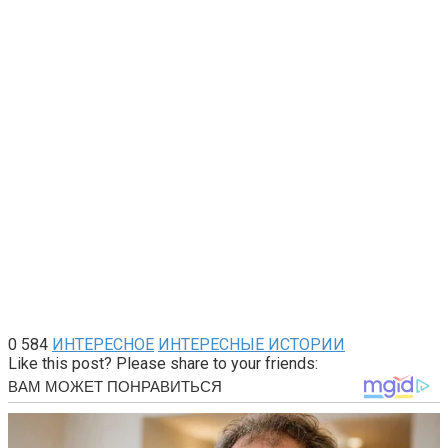
0
584
ИНТЕРЕСНОЕ
ИНТЕРЕСНЫЕ ИСТОРИИ
Like this post? Please share to your friends: