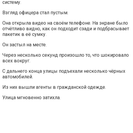
систему.
Взгляд офицера стал пустым.
Она открыла видео на своём телефоне. На экране было
отчётливо видно, как он подходит сзади и подбрасывает
пакетик в её сумку.
Он застыл на месте.
Через несколько секунд произошло то, что шокировало
всех вокруг.
С дальнего конца улицы подъехали несколько чёрных
автомобилей.
Из них вышли агенты в гражданской одежде.
Улица мгновенно затихла.