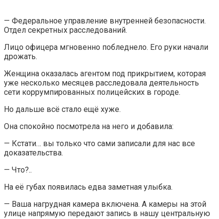
— Федеральное управление внутренней безопасности.
Отдел секретных расследований.
Лицо офицера мгновенно побледнело. Его руки начали
дрожать.
Женщина оказалась агентом под прикрытием, которая
уже несколько месяцев расследовала деятельность
сети коррумпированных полицейских в городе.
Но дальше всё стало ещё хуже.
Она спокойно посмотрела на него и добавила:
— Кстати… вы только что сами записали для нас все
доказательства.
— Что?..
На её губах появилась едва заметная улыбка.
— Ваша нагрудная камера включена. А камеры на этой
улице напрямую передают запись в нашу центральную