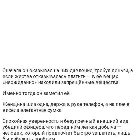
Сначала он оказывал на них давление, требуя деньги, а
если жертва отказывалась платить — в её вещах
«неожиданно» находили запрещённые вещества.
Именно тогда он заметил её.
Женщина шла одна, держа в руке телефон, а на плече
висела элегантная сумка.
Спокойная уверенность и безупречный внешний вид
убедили офицера, что перед ним лёгкая добыча —
человек, который предпочтет быстро заплатить, лишь
бы избежать проблем.