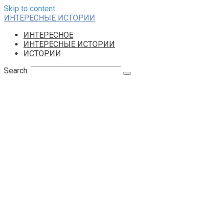
Skip to content
ИНТЕРЕСНЫЕ ИСТОРИИ
ИНТЕРЕСНОЕ
ИНТЕРЕСНЫЕ ИСТОРИИ
ИСТОРИИ
Search: