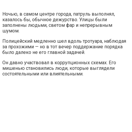
Ночью, в самом центре города, патруль выполнял,
казалось бы, обычное дежурство. Улицы были
заполнены людьми, светом фар и непрерывным
шумом.
Полицейский медленно шел вдоль тротуара, наблюдая
за прохожими — но в тот вечер поддержание порядка
было далеко не его главной задачей.
Он давно участвовал в коррупционных схемах. Его
мишенью становились люди, которые выглядели
состоятельными или влиятельными.