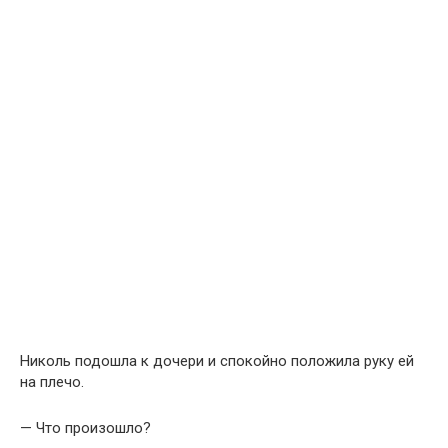
Николь подошла к дочери и спокойно положила руку ей
на плечо.
— Что произошло?