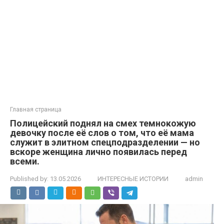
Главная страница
Полицейский поднял на смех темнокожую
девочку после её слов о том, что её мама
служит в элитном спецподразделении — но
вскоре женщина лично появилась перед
всеми.
Published by:
13.05.2026
ИНТЕРЕСНЫЕ ИСТОРИИ
admin