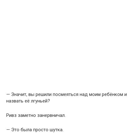
— Значит, вы решили посмеяться над моим ребёнком и
назвать её лгуньей?
Ривз заметно занервничал.
— Это была просто шутка.