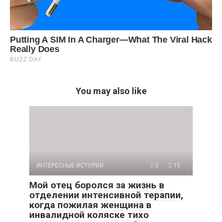
You may also like
ИНТЕРЕСНЫЕ ИСТОРИИ
0
15
Мой отец боролся за жизнь в
отделении интенсивной терапии,
когда пожилая женщина в
инвалидной коляске тихо