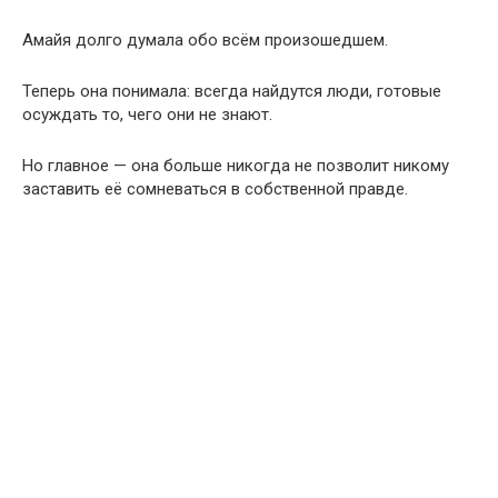
Амайя долго думала обо всём произошедшем.
Теперь она понимала: всегда найдутся люди, готовые
осуждать то, чего они не знают.
Но главное — она больше никогда не позволит никому
заставить её сомневаться в собственной правде.