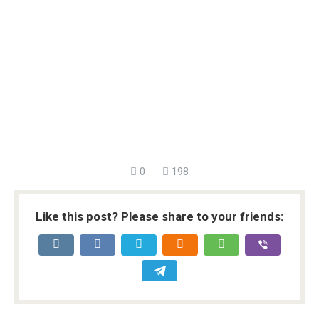
0
198
Like this post? Please share to your friends: