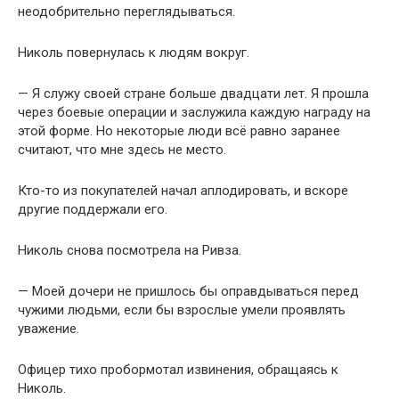
неодобрительно переглядываться.
Николь повернулась к людям вокруг.
— Я служу своей стране больше двадцати лет. Я прошла
через боевые операции и заслужила каждую награду на
этой форме. Но некоторые люди всё равно заранее
считают, что мне здесь не место.
Кто-то из покупателей начал аплодировать, и вскоре
другие поддержали его.
Николь снова посмотрела на Ривза.
— Моей дочери не пришлось бы оправдываться перед
чужими людьми, если бы взрослые умели проявлять
уважение.
Офицер тихо пробормотал извинения, обращаясь к
Николь.