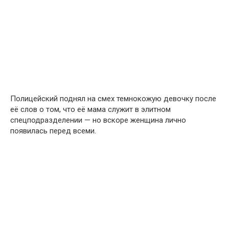
Полицейский поднял на смех темнокожую девочку после
её слов о том, что её мама служит в элитном
спецподразделении — но вскоре женщина лично
появилась перед всеми.