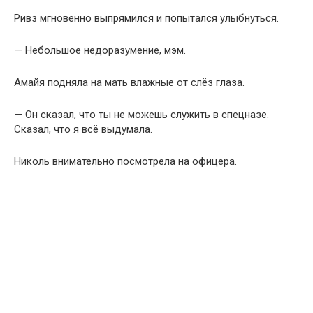
Ривз мгновенно выпрямился и попытался улыбнуться.
— Небольшое недоразумение, мэм.
Амайя подняла на мать влажные от слёз глаза.
— Он сказал, что ты не можешь служить в спецназе.
Сказал, что я всё выдумала.
Николь внимательно посмотрела на офицера.