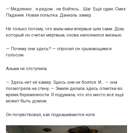
— Медленно… я рядом… не бойтесь… Шаг. Ещё один. Смех.
Падение. Новая попытка. Даниэль замер.
Не только потому, что мальчики впервые шли сами. Дом,
который он считал мёртвым, снова наполнился жизнью.
— Почему они здесь? — спросил он срывающимся
голосом.
Альма не отступила.
— Здесь нет её камер. Здесь они не боятся. И… — она
посмотрела на стену, — Эмили делала здесь отметки во
время беременности. Я подумала, что это место всё ещё
может быть домом.
Он почувствовал, как подкашиваются ноги.