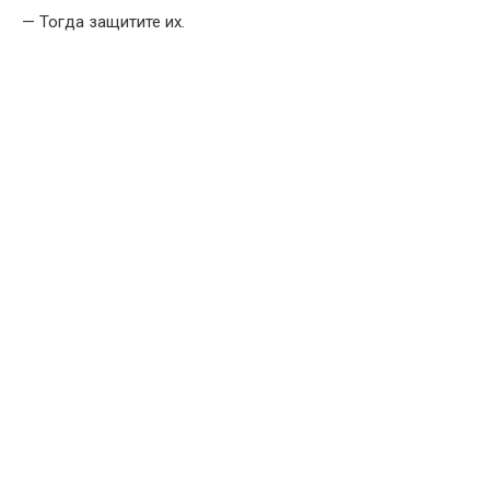
— Тогда защитите их.