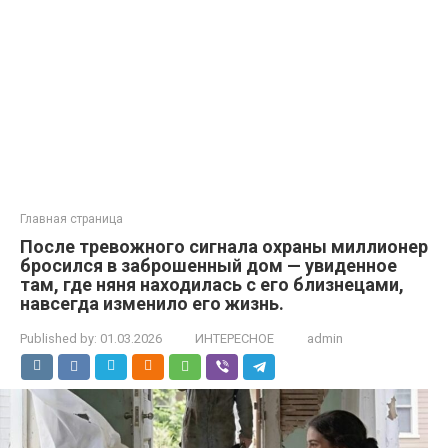
Главная страница
После тревожного сигнала охраны миллионер
бросился в заброшенный дом — увиденное
там, где няня находилась с его близнецами,
навсегда изменило его жизнь.
Published by:
01.03.2026
ИНТЕРЕСНОЕ
admin