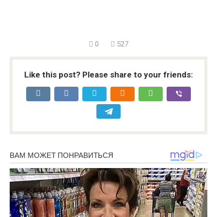
0
527
Like this post? Please share to your friends: