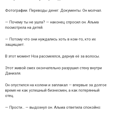
Фотографии. Переводы денег. Документы. Он молчал.
— Почему ты не ушла? — наконец спросил он. Альма
посмотрела на детей.
— Потому что они нуждались хоть в ком-то, кто их
защищает.
В этот момент Ноа рассмеялся, дернув её за волосы.
Этот живой смех окончательно разрушил стену внутри
Даниэля.
Он опустился на колени и заплакал — впервые за долгое
время не как успешный бизнесмен, а как потерянный
отец.
— Прости… — выдохнул он. Альма ответила спокойно: