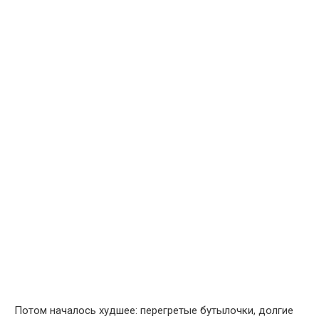
Потом началось худшее: перегретые бутылочки, долгие