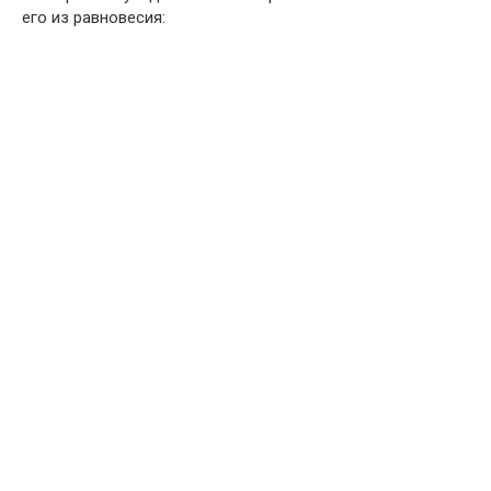
его из равновесия: