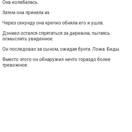
Она колебалась.
Затем она приняла их.
Через секунду она крепко обняла его и ушла.
Дэниел остался спрятаться за деревом, пытаясь
осмыслить увиденное.
Он последовал за сыном, ожидая бунта. Ложа. Беды.
Вместо этого он обнаружил нечто гораздо более
тревожное.