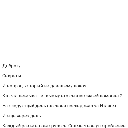
Доброту.
Секреты.
И вопрос, который не давал ему покоя:
Кто эта девочка… и почему его сын молча ей помогает?
На следующий день он снова последовал за Итаном.
И ещё через день.
Каждый раз всё повторялось. Совместное употребление