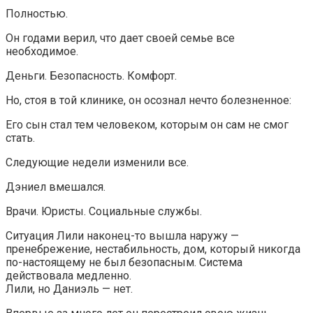
Полностью.
Он годами верил, что дает своей семье все
необходимое.
Деньги. Безопасность. Комфорт.
Но, стоя в той клинике, он осознал нечто болезненное:
Его сын стал тем человеком, которым он сам не смог
стать.
Следующие недели изменили все.
Дэниел вмешался.
Врачи. Юристы. Социальные службы.
Ситуация Лили наконец-то вышла наружу —
пренебрежение, нестабильность, дом, который никогда
по-настоящему не был безопасным. Система
действовала медленно.
Лили, но Даниэль — нет.