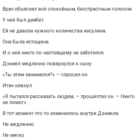
Врач объяснил всё спокойным, бесстрастным голосом.
У неё был диабет.
Ей не давали нужного количества инсулина.
Она была истощена.
И о ней никто по-настоящему не заботился.
Дэниел медленно повернулся к сыну.
«Ты этим занимался?» — спросил он.
Итан кивнул.
«Я пытался рассказать людям, — прошептал он. — Никто
не помог».
В тот момент что-то изменилось внутри Дэниела.
Не медленно.
Не мягко.