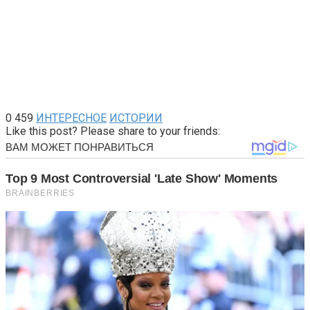
0
459
ИНТЕРЕСНОЕ
ИСТОРИИ
Like this post? Please share to your friends: