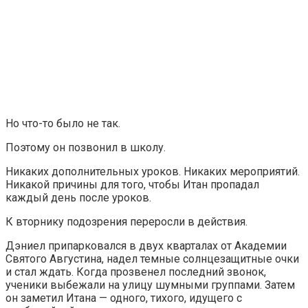
Но что-то было не так.
Поэтому он позвонил в школу.
Никаких дополнительных уроков. Никаких мероприятий.
Никакой причины для того, чтобы Итан пропадал
каждый день после уроков.
К вторнику подозрения переросли в действия.
Дэниел припарковался в двух кварталах от Академии
Святого Августина, надел темные солнцезащитные очки
и стал ждать. Когда прозвенел последний звонок,
ученики выбежали на улицу шумными группами. Затем
он заметил Итана — одного, тихого, идущего с