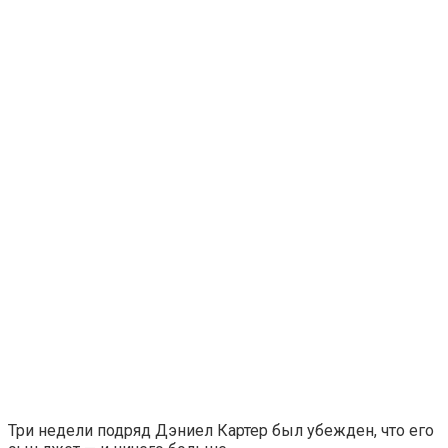
Три недели подряд Дэниел Картер был убежден, что его