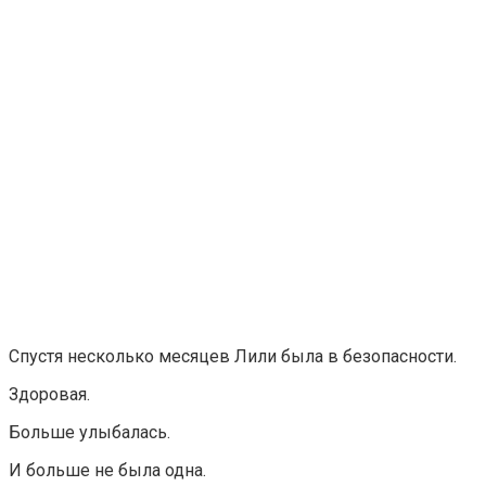
Спустя несколько месяцев Лили была в безопасности.
Здоровая.
Больше улыбалась.
И больше не была одна.