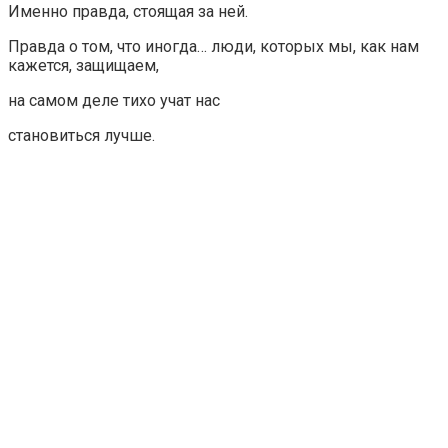
Именно правда, стоящая за ней.
Правда о том, что иногда… люди, которых мы, как нам
кажется, защищаем,
на самом деле тихо учат нас
становиться лучше.