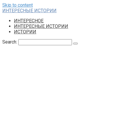
Skip to content
ИНТЕРЕСНЫЕ ИСТОРИИ
ИНТЕРЕСНОЕ
ИНТЕРЕСНЫЕ ИСТОРИИ
ИСТОРИИ
Search: