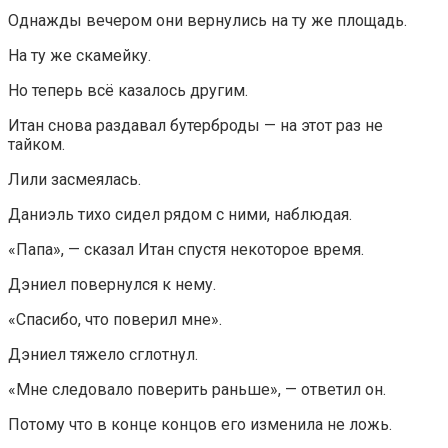
Однажды вечером они вернулись на ту же площадь.
На ту же скамейку.
Но теперь всё казалось другим.
Итан снова раздавал бутерброды — на этот раз не
тайком.
Лили засмеялась.
Даниэль тихо сидел рядом с ними, наблюдая.
«Папа», — сказал Итан спустя некоторое время.
Дэниел повернулся к нему.
«Спасибо, что поверил мне».
Дэниел тяжело сглотнул.
«Мне следовало поверить раньше», — ответил он.
Потому что в конце концов его изменила не ложь.