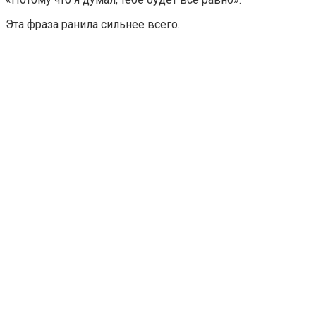
Эта фраза ранила сильнее всего.