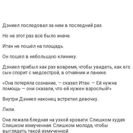
Дэниел последовал за ним в последний раз.
Но на этот раз всё было иначе.
Итан не пошёл на площадь.
Он пошёл в небольшую клинику.
Дэниел прибыл как раз вовремя, чтобы увидеть, как его
сын спорит с медсестрой, в отчаянии и панике.
«Она потеряла сознание, — сказал Итан. — Ей нужна
помощь — они сказали, что ей нужен взрослый!»
Внутри Дэниел наконец встретил девочку.
Лили.
Она лежала бледная на узкой кровати. Слишком худая.
Слишком измученная. Слишком молода, чтобы
выглядеть такой измученной.