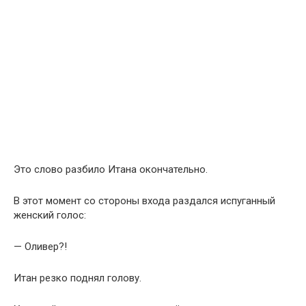
Это слово разбило Итана окончательно.
В этот момент со стороны входа раздался испуганный
женский голос:
— Оливер?!
Итан резко поднял голову.