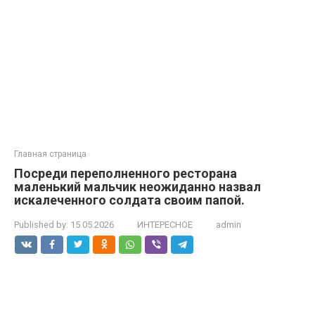
Главная страница
Посреди переполненного ресторана
маленький мальчик неожиданно назвал
искалеченного солдата своим папой.
Published by:
15.05.2026
ИНТЕРЕСНОЕ
admin