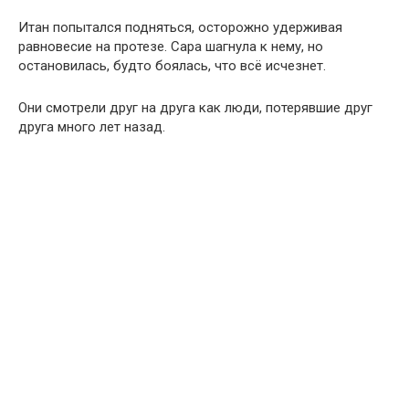
Итан попытался подняться, осторожно удерживая
равновесие на протезе. Сара шагнула к нему, но
остановилась, будто боялась, что всё исчезнет.
Они смотрели друг на друга как люди, потерявшие друг
друга много лет назад.