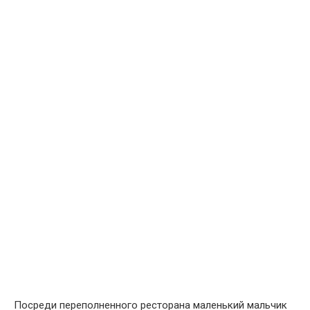
Посреди переполненного ресторана маленький мальчик