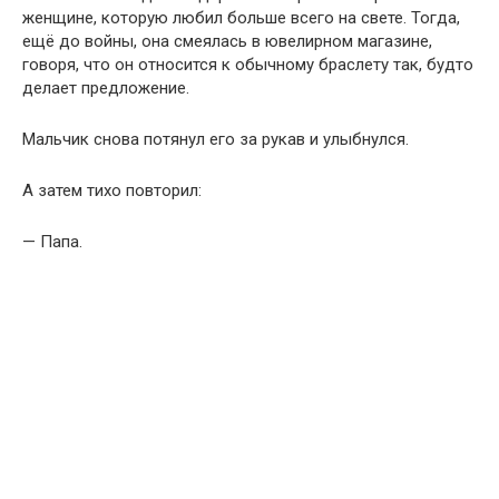
женщине, которую любил больше всего на свете. Тогда,
ещё до войны, она смеялась в ювелирном магазине,
говоря, что он относится к обычному браслету так, будто
делает предложение.
Мальчик снова потянул его за рукав и улыбнулся.
А затем тихо повторил:
— Папа.