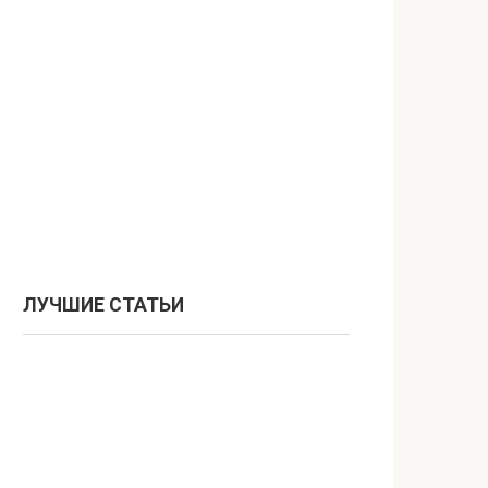
ЛУЧШИЕ СТАТЬИ