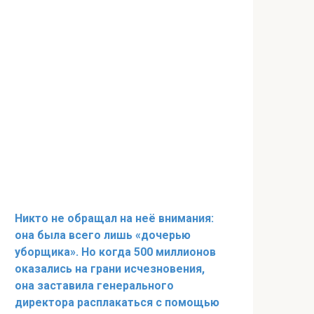
Никто не обращал на неё внимания:
она была всего лишь «дочерью
уборщика». Но когда 500 миллионов
оказались на грани исчезновения,
она заставила генерального
директора расплакаться с помощью