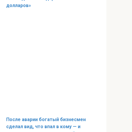
долларов»
После аварии богатый бизнесмен
сделал вид, что впал в кому — и