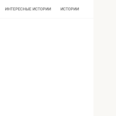
ИНТЕРЕСНЫЕ ИСТОРИИ
ИСТОРИИ