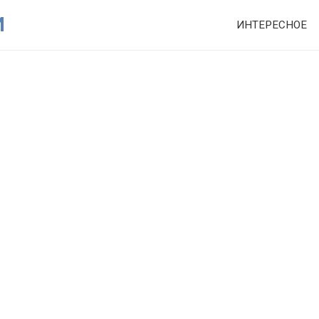
И
ИНТЕРЕСНОЕ