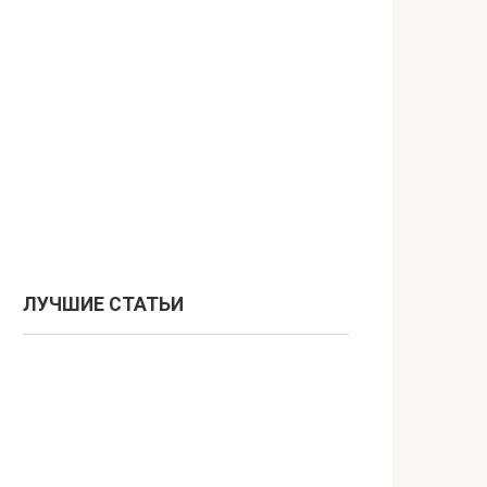
ЛУЧШИЕ СТАТЬИ