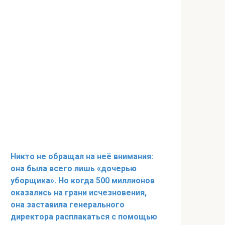
Никто не обращал на неё внимания:
она была всего лишь «дочерью
уборщика». Но когда 500 миллионов
оказались на грани исчезновения,
она заставила генерального
директора расплакаться с помощью