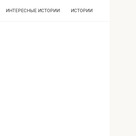
ИНТЕРЕСНЫЕ ИСТОРИИ
ИСТОРИИ