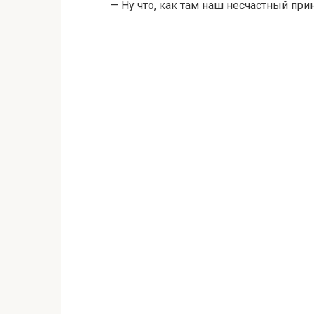
— Ну что, как там наш несчастный пр