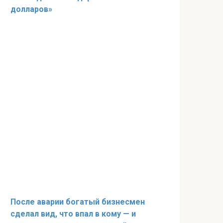
долларов»
После аварии богатый бизнесмен
сделал вид, что впал в кому — и