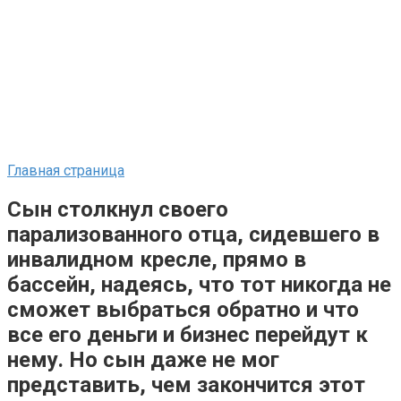
Главная страница
Сын столкнул своего
парализованного отца, сидевшего в
инвалидном кресле, прямо в
бассейн, надеясь, что тот никогда не
сможет выбраться обратно и что
все его деньги и бизнес перейдут к
нему. Но сын даже не мог
представить, чем закончится этот