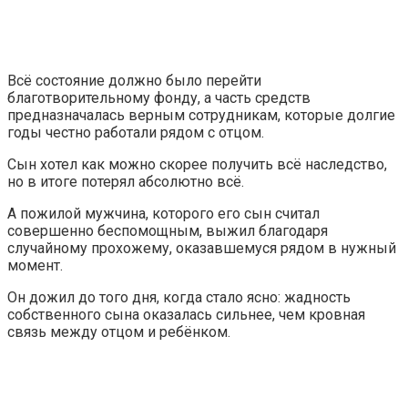
Всё состояние должно было перейти
благотворительному фонду, а часть средств
предназначалась верным сотрудникам, которые долгие
годы честно работали рядом с отцом.
Сын хотел как можно скорее получить всё наследство,
но в итоге потерял абсолютно всё.
А пожилой мужчина, которого его сын считал
совершенно беспомощным, выжил благодаря
случайному прохожему, оказавшемуся рядом в нужный
момент.
Он дожил до того дня, когда стало ясно: жадность
собственного сына оказалась сильнее, чем кровная
связь между отцом и ребёнком.