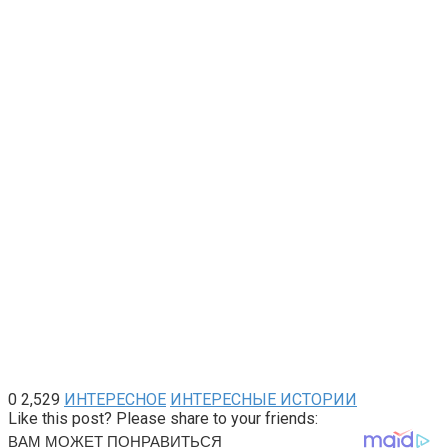
0
2,529
ИНТЕРЕСНОЕ
ИНТЕРЕСНЫЕ ИСТОРИИ
Like this post? Please share to your friends: