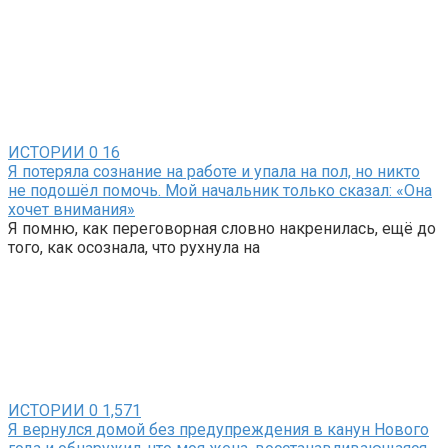
ИСТОРИИ
0
16
Я потеряла сознание на работе и упала на пол, но никто
не подошёл помочь. Мой начальник только сказал: «Она
хочет внимания»
Я помню, как переговорная словно накренилась, ещё до
того, как осознала, что рухнула на
ИСТОРИИ
0
1,571
Я вернулся домой без предупреждения в канун Нового