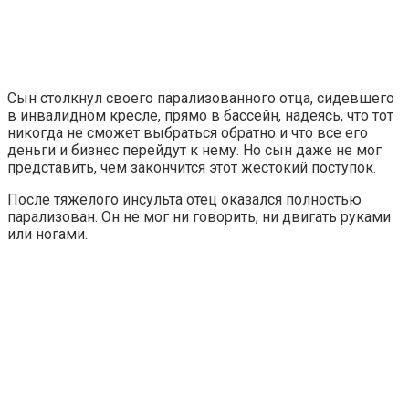
Сын столкнул своего парализованного отца, сидевшего
в инвалидном кресле, прямо в бассейн, надеясь, что тот
никогда не сможет выбраться обратно и что все его
деньги и бизнес перейдут к нему. Но сын даже не мог
представить, чем закончится этот жестокий поступок.
После тяжёлого инсульта отец оказался полностью
парализован. Он не мог ни говорить, ни двигать руками
или ногами.