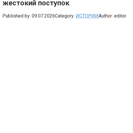
жестокий поступок
Published by:
09.07.2026
Category:
ИСТОРИИ
Author:
editor