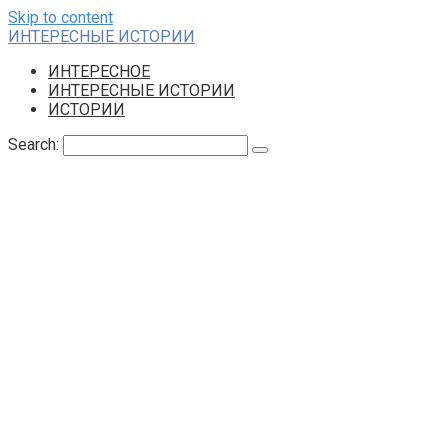
Skip to content
ИНТЕРЕСНЫЕ ИСТОРИИ
ИНТЕРЕСНОЕ
ИНТЕРЕСНЫЕ ИСТОРИИ
ИСТОРИИ
Search: