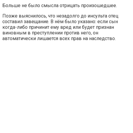
Больше не было смысла отрицать произошедшее.
Позже выяснилось, что незадолго до инсульта отец
составил завещание. В нём было указано: если сын
когда-либо причинит ему вред или будет признан
виновным в преступлении против него, он
автоматически лишается всех прав на наследство.