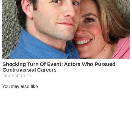
You may also like