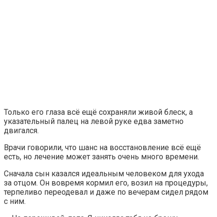
Только его глаза всё ещё сохраняли живой блеск, а
указательный палец на левой руке едва заметно
двигался.
Врачи говорили, что шанс на восстановление всё ещё
есть, но лечение может занять очень много времени.
Сначала сын казался идеальным человеком для ухода
за отцом. Он вовремя кормил его, возил на процедуры,
терпеливо переодевал и даже по вечерам сидел рядом
с ним.