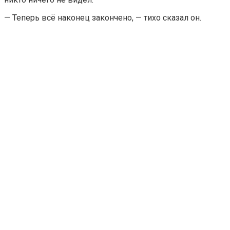
— Теперь всё наконец закончено, — тихо сказал он.