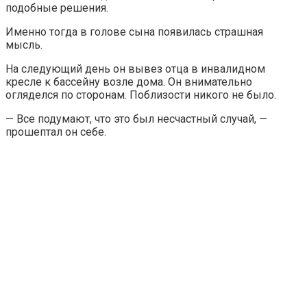
подобные решения.
Именно тогда в голове сына появилась страшная
мысль.
На следующий день он вывез отца в инвалидном
кресле к бассейну возле дома. Он внимательно
огляделся по сторонам. Поблизости никого не было.
— Все подумают, что это был несчастный случай, —
прошептал он себе.