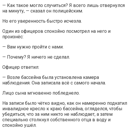
— Как такое могло случиться? Я всего лишь отвернулся
на минуту, — сказал он полицейским.
Но его уверенность быстро исчезла.
Один из офицеров спокойно посмотрел на него и
произнёс:
— Вам нужно пройти с нами.
— Почему? Я ничего не сделал.
Офицер ответил:
— Возле бассейна была установлена камера
наблюдения. Она записала всё с самого начала.
Лицо сына мгновенно побледнело.
На записи было чётко видно, как он намеренно подкатил
инвалидное кресло к краю бассейна, огляделся, чтобы
убедиться, что за ним никто не наблюдает, а затем
специально столкнул собственного отца в воду и
спокойно ушёл.