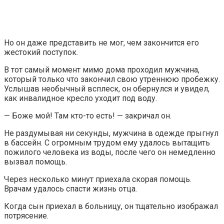
Но он даже представить не мог, чем закончится его
жестокий поступок.
В тот самый момент мимо дома проходил мужчина,
который только что закончил свою утреннюю пробежку.
Услышав необычный всплеск, он обернулся и увидел,
как инвалидное кресло уходит под воду.
— Боже мой! Там кто-то есть! — закричал он.
Не раздумывая ни секунды, мужчина в одежде прыгнул
в бассейн. С огромным трудом ему удалось вытащить
пожилого человека из воды, после чего он немедленно
вызвал помощь.
Через несколько минут приехала скорая помощь.
Врачам удалось спасти жизнь отца.
Когда сын приехал в больницу, он тщательно изображал
потрясение.