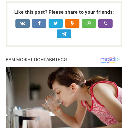
Like this post? Please share to your friends: