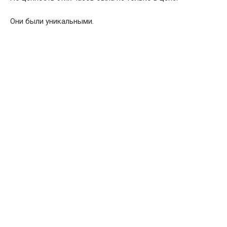
Они были уникальными.