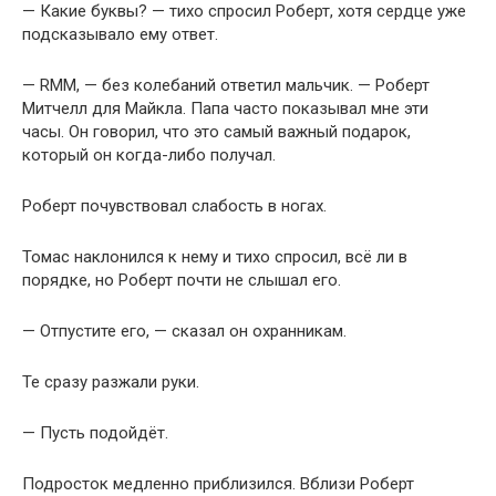
— Какие буквы? — тихо спросил Роберт, хотя сердце уже
подсказывало ему ответ.
— RMM, — без колебаний ответил мальчик. — Роберт
Митчелл для Майкла. Папа часто показывал мне эти
часы. Он говорил, что это самый важный подарок,
который он когда-либо получал.
Роберт почувствовал слабость в ногах.
Томас наклонился к нему и тихо спросил, всё ли в
порядке, но Роберт почти не слышал его.
— Отпустите его, — сказал он охранникам.
Те сразу разжали руки.
— Пусть подойдёт.
Подросток медленно приблизился. Вблизи Роберт