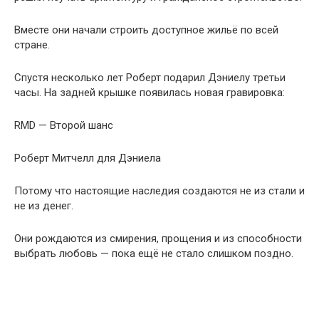
Вместе они начали строить доступное жильё по всей
стране.
Спустя несколько лет Роберт подарил Дэниелу третьи
часы. На задней крышке появилась новая гравировка:
RMD — Второй шанс
Роберт Митчелл для Дэниела
Потому что настоящие наследия создаются не из стали и
не из денег.
Они рождаются из смирения, прощения и из способности
выбрать любовь — пока ещё не стало слишком поздно.