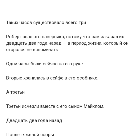
Таких часов существовало всего три.
Роберт знал это наверняка, потому что сам заказал их
двадцать два года назад — в период жизни, который он
старался не вспоминать.
Одни часы были сейчас на его руке.
Вторые хранились в сейфе в его особняке.
А третьи…
Третьи исчезли вместе с его сыном Майклом.
Двадцать два года назад.
После тяжёлой ссоры.