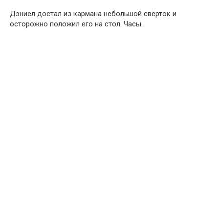
Дэниел достал из кармана небольшой свёрток и
осторожно положил его на стол. Часы.