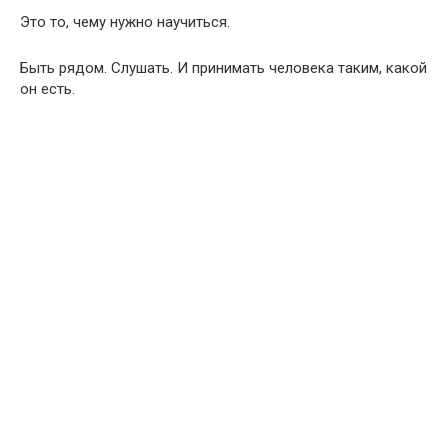
Это то, чему нужно научиться.
Быть рядом. Слушать. И принимать человека таким, какой
он есть.