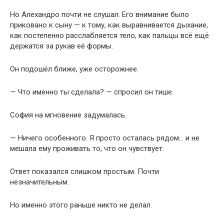
Но Алехандро почти не слушал. Его внимание было
приковано к сыну — к тому, как выравнивается дыхание,
как постепенно расслабляется тело, как пальцы всё ещё
держатся за рукав её формы.
Он подошёл ближе, уже осторожнее.
— Что именно ты сделала? — спросил он тише.
София на мгновение задумалась.
— Ничего особенного. Я просто осталась рядом… и не
мешала ему проживать то, что он чувствует.
Ответ показался слишком простым. Почти
незначительным.
Но именно этого раньше никто не делал.