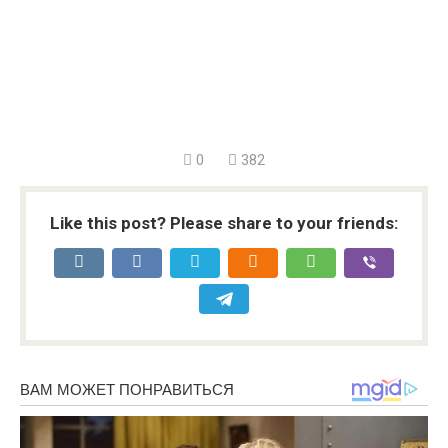
0
382
Like this post? Please share to your friends: