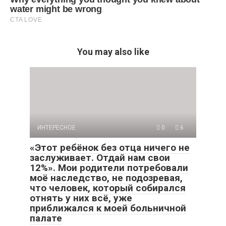
You may also like
ИНТЕРЕСНОЕ
0
6
«Этот ребёнок без отца ничего не
заслуживает. Отдай нам свои
12%». Мои родители потребовали
моё наследство, не подозревая,
что человек, который собирался
отнять у них всё, уже
приближался к моей больничной
палате