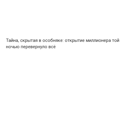
Тайна, скрытая в особняке: открытие миллионера той
ночью перевернуло всё