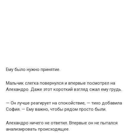
Ему было нужно принятие.
Мальчик слегка повернулся и впервые посмотрел на
Алехандро. Даже этот короткий взгляд сжал ему грудь.
— Он лучше реагирует на спокойствие, — тихо добавила
София. — Ему важно, чтобы рядом просто были.
Алехандро ничего не ответил. Впервые он не пытался
анализировать происходящее.