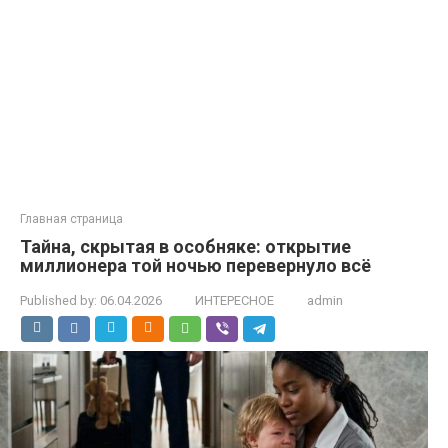
Главная страница
Тайна, скрытая в особняке: открытие
миллионера той ночью перевернуло всё
Published by:
06.04.2026
ИНТЕРЕСНОЕ
admin