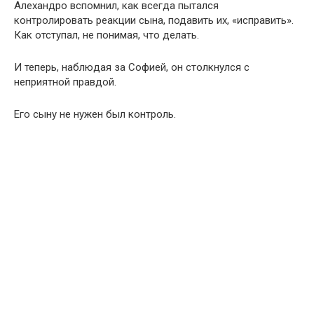
Алехандро вспомнил, как всегда пытался
контролировать реакции сына, подавить их, «исправить».
Как отступал, не понимая, что делать.
И теперь, наблюдая за Софией, он столкнулся с
неприятной правдой.
Его сыну не нужен был контроль.