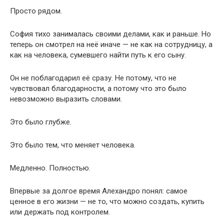
Просто рядом.
София тихо занималась своими делами, как и раньше. Но
теперь он смотрел на неё иначе — не как на сотрудницу, а
как на человека, сумевшего найти путь к его сыну.
Он не поблагодарил её сразу. Не потому, что не
чувствовал благодарности, а потому что это было
невозможно выразить словами.
Это было глубже.
Это было тем, что меняет человека.
Медленно. Полностью.
Впервые за долгое время Алехандро понял: самое
ценное в его жизни — не то, что можно создать, купить
или держать под контролем.