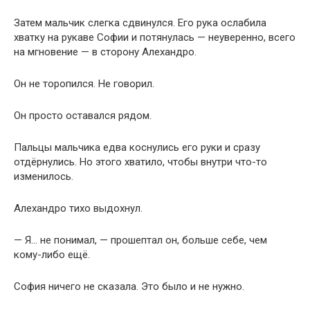
Затем мальчик слегка сдвинулся. Его рука ослабила
хватку на рукаве Софии и потянулась — неуверенно, всего
на мгновение — в сторону Алехандро.
Он не торопился. Не говорил.
Он просто оставался рядом.
Пальцы мальчика едва коснулись его руки и сразу
отдёрнулись. Но этого хватило, чтобы внутри что-то
изменилось.
Алехандро тихо выдохнул.
— Я… не понимал, — прошептал он, больше себе, чем
кому-либо ещё.
София ничего не сказала. Это было и не нужно.