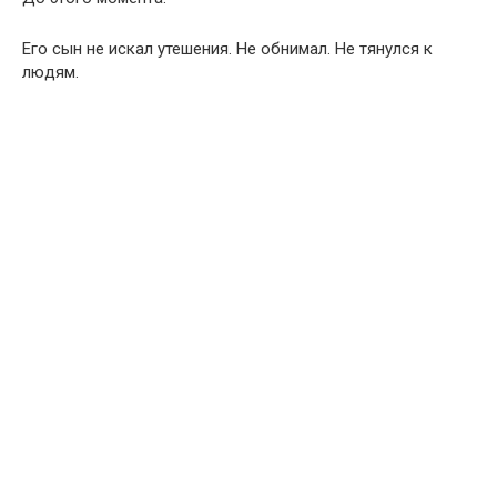
Его сын не искал утешения. Не обнимал. Не тянулся к
людям.