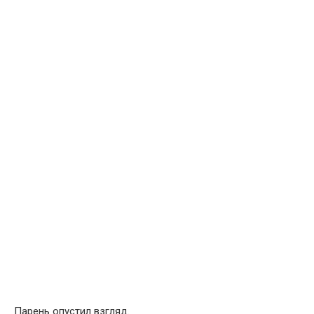
Парень опустил взгляд.