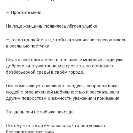
— Простите меня.
На лице женщины появилась лёгкая улыбка.
— Тогда сделайте так, чтобы это извинение превратилось
в реальные поступки.
Спустя несколько месяцев те самые молодые люди уже
добровольно участвовали в проектах по созданию
безбарьерной среды в своём городе.
Они помогали устанавливать пандусы, сопровождали
людей с ограниченной мобильностью и рассказывали
другим подросткам о важности уважения и понимания.
Тот день они не забыли никогда.
Потому что тогда им казалось, что они унижают
беззащитную женщину.