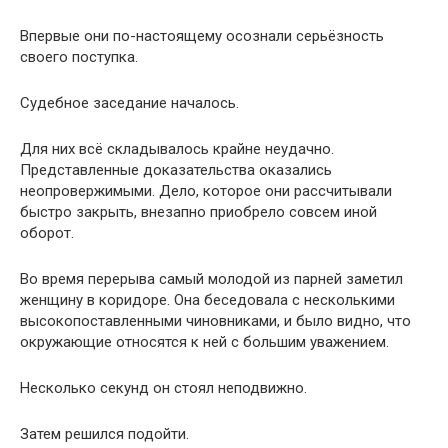
Впервые они по-настоящему осознали серьёзность
своего поступка.
Судебное заседание началось.
Для них всё складывалось крайне неудачно.
Представленные доказательства оказались
неопровержимыми. Дело, которое они рассчитывали
быстро закрыть, внезапно приобрело совсем иной
оборот.
Во время перерыва самый молодой из парней заметил
женщину в коридоре. Она беседовала с несколькими
высокопоставленными чиновниками, и было видно, что
окружающие относятся к ней с большим уважением.
Несколько секунд он стоял неподвижно.
Затем решился подойти.