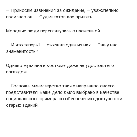
— Приносим извинения за ожидание, — уважительно
произнёс он. — Судья готов вас принять.
Молодые люди переглянулись с насмешкой.
— И что теперь? — съязвил один из них. — Она у нас
знаменитость?
Однако мужчина в костюме даже не удостоил его
взглядом.
— Госпожа, министерство также направило своего
представителя. Ваше дело было выбрано в качестве
национального примера по обеспечению доступности
старых зданий.