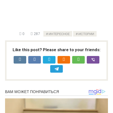
0
287
ИНТЕРЕСНОЕ
ИСТОРИИ
Like this post? Please share to your friends: