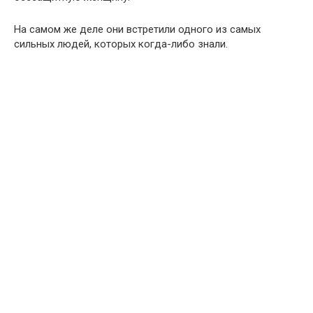
На самом же деле они встретили одного из самых
сильных людей, которых когда-либо знали.