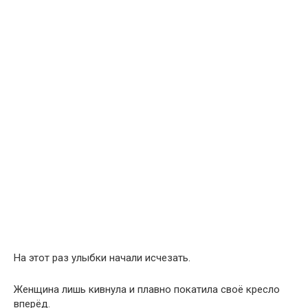
На этот раз улыбки начали исчезать.
Женщина лишь кивнула и плавно покатила своё кресло
вперёд.