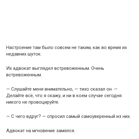
Настроение там было совсем не таким, как во время их
недавних шуток.
Их адвокат выглядел встревоженным. Очень
встревоженным.
— Слушайте меня внимательно, — тихо сказал он. —
Делайте всё, что я скажу, и ни в коем случае сегодня
никого не провоцируйте.
— С чего вдруг? — спросил самый самоуверенный из них.
Адвокат на мгновение замялся.