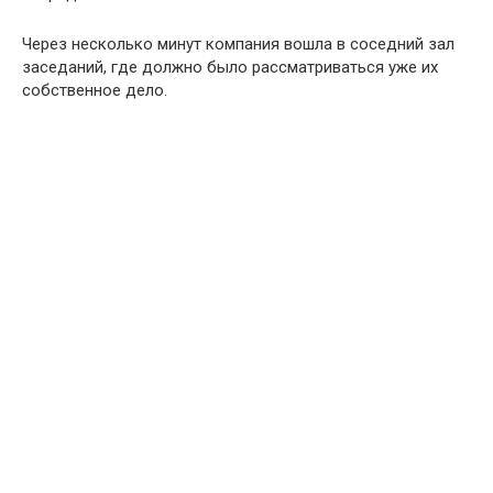
Через несколько минут компания вошла в соседний зал
заседаний, где должно было рассматриваться уже их
собственное дело.