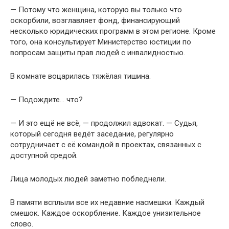
— Потому что женщина, которую вы только что
оскорбили, возглавляет фонд, финансирующий
несколько юридических программ в этом регионе. Кроме
того, она консультирует Министерство юстиции по
вопросам защиты прав людей с инвалидностью.
В комнате воцарилась тяжёлая тишина.
— Подождите… что?
— И это ещё не всё, — продолжил адвокат. — Судья,
который сегодня ведёт заседание, регулярно
сотрудничает с её командой в проектах, связанных с
доступной средой.
Лица молодых людей заметно побледнели.
В памяти всплыли все их недавние насмешки. Каждый
смешок. Каждое оскорбление. Каждое унизительное
слово.