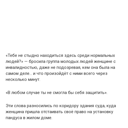
«Тебе не стыдно находиться здесь среди нормальных
людей?» — бросила группа молодых людей женщине с
инвалидностью, даже не подозревая, кем она была на
самом деле… и что произойдёт с ними всего через
несколько минут.
«В любом случае ты не смогла бы себя защитить».
Эти слова разносились по коридору здания суда, куда
женщина пришла отстаивать своё право на установку
пандуса в жилом доме.