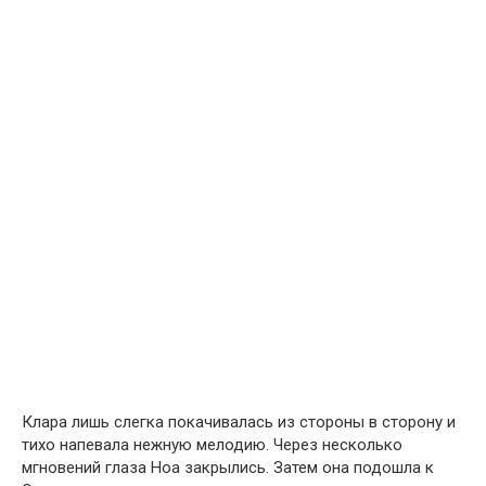
Клара лишь слегка покачивалась из стороны в сторону и
тихо напевала нежную мелодию. Через несколько
мгновений глаза Ноа закрылись. Затем она подошла к