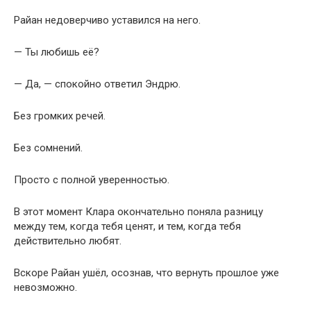
Райан недоверчиво уставился на него.
— Ты любишь её?
— Да, — спокойно ответил Эндрю.
Без громких речей.
Без сомнений.
Просто с полной уверенностью.
В этот момент Клара окончательно поняла разницу
между тем, когда тебя ценят, и тем, когда тебя
действительно любят.
Вскоре Райан ушёл, осознав, что вернуть прошлое уже
невозможно.