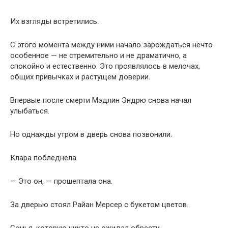
Их взгляды встретились.
С этого момента между ними начало зарождаться нечто
особенное — не стремительно и не драматично, а
спокойно и естественно. Это проявлялось в мелочах,
общих привычках и растущем доверии.
Впервые после смерти Мэдлин Эндрю снова начал
улыбаться.
Но однажды утром в дверь снова позвонили.
Клара побледнела.
— Это он, — прошептала она.
За дверью стоял Райан Мерсер с букетом цветов.