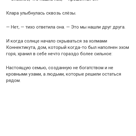
Клара улыбнулась сквозь слёзы.
— Нет, — тихо ответила она. — Это мы нашли друг друга.
И когда солнце начало скрываться за холмами
Коннектикута, дом, который когда-то был наполнен эхом
горя, хранил в себе нечто гораздо более сильное:
Настоящую семью, созданную не богатством и не
кровными узами, а людьми, которые решили остаться
рядом.