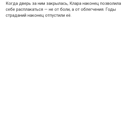
Когда дверь за ним закрылась, Клара наконец позволила
себе расплакаться — не от боли, а от облегчения. Годы
страданий наконец отпустили её.