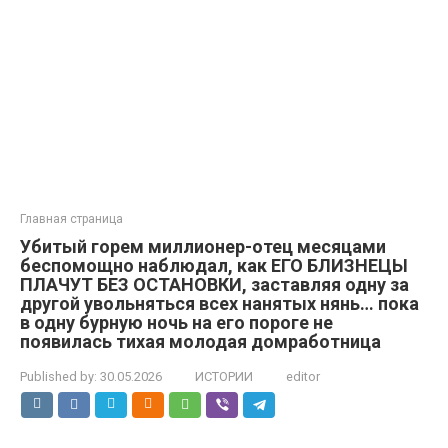
Главная страница
Убитый горем миллионер-отец месяцами
беспомощно наблюдал, как ЕГО БЛИЗНЕЦЫ
ПЛАЧУТ БЕЗ ОСТАНОВКИ, заставляя одну за
другой увольняться всех нанятых нянь… пока
в одну бурную ночь на его пороге не
появилась тихая молодая домработница
Published by:
30.05.2026
ИСТОРИИ
editor