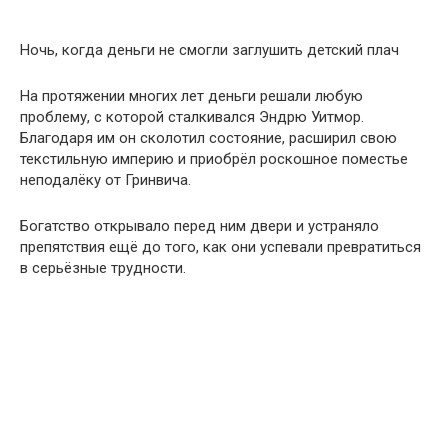
Ночь, когда деньги не смогли заглушить детский плач
На протяжении многих лет деньги решали любую
проблему, с которой сталкивался Эндрю Уитмор.
Благодаря им он сколотил состояние, расширил свою
текстильную империю и приобрёл роскошное поместье
неподалёку от Гринвича.
Богатство открывало перед ним двери и устраняло
препятствия ещё до того, как они успевали превратиться
в серьёзные трудности.