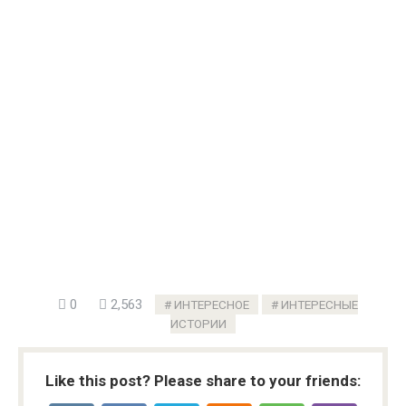
0
2,563
ИНТЕРЕСНОЕ
ИНТЕРЕСНЫЕ
ИСТОРИИ
Like this post? Please share to your friends: