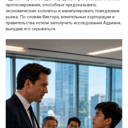
прогнозирования, способные предсказывать
экономические коллапсы и манипулировать поведением
рынка. По словам Виктора, влиятельные корпорации и
правительства хотели заполучить исследования Адриана,
вынудив его скрываться.