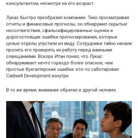
консультантом, несмотря на его возраст.
Лукас быстро преобразил компанию. Тихо просматривая
отчеты и финансовые прогнозы, он обнаружил скрытые
несоответствия, сфальсифицированные оценки и
дорогостоящие ошибки прогнозирования, которые
целые отделы упустили из виду. Сотрудники тайно начали
просить его проверять их работу перед важными
совещаниями. Вскоре Итан понял, что Лукас
обнаруживает нечто гораздо более опасное, чем
простые бухгалтерские ошибки: кто-то саботировал
Caldwell Development изнутри.
В то же время, внимание обратил и другой человек.