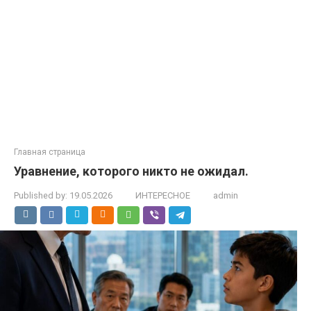
Главная страница
Уравнение, которого никто не ожидал.
Published by:
19.05.2026
ИНТЕРЕСНОЕ
admin