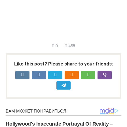
0
458
Like this post? Please share to your friends: