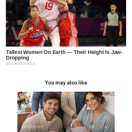
You may also like
ИНТЕРЕСНОЕ
0
10