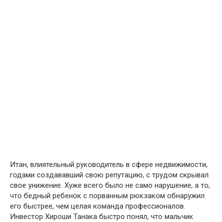
Итан, влиятельный руководитель в сфере недвижимости,
годами создававший свою репутацию, с трудом скрывал
свое унижение. Хуже всего было не само нарушение, а то,
что бедный ребенок с порванным рюкзаком обнаружил
его быстрее, чем целая команда профессионалов.
Инвестор Хироши Танака быстро понял, что мальчик