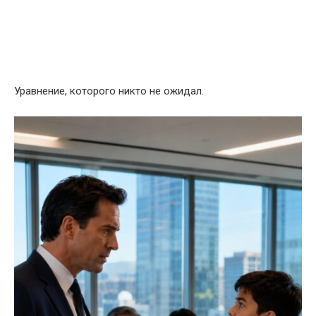
Уравнение, которого никто не ожидал.