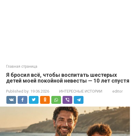
Главная страница
Я бросил всё, чтобы воспитать шестерых
детей моей покойной невесты — 10 лет спустя
Published by:
19.06.2026
ИНТЕРЕСНЫЕ ИСТОРИИ
editor