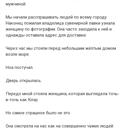
мужчиной.
Мы начали расспрашивать людей по всему городу.
Наконец пожилая владелица сувенирной лавки узнала
женщину по фотографии. Она часто заходила к ней и
однажды оставила адрес для доставки.
Через час мы стояли перед небольшим жёлтым домом
возле моря.
Ноа постучал.
Дверь открылась.
Передо мной стояла женщина, которая выглядела точь-
в-точь как Клэр.
Но самое страшное было не это.
Она смотрела на нас как на совершенно чужих людей.