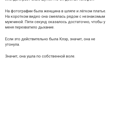
На фотографии была женщина в шляпе и лёгком платье.
На коротком видео она смеялась рядом с незнакомым
мужчиной. Пяти секунд оказалось достаточно, чтобы у
меня перехватило дыхание.
Если это действительно была Клэр, значит, она не
утонула.
Значит, она ушла по собственной воле.