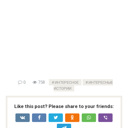
0
758
ИНТЕРЕСНОЕ
ИНТЕРЕСНЫЕ
ИСТОРИИ
Like this post? Please share to your friends: