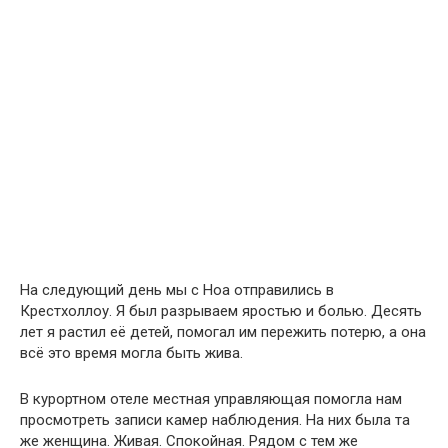
На следующий день мы с Ноа отправились в
Крестхоллоу. Я был разрываем яростью и болью. Десять
лет я растил её детей, помогал им пережить потерю, а она
всё это время могла быть жива.
В курортном отеле местная управляющая помогла нам
просмотреть записи камер наблюдения. На них была та
же женщина. Живая. Спокойная. Рядом с тем же