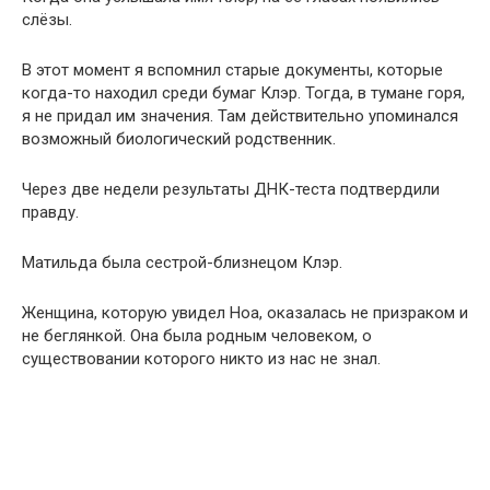
слёзы.
В этот момент я вспомнил старые документы, которые
когда-то находил среди бумаг Клэр. Тогда, в тумане горя,
я не придал им значения. Там действительно упоминался
возможный биологический родственник.
Через две недели результаты ДНК-теста подтвердили
правду.
Матильда была сестрой-близнецом Клэр.
Женщина, которую увидел Ноа, оказалась не призраком и
не беглянкой. Она была родным человеком, о
существовании которого никто из нас не знал.