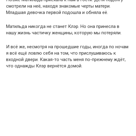
смотрели на неё, находя знакомые черты матери.
Младшая девочка первой подошла и обняла её.
Матильда никогда не станет Клэр. Но она принесла в
нашу жизнь частичку женщины, которую мы потеряли.
И всё же, несмотря на прошедшие годы, иногда по ночам
я всё ещё ловлю себя на том, что прислушиваюсь к
входной двери. Какая-то часть меня по-прежнему ждёт,
что однажды Клэр вернётся домой.