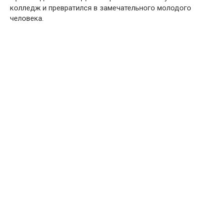
колледж и превратился в замечательного молодого
человека.